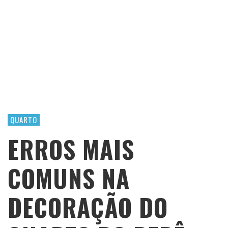
QUARTO
ERROS MAIS
COMUNS NA
DECORAÇÃO DO