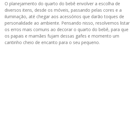
O planejamento do quarto do bebê envolver a escolha de
diversos itens, desde os móveis, passando pelas cores e a
iluminação, até chegar aos acessórios que darão toques de
personalidade ao ambiente. Pensando nisso, resolvemos listar
os erros mais comuns ao decorar o quarto do bebê, para que
os papais e mamães fujam dessas gafes e momento um
cantinho cheio de encanto para o seu pequeno.