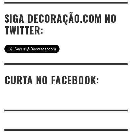
SIGA DECORAÇÃO.COM NO
TWITTER:
CURTA NO FACEBOOK: