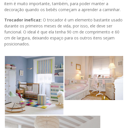
item é muito importante, também, para poder manter a
decoração quando os bebês começam a aprender a caminhar.
Trocador ineficaz:
O trocador é um elemento bastante usado
durante os primeiros meses de vida, por isso, ele deve ser
funcional. O ideal é que ela tenha 90 cm de comprimento e 60
cm de largura, deixando espaço para os outros itens sejam
posicionados.