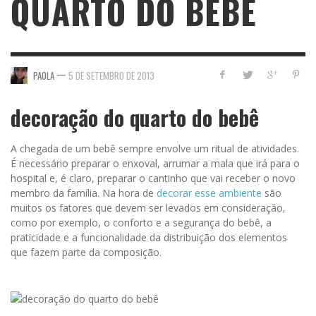
QUARTO DO BEBÊ
—
PAOLA
5 DE SETEMBRO DE 2013
decoração do quarto do bebê
A chegada de um bebê sempre envolve um ritual de atividades.
É necessário preparar o enxoval, arrumar a mala que irá para o
hospital e, é claro, preparar o cantinho que vai receber o novo
membro da família. Na hora de
decorar esse ambiente
são
muitos os fatores que devem ser levados em consideração,
como por exemplo, o conforto e a segurança do bebê, a
praticidade e a funcionalidade da distribuição dos elementos
que fazem parte da composição.