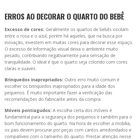
ERROS AO DECORAR O QUARTO DO BEBÊ
Excesso de cores:
Geralmente os quartos de bebês oscilam
entre o rosa e o azul, porém há aqueles, que na busca por
inovação, investem em muitas cores para decorar esse espaço.
O excesso de informação visual deixa o ambiente muito
pesado, contribuindo negativamente para sensação de
tranquilidade. O ideal é que o quarto seja colorido com cores
claras e suaves.
Brinquedos inapropriados:
Outro erro muito comum é
escolher os brinquedos inapropriados para a idade dos
pequenos. É muito importante fazer a verificação das
recomendações do fabricante antes da compra.
Móveis pontiagudos:
A escolha certa dos móveis é
fundamental para a segurança dos pequenos e também para o
bom funcionamento do quarto. Na hora de escolher a mobília,
os pais devem procurar por peças com cantos arredondados e
compatíveis com o tamanho do quarto. Prestar atenção nesse