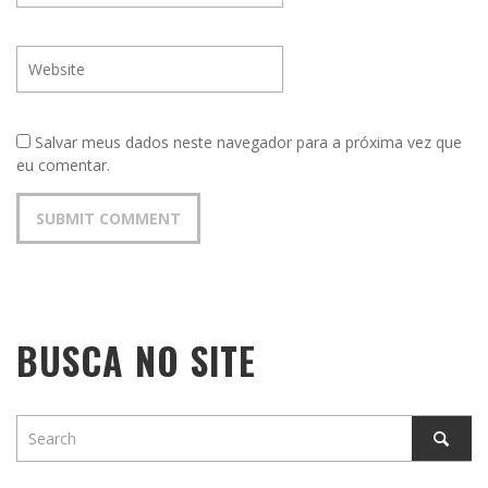
Salvar meus dados neste navegador para a próxima vez que
eu comentar.
BUSCA NO SITE