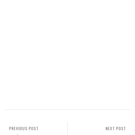
PREVIOUS POST
NEXT POST