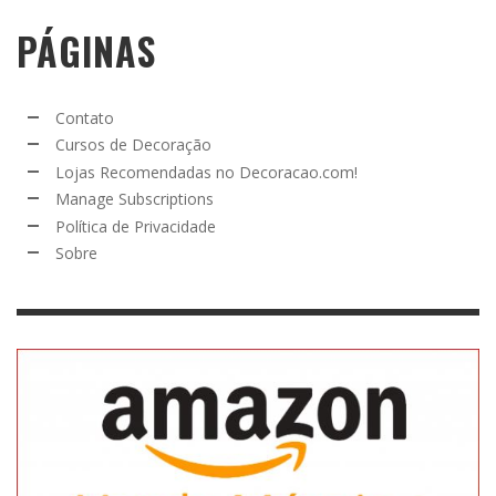
PÁGINAS
Contato
Cursos de Decoração
Lojas Recomendadas no Decoracao.com!
Manage Subscriptions
Política de Privacidade
Sobre