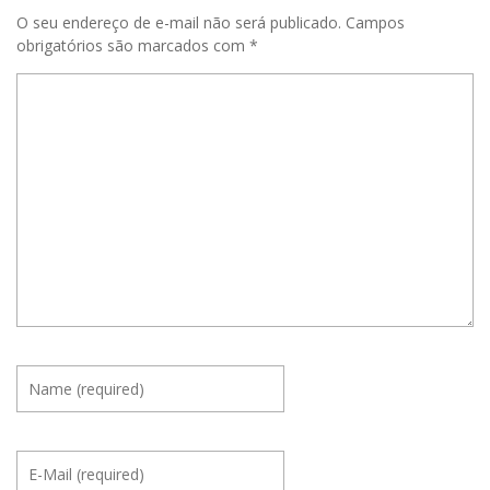
O seu endereço de e-mail não será publicado.
Campos
obrigatórios são marcados com
*