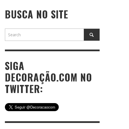
BUSCA NO SITE
SIGA
DECORAÇÃO.COM NO
TWITTER: