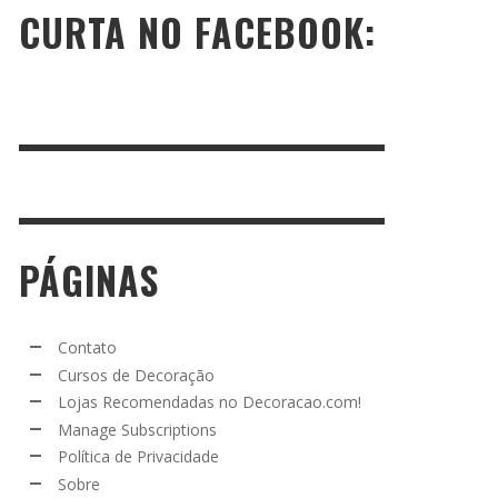
CURTA NO FACEBOOK:
PÁGINAS
Contato
Cursos de Decoração
Lojas Recomendadas no Decoracao.com!
Manage Subscriptions
Política de Privacidade
Sobre