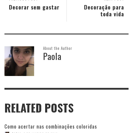
Decorar sem gastar
Decoração para
toda vida
About the Author
Paola
RELATED POSTS
Como acertar nas combinações coloridas