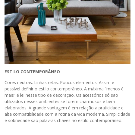
ESTILO CONTEMPORÂNEO
Cores neutras. Linhas retas. Poucos elementos. Assim é
possível definir o estilo contemporâneo. A máxima “menos é
mais” é lei nesse tipo de decoração. Os acessórios só são
utilizados nesses ambientes se forem charmosos e bem
elaborados. A grande vantagem é em relação a praticidade e
alta compatibilidade com a rotina da vida moderna. Simplicidade
e sobriedade são palavras chaves no estilo contemporâneo.