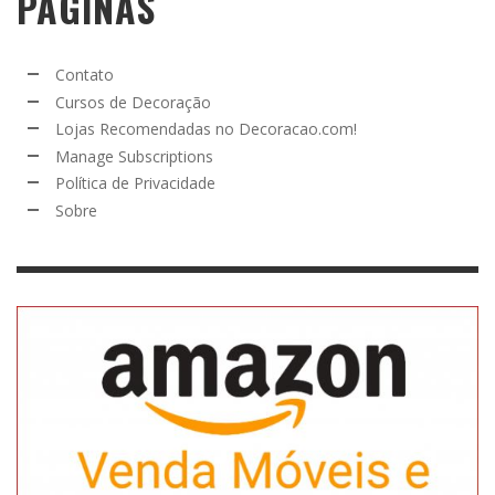
PÁGINAS
Contato
Cursos de Decoração
Lojas Recomendadas no Decoracao.com!
Manage Subscriptions
Política de Privacidade
Sobre