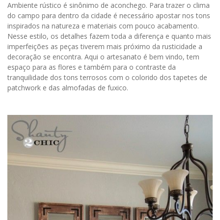
Ambiente rústico é sinônimo de aconchego. Para trazer o clima
do campo para dentro da cidade é necessário apostar nos tons
inspirados na natureza e materiais com pouco acabamento.
Nesse estilo, os detalhes fazem toda a diferença e quanto mais
imperfeições as peças tiverem mais próximo da rusticidade a
decoração se encontra. Aqui o artesanato é bem vindo, tem
espaço para as flores e também para o contraste da
tranquilidade dos tons terrosos com o colorido dos tapetes de
patchwork e das almofadas de fuxico.