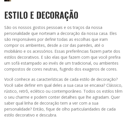
ESTILO E DECORAÇÃO
São os nossos gostos pessoais e os traços da nossa
personalidade que norteiam a decoração da nossa casa. Eles
são responsáveis por definir todas as escolhas que iram
compor os ambientes, desde a cor das paredes, até o
mobiliário e os acessórios. Essas preferências fazem parte dos
estilos decorativos. E são elas que fazem com que você prefira
um sofá estampado ao invés de um tradicional, ou ambientes
compostos de cores neutras, fugindo dos exageros de cores.
Você conhece as características de cada estilo de decoração?
Você sabe definir em qual deles a sua casa se encaixa? Clássico,
rústico, retrô, eclético ou contemporâneo. Todos os estilos têm
o seu charme e podem conter detalhes que lhe agradam. Quer
saber qual linha de decoração tem a ver com a sua
personalidade? Então, fique de olho particularidades de cada
estilo decorativo e descubra.