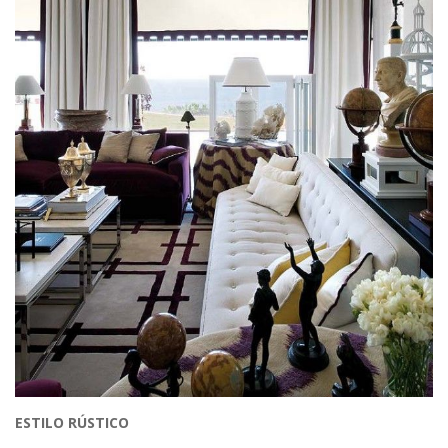
ESTILO RÚSTICO