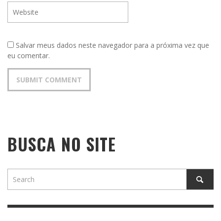
Salvar meus dados neste navegador para a próxima vez que
eu comentar.
BUSCA NO SITE