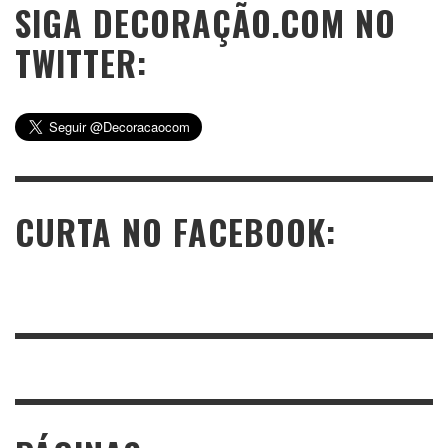
SIGA DECORAÇÃO.COM NO
TWITTER:
CURTA NO FACEBOOK: