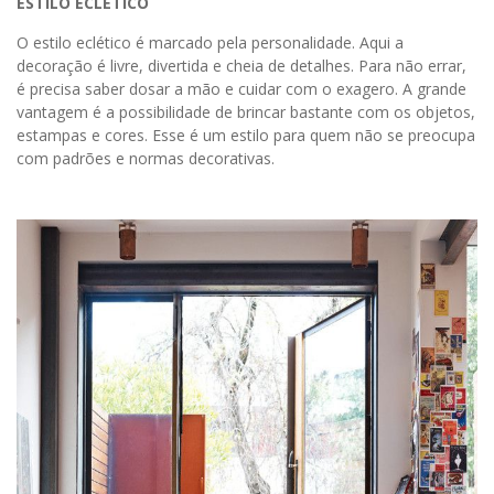
ESTILO ECLÉTICO
O estilo eclético é marcado pela personalidade. Aqui a
decoração é livre, divertida e cheia de detalhes. Para não errar,
é precisa saber dosar a mão e cuidar com o exagero. A grande
vantagem é a possibilidade de brincar bastante com os objetos,
estampas e cores. Esse é um estilo para quem não se preocupa
com padrões e normas decorativas.