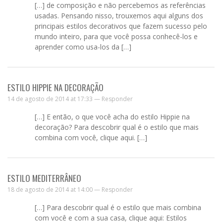
[…] de composição e não percebemos as referências
usadas. Pensando nisso, trouxemos aqui alguns dos
principais estilos decorativos que fazem sucesso pelo
mundo inteiro, para que você possa conhecê-los e
aprender como usa-los da […]
ESTILO HIPPIE NA DECORAÇÃO
14 de agosto de 2014 at 17:33 —
Responder
[…] E então, o que você acha do estilo Hippie na
decoração? Para descobrir qual é o estilo que mais
combina com você, clique aqui. […]
ESTILO MEDITERRÂNEO
18 de agosto de 2014 at 14:00 —
Responder
[…] Para descobrir qual é o estilo que mais combina
com você e com a sua casa, clique aqui: Estilos