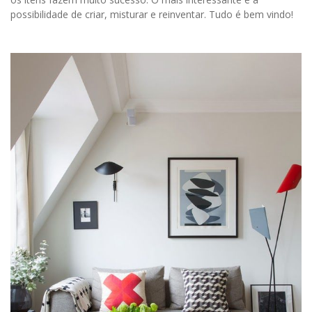
possibilidade de criar, misturar e reinventar. Tudo é bem vindo!