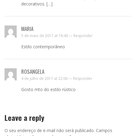
decorativos. […]
MARIA
5 de maio de 2017 at 18:40 —
Responder
Estilo contemporâneo
ROSANGELA
4 de julho de 2017 at 22:06 —
Responder
Gosto mto do estilo rústico
Leave a reply
O seu endereço de e-mail não será publicado.
Campos