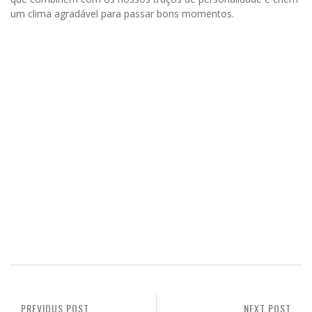
um clima agradável para passar bons momentos.
PREVIOUS POST
NEXT POST