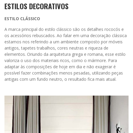
ESTILOS DECORATIVOS
ESTILO CLÁSSICO
A marca principal do estilo clássico são os detalhes rococós e
os acessórios rebuscados. Ao falar em uma decoração clássica
estamos nos referindo a um ambiente composto por móveis
antigos, tapetes trabalhos, cores neutras e riqueza de
elementos. Oriundo da arquitetura grega e romana, esse estilo
valoriza o uso dos materiais ricos, como o mármore. Para
adaptar às composições de hoje em dia e não exagerar é
possível fazer combinações menos pesadas, utilizando peças
antigas com um fundo neutro, o resultado fica mais atual.