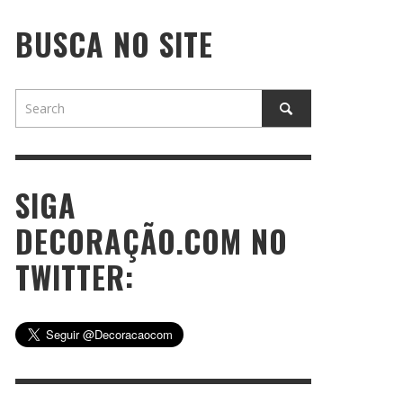
BUSCA NO SITE
SIGA
DECORAÇÃO.COM NO
TWITTER: