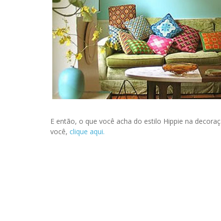
E então, o que você acha do estilo Hippie na decora
você,
clique aqui.