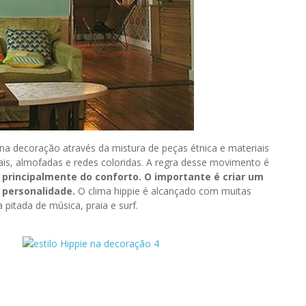
 na decoração através da mistura de peças étnica e materiais
nais, almofadas e redes coloridas. A regra desse movimento é
 principalmente do conforto. O importante é criar um
personalidade.
O clima hippie é alcançado com muitas
 pitada de música, praia e surf.