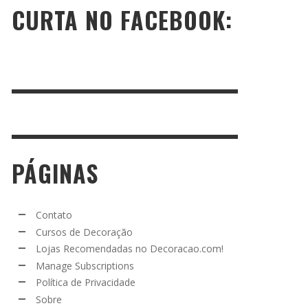
CURTA NO FACEBOOK:
PÁGINAS
Contato
Cursos de Decoração
Lojas Recomendadas no Decoracao.com!
Manage Subscriptions
Política de Privacidade
Sobre