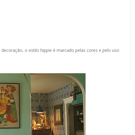
a decoração, o estilo hippie é marcado pelas cores e pelo uso