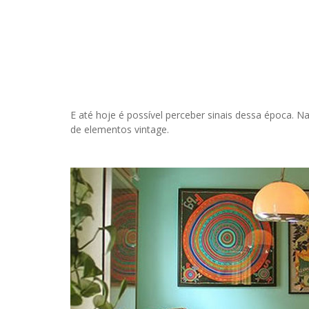
E até hoje é possível perceber sinais dessa época. N
de elementos vintage.