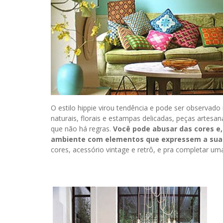
O estilo hippie virou tendência e pode ser observado
naturais, florais e estampas delicadas, peças artesa
que não há regras.
Você pode abusar das cores e,
ambiente com elementos que expressem a sua 
cores, acessório vintage e retrô, e pra completar uma