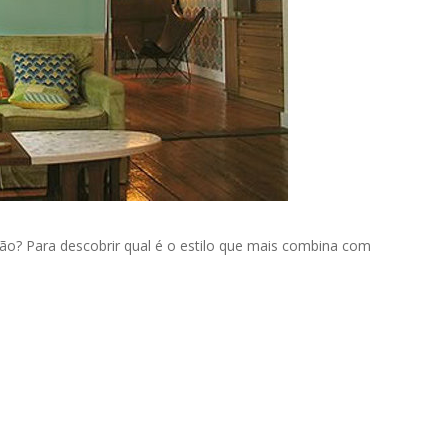
ção? Para descobrir qual é o estilo que mais combina com