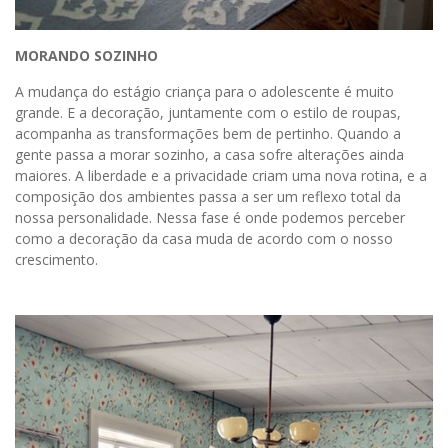
MORANDO SOZINHO
A mudança do estágio criança para o adolescente é muito
grande. E a decoração, juntamente com o estilo de roupas,
acompanha as transformações bem de pertinho. Quando a
gente passa a morar sozinho, a casa sofre alterações ainda
maiores. A liberdade e a privacidade criam uma nova rotina, e a
composição dos ambientes passa a ser um reflexo total da
nossa personalidade. Nessa fase é onde podemos perceber
como a decoração da casa muda de acordo com o nosso
crescimento.