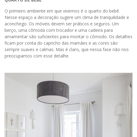
O primeiro ambiente em que vivemos é o quarto do bebê.
Nesse espaço a decoração sugere um clima de tranquilidade e
aconchego. Os móveis devem ser práticos e seguros. Um
berço, uma cômoda com trocador e uma cadeira para
amamentar são suficientes para montar o cômodo. Os detalhes
ficam por conta do capricho das mamães e as cores são
sempre suaves e calmas. Mas é claro, que nessa fase não nos
preocupamos com esse detalhe.