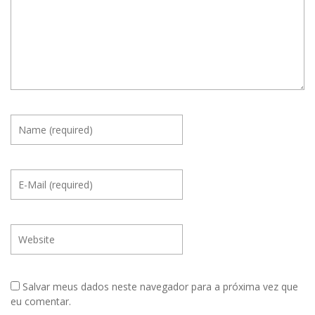
Salvar meus dados neste navegador para a próxima vez que
eu comentar.