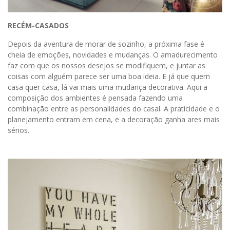
RECÉM-CASADOS
Depois da aventura de morar de sozinho, a próxima fase é
cheia de emoções, novidades e mudanças. O amadurecimento
faz com que os nossos desejos se modifiquem, e juntar as
coisas com alguém parece ser uma boa ideia. E já que quem
casa quer casa, lá vai mais uma mudança decorativa. Aqui a
composição dos ambientes é pensada fazendo uma
combinação entre as personalidades do casal. A praticidade e o
planejamento entram em cena, e a decoração ganha ares mais
sérios.