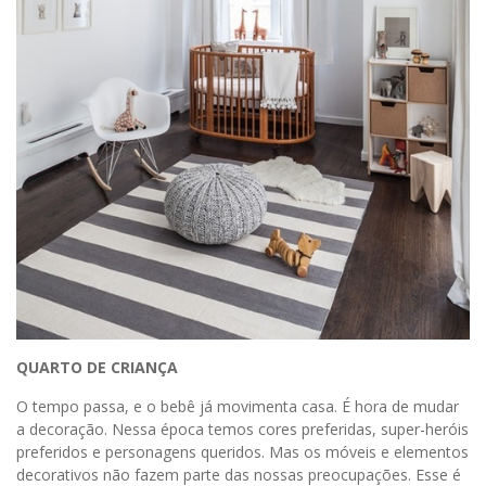
QUARTO DE CRIANÇA
O tempo passa, e o bebê já movimenta casa. É hora de mudar
a decoração. Nessa época temos cores preferidas, super-heróis
preferidos e personagens queridos. Mas os móveis e elementos
decorativos não fazem parte das nossas preocupações. Esse é