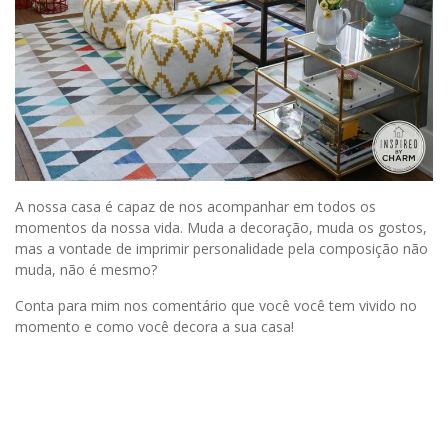
A nossa casa é capaz de nos acompanhar em todos os
momentos da nossa vida. Muda a decoração, muda os gostos,
mas a vontade de imprimir personalidade pela composição não
muda, não é mesmo?
Conta para mim nos comentário que você você tem vivido no
momento e como você decora a sua casa!