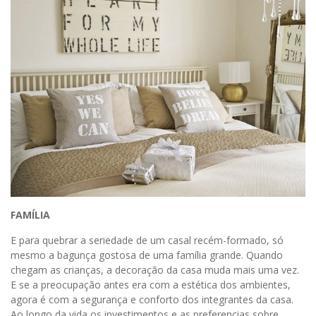
FAMÍLIA
E para quebrar a seriedade de um casal recém-formado, só
mesmo a bagunça gostosa de uma família grande. Quando
chegam as crianças, a decoração da casa muda mais uma vez.
E se a preocupação antes era com a estética dos ambientes,
agora é com a segurança e conforto dos integrantes da casa.
Ao longo da vida os investimentos e as preferencias sobre