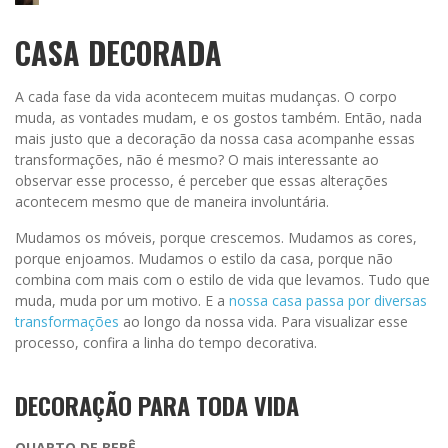
CASA DECORADA
A cada fase da vida acontecem muitas mudanças. O corpo
muda, as vontades mudam, e os gostos também. Então, nada
mais justo que a decoração da nossa casa acompanhe essas
transformações, não é mesmo? O mais interessante ao
observar esse processo, é perceber que essas alterações
acontecem mesmo que de maneira involuntária.
Mudamos os móveis, porque crescemos. Mudamos as cores,
porque enjoamos. Mudamos o estilo da casa, porque não
combina com mais com o estilo de vida que levamos. Tudo que
muda, muda por um motivo. E a
nossa casa passa por diversas
transformações
ao longo da nossa vida. Para visualizar esse
processo, confira a linha do tempo decorativa.
DECORAÇÃO PARA TODA VIDA
QUARTO DE BEBÊ