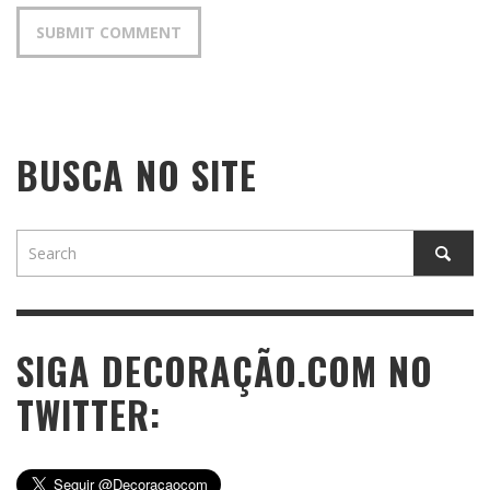
BUSCA NO SITE
SIGA DECORAÇÃO.COM NO
TWITTER: