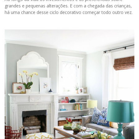
grandes e pequenas alterações. E com a chegada das crianças,
há uma chance desse ciclo decorativo começar todo outro vez.