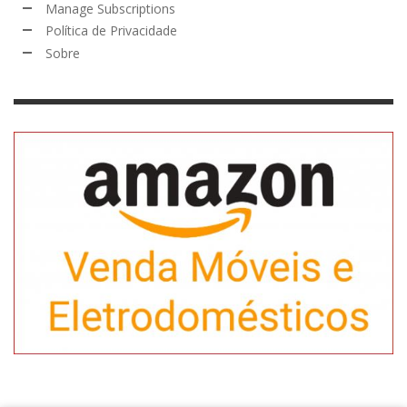
Manage Subscriptions
Política de Privacidade
Sobre