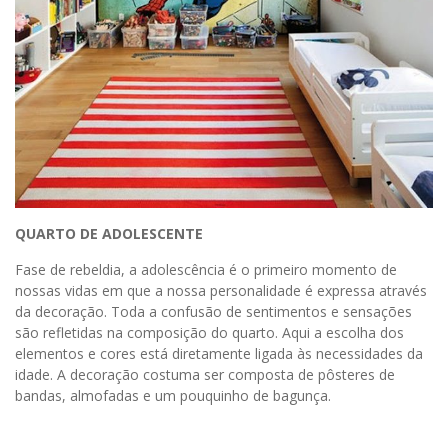
QUARTO DE ADOLESCENTE
Fase de rebeldia, a adolescência é o primeiro momento de
nossas vidas em que a nossa personalidade é expressa através
da decoração. Toda a confusão de sentimentos e sensações
são refletidas na composição do quarto. Aqui a escolha dos
elementos e cores está diretamente ligada às necessidades da
idade. A decoração costuma ser composta de pôsteres de
bandas, almofadas e um pouquinho de bagunça.