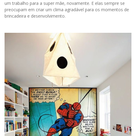
um trabalho para a super mãe, novamente. E elas sempre se
preocupam em criar um clima agradável para os momentos de
brincadeira e desenvolvimento.