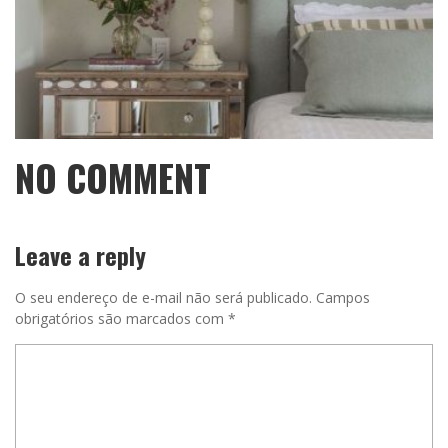
NO COMMENT
Leave a reply
O seu endereço de e-mail não será publicado.
Campos
obrigatórios são marcados com
*