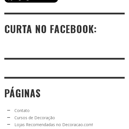
CURTA NO FACEBOOK:
PÁGINAS
Contato
Cursos de Decoração
Lojas Recomendadas no Decoracao.com!