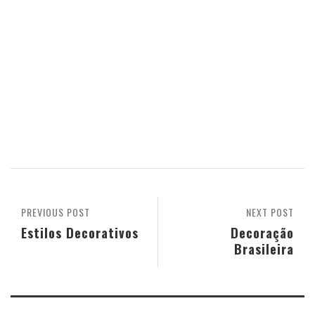
PREVIOUS POST
NEXT POST
Estilos Decorativos
Decoração
Brasileira