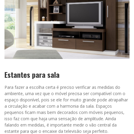
Estantes para sala
Para fazer a escolha certa é preciso verificar as medidas do
ambiente, uma vez que o móvel precisa ser compatível com o
espaço disponível, pois se ele for muito grande pode atrapalhar
a circulação e acabar com a harmonia da sala. Espaços
pequenos ficam mais bem decorados com móveis pequenos,
isso faz com que haja uma sensação de amplitude. Ainda
falando em medidas, é importante medir o vão central da
estante para que o encaixe da televisão seja perfeito.