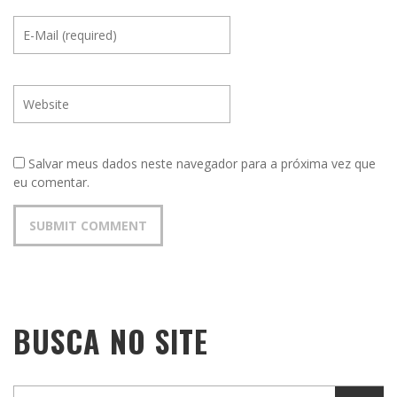
Salvar meus dados neste navegador para a próxima vez que
eu comentar.
BUSCA NO SITE