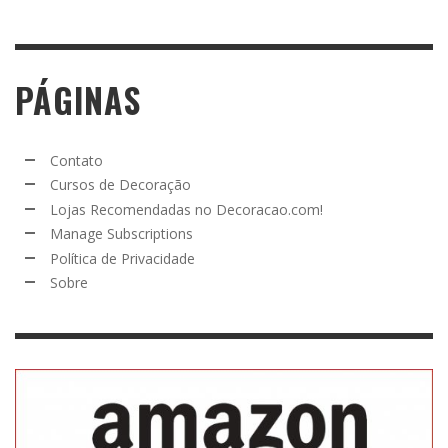
PÁGINAS
Contato
Cursos de Decoração
Lojas Recomendadas no Decoracao.com!
Manage Subscriptions
Política de Privacidade
Sobre