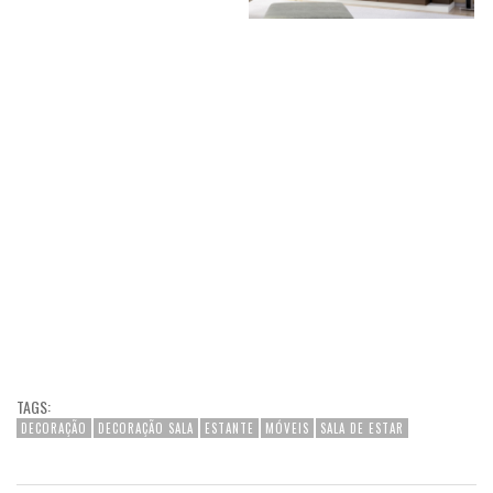
TAGS:
DECORAÇÃO
DECORAÇÃO SALA
ESTANTE
MÓVEIS
SALA DE ESTAR