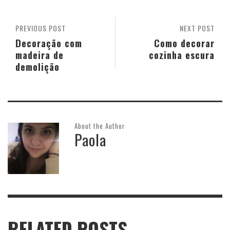
PREVIOUS POST
NEXT POST
Decoração com
Como decorar
madeira de
cozinha escura
demolição
About the Author
Paola
RELATED POSTS