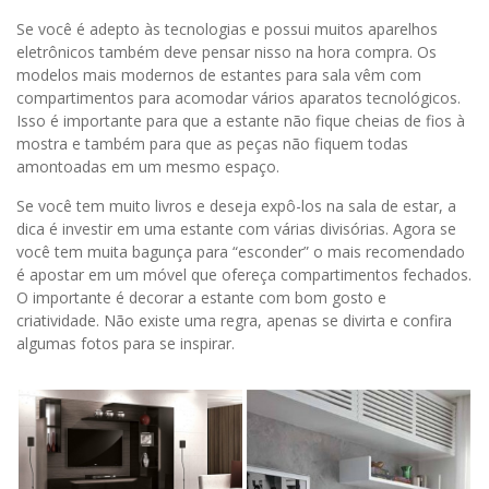
Se você é adepto às tecnologias e possui muitos aparelhos
eletrônicos também deve pensar nisso na hora compra. Os
modelos mais modernos de estantes para sala vêm com
compartimentos para acomodar vários aparatos tecnológicos.
Isso é importante para que a estante não fique cheias de fios à
mostra e também para que as peças não fiquem todas
amontoadas em um mesmo espaço.
Se você tem muito livros e deseja expô-los na sala de estar, a
dica é investir em uma estante com várias divisórias. Agora se
você tem muita bagunça para “esconder” o mais recomendado
é apostar em um móvel que ofereça compartimentos fechados.
O importante é decorar a estante com bom gosto e
criatividade. Não existe uma regra, apenas se divirta e confira
algumas fotos para se inspirar.