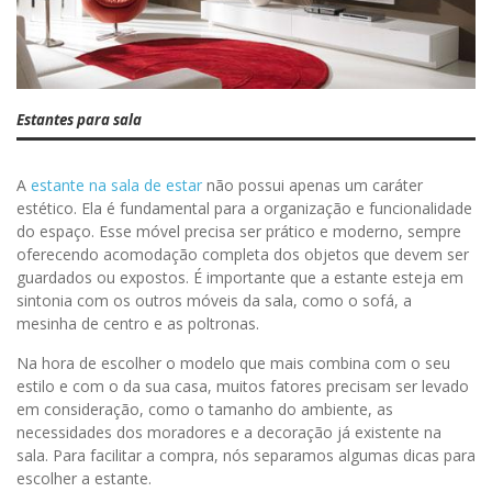
Estantes para sala
A
estante na sala de estar
não possui apenas um caráter
estético. Ela é fundamental para a organização e funcionalidade
do espaço. Esse móvel precisa ser prático e moderno, sempre
oferecendo acomodação completa dos objetos que devem ser
guardados ou expostos. É importante que a estante esteja em
sintonia com os outros móveis da sala, como o sofá, a
mesinha de centro e as poltronas.
Na hora de escolher o modelo que mais combina com o seu
estilo e com o da sua casa, muitos fatores precisam ser levado
em consideração, como o tamanho do ambiente, as
necessidades dos moradores e a decoração já existente na
sala. Para facilitar a compra, nós separamos algumas dicas para
escolher a estante.