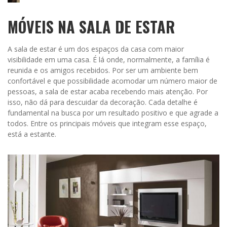
MÓVEIS NA SALA DE ESTAR
A sala de estar é um dos espaços da casa com maior
visibilidade em uma casa. É lá onde, normalmente, a família é
reunida e os amigos recebidos. Por ser um ambiente bem
confortável e que possibilidade acomodar um número maior de
pessoas, a sala de estar acaba recebendo mais atenção. Por
isso, não dá para descuidar da decoração. Cada detalhe é
fundamental na busca por um resultado positivo e que agrade a
todos. Entre os principais móveis que integram esse espaço,
está a estante.