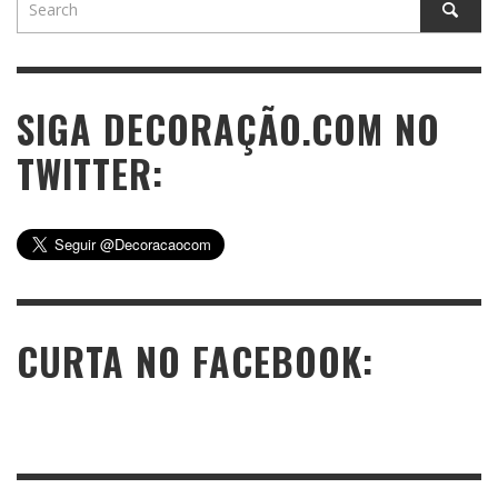
SIGA DECORAÇÃO.COM NO
TWITTER:
CURTA NO FACEBOOK: