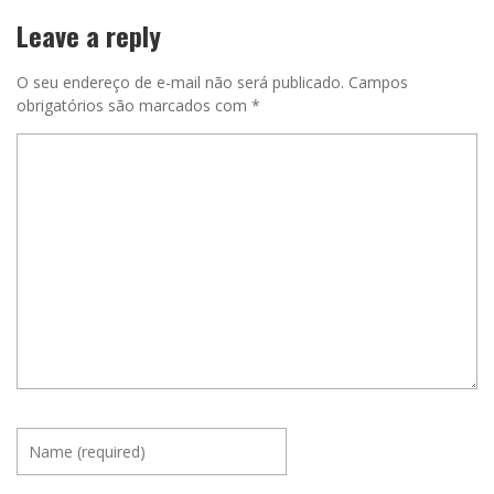
Leave a reply
O seu endereço de e-mail não será publicado.
Campos
obrigatórios são marcados com
*