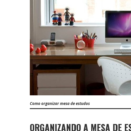
Como organizar mesa de estudos
ORGANIZANDO A MESA DE E