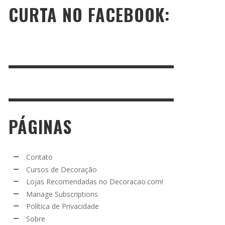
CURTA NO FACEBOOK:
PÁGINAS
Contato
Cursos de Decoração
Lojas Recomendadas no Decoracao.com!
Manage Subscriptions
Política de Privacidade
Sobre