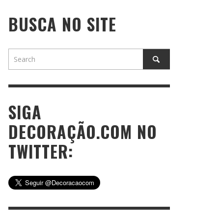
BUSCA NO SITE
SIGA
DECORAÇÃO.COM NO
TWITTER: