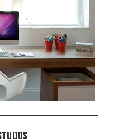
STUDOS