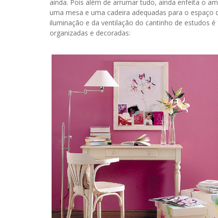
ainda. Pois além de arrumar tudo, ainda enfeita o a
uma mesa e uma cadeira adequadas para o espaço di
iluminação e da ventilação do cantinho de estudos 
organizadas e decoradas: