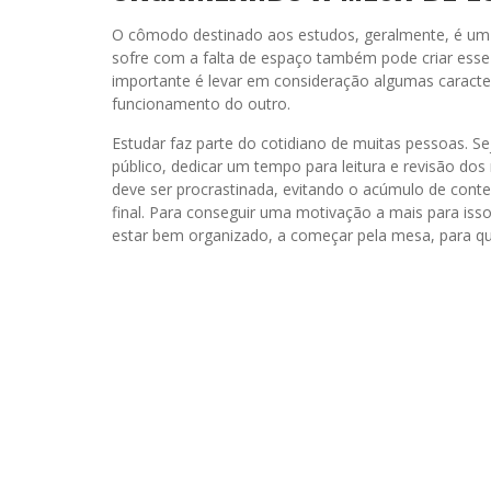
O cômodo destinado aos estudos, geralmente, é um
sofre com a falta de espaço também pode criar ess
importante é levar em consideração algumas caracte
funcionamento do outro.
Estudar faz parte do cotidiano de muitas pessoas. Se
público, dedicar um tempo para leitura e revisão dos
deve ser procrastinada, evitando o acúmulo de cont
final. Para conseguir uma motivação a mais para isso
estar bem organizado, a começar pela mesa, para qu