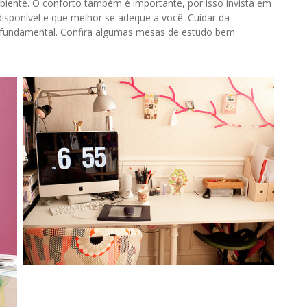
mbiente. O conforto também é importante, por isso invista em
sponível e que melhor se adeque a você. Cuidar da
é fundamental. Confira algumas mesas de estudo bem