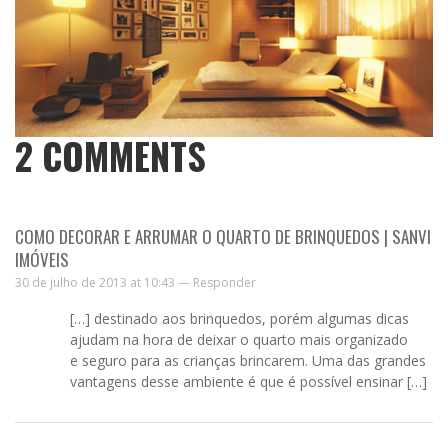
2
COMMENTS
COMO DECORAR E ARRUMAR O QUARTO DE BRINQUEDOS | SANVI
IMÓVEIS
30 de julho de 2013 at 10:43 —
Responder
[…] destinado aos brinquedos, porém algumas dicas
ajudam na hora de deixar o quarto mais organizado
e seguro para as crianças brincarem. Uma das grandes
vantagens desse ambiente é que é possível ensinar […]