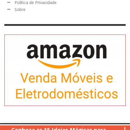
Política de Privacidade
Sobre