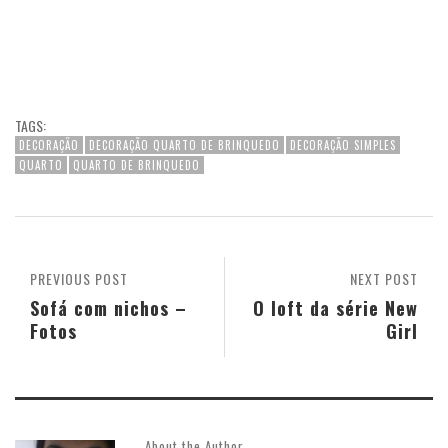
TAGS:
DECORAÇÃO
DECORAÇÃO QUARTO DE BRINQUEDO
DECORAÇÃO SIMPLES
QUARTO
QUARTO DE BRINQUEDO
PREVIOUS POST
NEXT POST
Sofá com nichos –
O loft da série New
Fotos
Girl
About the Author