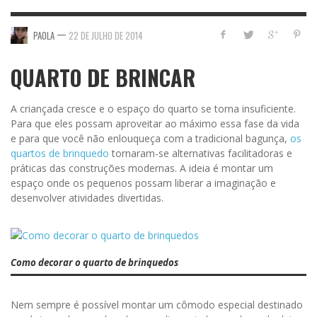
—
PAOLA
22 DE JULHO DE 2014
QUARTO DE BRINCAR
A criançada cresce e o espaço do quarto se torna insuficiente.
Para que eles possam aproveitar ao máximo essa fase da vida
e para que você não enlouqueça com a tradicional bagunça,
os
quartos de brinquedo
tornaram-se alternativas facilitadoras e
práticas das construções modernas. A ideia é montar um
espaço onde os pequenos possam liberar a imaginação e
desenvolver atividades divertidas.
Como decorar o quarto de brinquedos
Nem sempre é possível montar um cômodo especial destinado