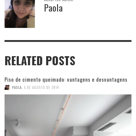
Paola
RELATED POSTS
Piso de cimento queimado: vantagens e desvantagens
,
PAOLA
5 DE AGOSTO DE 2014