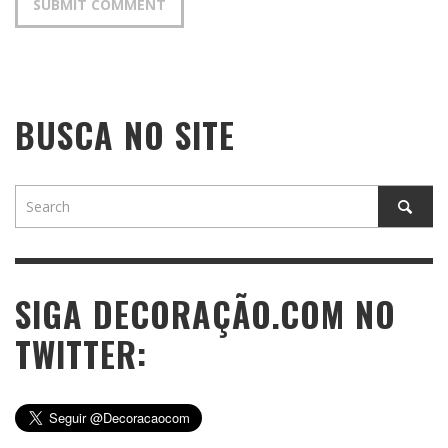
BUSCA NO SITE
SIGA DECORAÇÃO.COM NO
TWITTER: