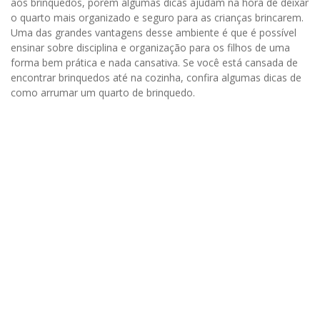
aos brinquedos, porém algumas dicas ajudam na hora de deixar
o quarto mais organizado e seguro para as crianças brincarem.
Uma das grandes vantagens desse ambiente é que é possível
ensinar sobre disciplina e organização para os filhos de uma
forma bem prática e nada cansativa. Se você está cansada de
encontrar brinquedos até na cozinha, confira algumas dicas de
como arrumar um quarto de brinquedo.