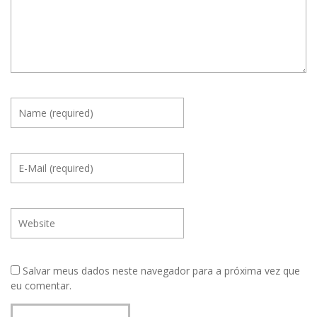
Salvar meus dados neste navegador para a próxima vez que
eu comentar.