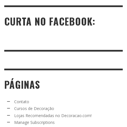
CURTA NO FACEBOOK:
PÁGINAS
Contato
Cursos de Decoração
Lojas Recomendadas no Decoracao.com!
Manage Subscriptions