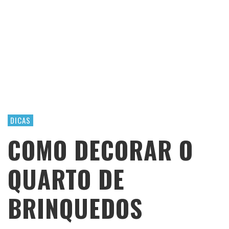
DICAS
COMO DECORAR O
QUARTO DE
BRINQUEDOS