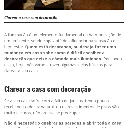
Clarear a casa com decoração
A iluminação é um elemento fundamental na harmonização de
um ambiente, sendo capaz até de influenciar na sensação de
bem estar.
Quem está decorando, ou deseja fazer uma
mudança em casa sabe como é difícil escolher a
decoração que deixe o cômodo mais iluminado.
Pensando
nisso, hoje, nós vamos trazer algumas ideias básicas para
clarear a sua casa.
Clarear a casa com decoração
Se a sua casa sofre com a falta de janelas, tendo pouco
recebimento de luz natural, ou os revestimentos de pisos são
muito escuros, não precisa se preocupar.
Não é necessário quebrar as paredes e abrir toda a casa,