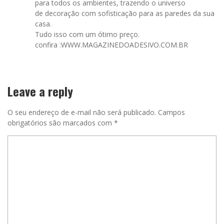
para todos os ambientes, trazendo o universo
de decoração com sofisticação para as paredes da sua
casa.
Tudo isso com um ótimo preço.
confira :WWW.MAGAZINEDOADESIVO.COM.BR
Leave a reply
O seu endereço de e-mail não será publicado.
Campos
obrigatórios são marcados com
*