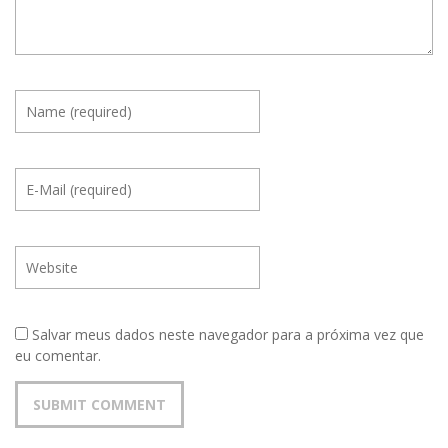
Salvar meus dados neste navegador para a próxima vez que
eu comentar.