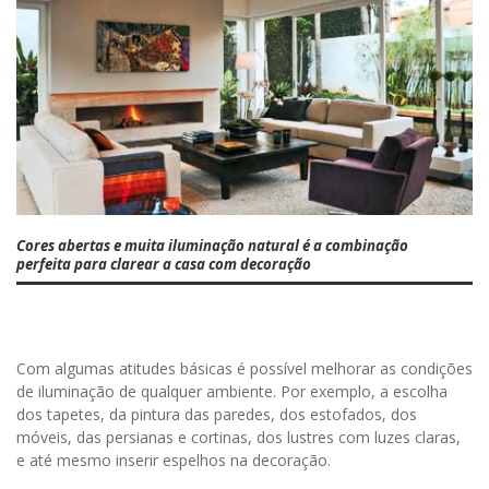
Cores abertas e muita iluminação natural é a combinação
perfeita para clarear a casa com decoração
Com algumas atitudes básicas é possível melhorar as condições
de iluminação de qualquer ambiente. Por exemplo, a escolha
dos tapetes, da pintura das paredes, dos estofados, dos
móveis, das persianas e cortinas, dos lustres com luzes claras,
e até mesmo inserir espelhos na decoração.