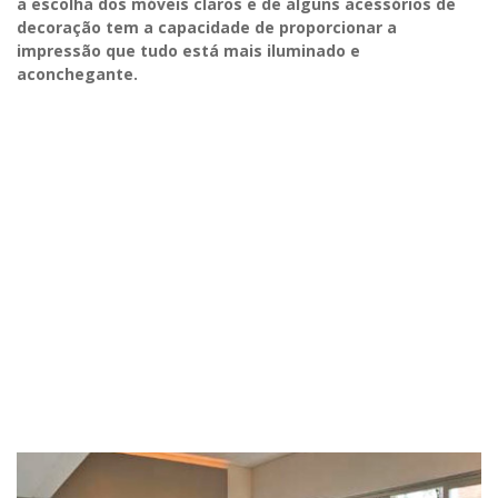
a escolha dos móveis claros e de alguns acessórios de
decoração tem a capacidade de proporcionar a
impressão que tudo está mais iluminado e
aconchegante.