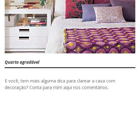
Quarto agradável
E você, tem mais alguma dica para clarear a casa com
decoração? Conta para mim aqui nos comentários.