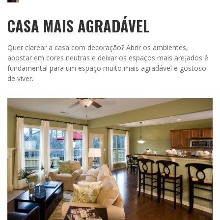
CASA MAIS AGRADÁVEL
Quer clarear a casa com decoração? Abrir os ambientes,
apostar em cores neutras e deixar os espaços mais arejados é
fundamental para um espaço muito mais agradável e gostoso
de viver.