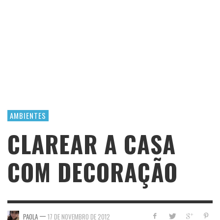
AMBIENTES
CLAREAR A CASA
COM DECORAÇÃO
—
PAOLA
17 DE NOVEMBRO DE 2012