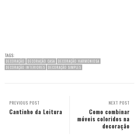
TAGS:
DECORAÇÃO
DECORAÇÃO CASA
DECORAÇÃO HARMONIOSA
DECORAÇÃO INTERIORES
DECORAÇÃO SIMPLES
PREVIOUS POST
NEXT POST
Cantinho da Leitura
Como combinar
móveis coloridos na
decoração