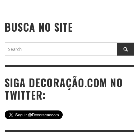
BUSCA NO SITE
SIGA DECORAÇÃO.COM NO
TWITTER: