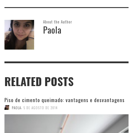
About the Author
Paola
RELATED POSTS
Piso de cimento queimado: vantagens e desvantagens
,
PAOLA
5 DE AGOSTO DE 2014