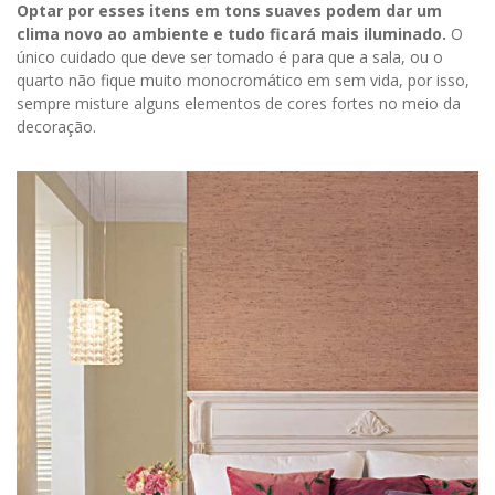
Optar por esses itens em tons suaves podem dar um
clima novo ao ambiente e tudo ficará mais iluminado.
O
único cuidado que deve ser tomado é para que a sala, ou o
quarto não fique muito monocromático em sem vida, por isso,
sempre misture alguns elementos de cores fortes no meio da
decoração.