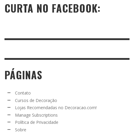
CURTA NO FACEBOOK:
PÁGINAS
Contato
Cursos de Decoração
Lojas Recomendadas no Decoracao.com!
Manage Subscriptions
Política de Privacidade
Sobre