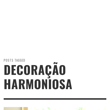
POSTS TAGGED
DECORAÇÃO
HARMONIOSA