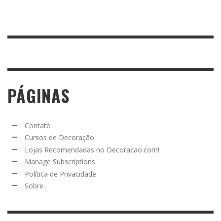
PÁGINAS
Contato
Cursos de Decoração
Lojas Recomendadas no Decoracao.com!
Manage Subscriptions
Política de Privacidade
Sobre