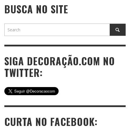
BUSCA NO SITE
SIGA DECORAÇÃO.COM NO
TWITTER:
CURTA NO FACEBOOK: