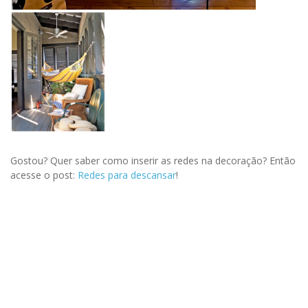
Gostou? Quer saber como inserir as redes na decoração? Então
acesse o post:
Redes para descansar
!