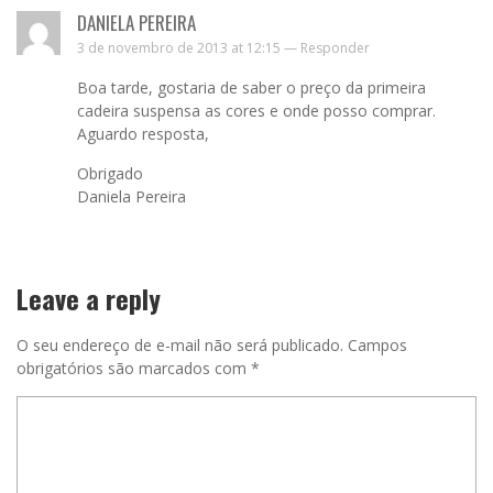
DANIELA PEREIRA
3 de novembro de 2013 at 12:15 —
Responder
Boa tarde, gostaria de saber o preço da primeira
cadeira suspensa as cores e onde posso comprar.
Aguardo resposta,
Obrigado
Daniela Pereira
Leave a reply
O seu endereço de e-mail não será publicado.
Campos
obrigatórios são marcados com
*