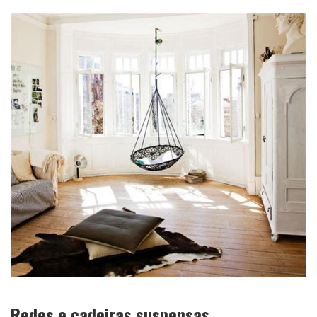
Redes e cadeiras suspensas