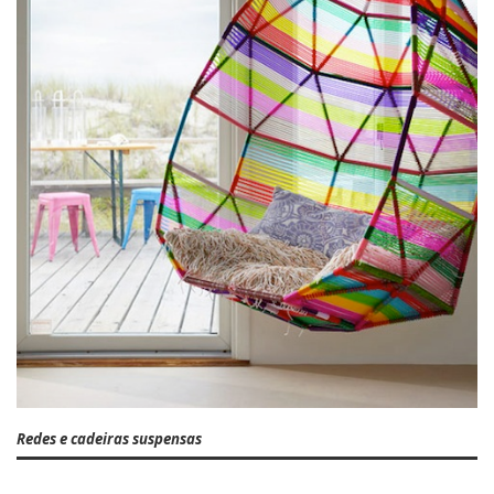
Redes e cadeiras suspensas