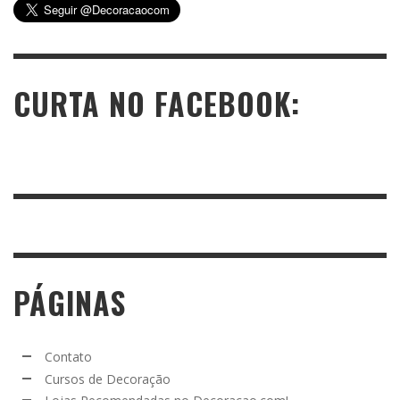
CURTA NO FACEBOOK:
PÁGINAS
Contato
Cursos de Decoração