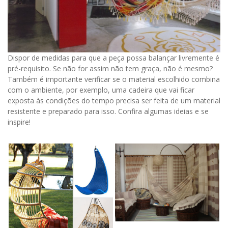
Dispor de medidas para que a peça possa balançar livremente é
pré-requisito. Se não for assim não tem graça, não é mesmo?
Também é importante verificar se o material escolhido combina
com o ambiente, por exemplo, uma cadeira que vai ficar
exposta às condições do tempo precisa ser feita de um material
resistente e preparado para isso. Confira algumas ideias e se
inspire!