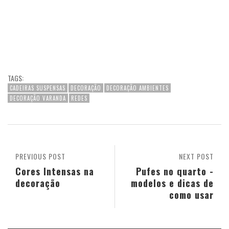
TAGS:
CADEIRAS SUSPENSAS
DECORAÇÃO
DECORAÇÃO AMBIENTES
DECORAÇÃO VARANDA
REDES
PREVIOUS POST
NEXT POST
Cores Intensas na
Pufes no quarto -
decoração
modelos e dicas de
como usar