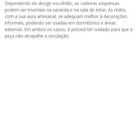
Dependendo do design escolhido, as cadeiras suspensas
podem ser inseridas na varanda e na sala de estar. As redes,
com a sua aura artesanal, se adequam melhor à decorações
informais, podendo ser usadas em dormitórios e áreas
externas. Em ambos os casos, é preciso ter cuidado para que a
peça não atrapalhe a circulação.