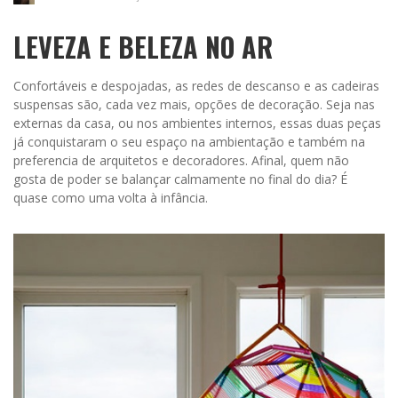
LEVEZA E BELEZA NO AR
Confortáveis e despojadas, as redes de descanso e as cadeiras
suspensas são, cada vez mais, opções de decoração. Seja nas
externas da casa, ou nos ambientes internos, essas duas peças
já conquistaram o seu espaço na ambientação e também na
preferencia de arquitetos e decoradores. Afinal, quem não
gosta de poder se balançar calmamente no final do dia? É
quase como uma volta à infância.