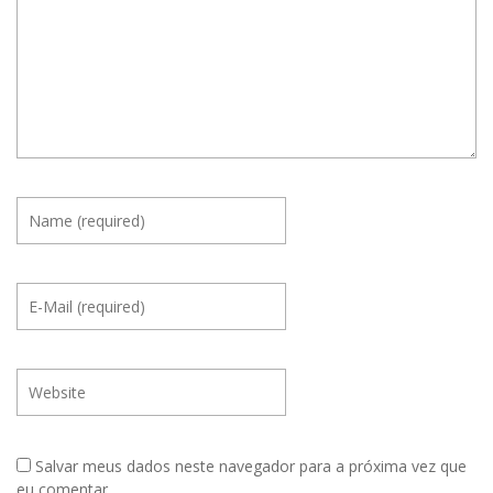
Salvar meus dados neste navegador para a próxima vez que
eu comentar.