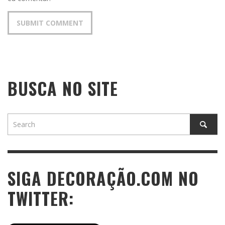
BUSCA NO SITE
SIGA DECORAÇÃO.COM NO
TWITTER: