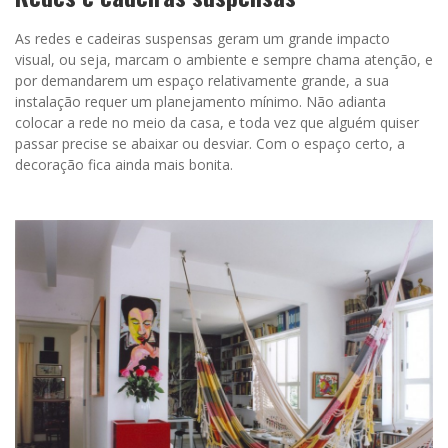
As redes e cadeiras suspensas geram um grande impacto
visual, ou seja, marcam o ambiente e sempre chama atenção, e
por demandarem um espaço relativamente grande, a sua
instalação requer um planejamento mínimo. Não adianta
colocar a rede no meio da casa, e toda vez que alguém quiser
passar precise se abaixar ou desviar. Com o espaço certo, a
decoração fica ainda mais bonita.