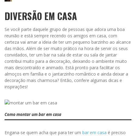
DIVERSÃO EM CASA
Se você parte daquele grupo de pessoas que adora uma boa
reunião e está sempre recendo os amigos em casa, com
certeza vai amar a ideia de ter um pequeno barzinho ao alcance
das mãos. Além de ser muito prático na hora de servir os seus
convidados, ter um bar na sala de estar ou sala de jantar
contribui muito para a decoração, deixando o ambiente muito
mais descontraído e animado. Está pronto para facilitar os
almoços em família e o jantarzinho romântico e ainda deixar a
decoração mais charmosa? Então, confere algumas dicas e
inspirações!
Como montar um bar em casa
Engana-se quem acha que para ter um
bar em casa
é preciso