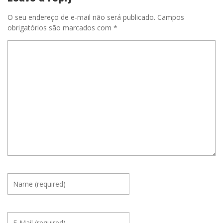
O seu endereço de e-mail não será publicado.
Campos
obrigatórios são marcados com
*