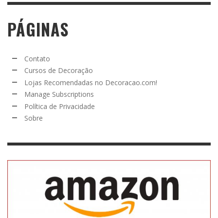
PÁGINAS
Contato
Cursos de Decoração
Lojas Recomendadas no Decoracao.com!
Manage Subscriptions
Política de Privacidade
Sobre