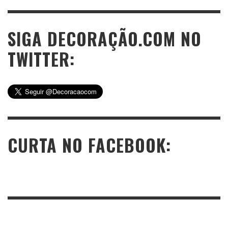
SIGA DECORAÇÃO.COM NO
TWITTER:
CURTA NO FACEBOOK: