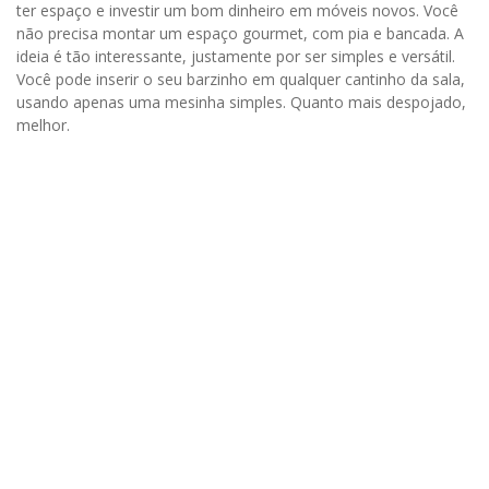
ter espaço e investir um bom dinheiro em móveis novos. Você
não precisa montar um espaço gourmet, com pia e bancada. A
ideia é tão interessante, justamente por ser simples e versátil.
Você pode inserir o seu barzinho em qualquer cantinho da sala,
usando apenas uma mesinha simples. Quanto mais despojado,
melhor.