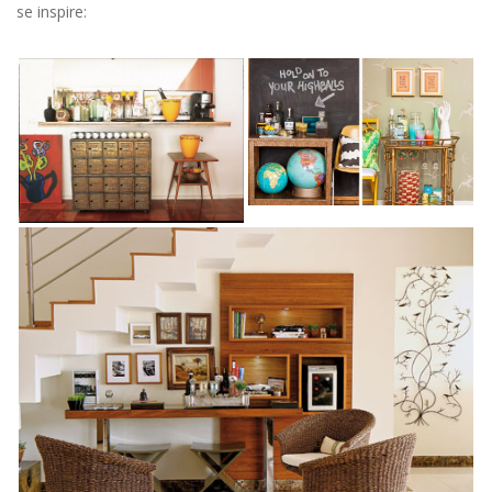
se inspire: