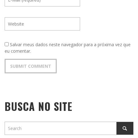
Salvar meus dados neste navegador para a próxima vez que
eu comentar.
BUSCA NO SITE