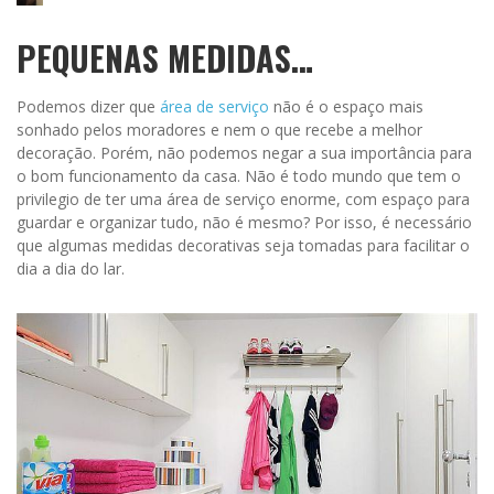
PEQUENAS MEDIDAS…
Podemos dizer que
área de serviço
não é o espaço mais
sonhado pelos moradores e nem o que recebe a melhor
decoração. Porém, não podemos negar a sua importância para
o bom funcionamento da casa. Não é todo mundo que tem o
privilegio de ter uma área de serviço enorme, com espaço para
guardar e organizar tudo, não é mesmo? Por isso, é necessário
que algumas medidas decorativas seja tomadas para facilitar o
dia a dia do lar.