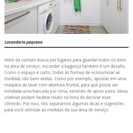
Lavanderia pequena
Além da comum busca por lugares para guardar todos os itens
na área de serviço, esconder a bagunça também é um desafio.
Como o espaço é curto, todas as formas de economizar as
medidas são bem vindas. Como por exemplo, apostar em uma
maquina de lavar com abertura frontal, para que possa ser
instalada uma bancada por cima, servindo de apoio extra. Ideias
criativas podem facilitar muito na hora de decorar esse
cômodo. Por isso, nós separamos algumas dicas e sugestões
para você otimizar as medidas da sua área de serviço.