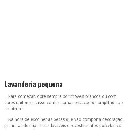
Lavanderia pequena
– Para começar, opte sempre por moveis brancos ou com
cores uniformes, isso confere uma sensação de amplitude ao
ambiente.
– Na hora de escolher as pecas que vão compor a decoração,
prefira as de superfícies laváveis e revestimentos porcelânico.