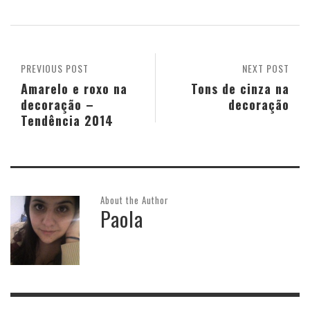
PREVIOUS POST
NEXT POST
Amarelo e roxo na
Tons de cinza na
decoração –
decoração
Tendência 2014
About the Author
Paola