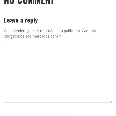
Leave a reply
O seu endereço de e-mail não será publicado.
Campos
obrigatórios são marcados com
*