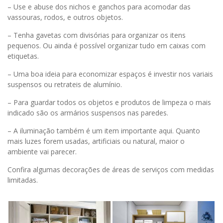
– Use e abuse dos nichos e ganchos para acomodar das
vassouras, rodos, e outros objetos.
– Tenha gavetas com divisórias para organizar os itens
pequenos. Ou ainda é possível organizar tudo em caixas com
etiquetas.
– Uma boa ideia para economizar espaços é investir nos variais
suspensos ou retrateis de alumínio.
– Para guardar todos os objetos e produtos de limpeza o mais
indicado são os armários suspensos nas paredes.
– A iluminação também é um item importante aqui. Quanto
mais luzes forem usadas, artificiais ou natural, maior o
ambiente vai parecer.
Confira algumas decorações de áreas de serviços com medidas
limitadas.