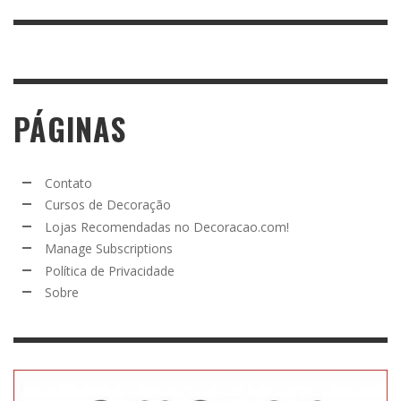
PÁGINAS
Contato
Cursos de Decoração
Lojas Recomendadas no Decoracao.com!
Manage Subscriptions
Política de Privacidade
Sobre