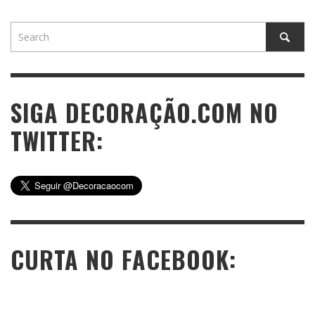
SIGA DECORAÇÃO.COM NO
TWITTER:
CURTA NO FACEBOOK: