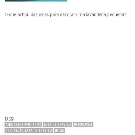
O que achou das dicas para decorar uma lavanderia pequena?
TAGS:
AMBIENTES PEQUENOS
AREA DE SERVIÇO
DECORAÇÃO
DECORAÇÃO ÁREA DE SERVIÇO
DICAS