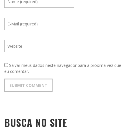
Salvar meus dados neste navegador para a próxima vez que
eu comentar.
BUSCA NO SITE