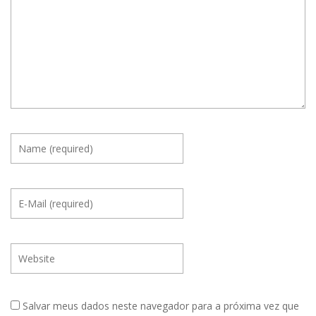
Salvar meus dados neste navegador para a próxima vez que