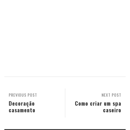
PREVIOUS POST
NEXT POST
Decoração
Como criar um spa
casamento
caseiro