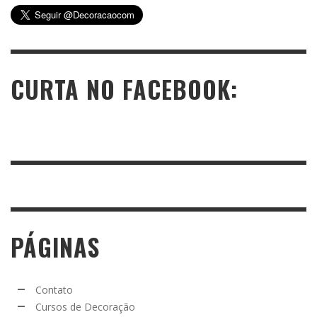
CURTA NO FACEBOOK:
PÁGINAS
Contato
Cursos de Decoração