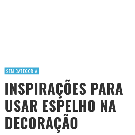
SEM CATEGORIA
INSPIRAÇÕES PARA
USAR ESPELHO NA
DECORAÇÃO