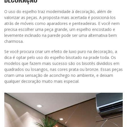
O uso do espelho traz modernidade à decoração, além de
valorizar as peças. A proposta mais acertada é posicioná-los
atrás de móveis como aparadores e penteadeiras. E você nem
precisa escolher uma peça grande, um espelho encostado e
levemente inclinado na parede pode ser uma alternativa bem
charmosa.
Se você procura criar um efeito de luxo puro na decoração, a
dica é optar pelo uso do espelho bisotado na prade toda. Os
modelos que fazem mais sucesso são os bisotês divididos em
quadrados ou losangos, nas cores prata ou bronze. Essas peças
criam uma sensação de aconchego no ambiente, e deixam
qualquer decoração muito mais especial.