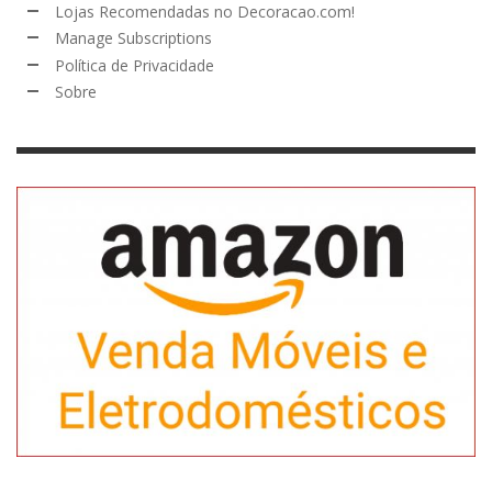
Lojas Recomendadas no Decoracao.com!
Manage Subscriptions
Política de Privacidade
Sobre