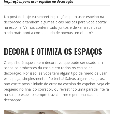
Inspirações para usar espelho na decoração
No post de hoje eu separei inspirações para usar espelho na
decoração e também algumas dicas básicas para você acertar
na escolha. Vamos conferir tudo juntos e deixar a sua casa
ainda mais bonita com a ajuda de apenas um objeto?
DECORA E OTIMIZA OS ESPAÇOS
O espelho é aquele item decorativo que pode ser usado em
todos os ambientes da casa e em todos os estilos de
decoração. Por isso, se você tem algum tipo de medo de usar
essa peça, simplesmente não tenha! Salvos alguns exageros,
não existe possibilidade de errar na escolha do espelho. Seja ele
pequeno no final do corredor, ou revestindo uma parede inteira
na sala, o espelho sempre traz charme e personalidade a
decoração.