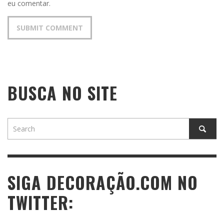
eu comentar.
BUSCA NO SITE
SIGA DECORAÇÃO.COM NO
TWITTER: