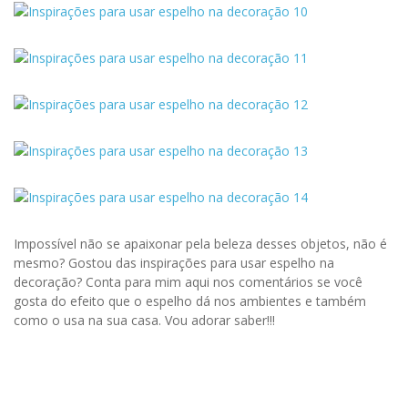
Impossível não se apaixonar pela beleza desses objetos, não é
mesmo? Gostou das inspirações para usar espelho na
decoração? Conta para mim aqui nos comentários se você
gosta do efeito que o espelho dá nos ambientes e também
como o usa na sua casa. Vou adorar saber!!!