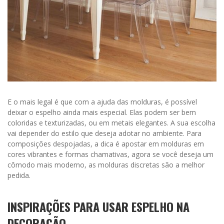
E o mais legal é que com a ajuda das molduras, é possível
deixar o espelho ainda mais especial. Elas podem ser bem
coloridas e texturizadas, ou em metais elegantes. A sua escolha
vai depender do estilo que deseja adotar no ambiente. Para
composições despojadas, a dica é apostar em molduras em
cores vibrantes e formas chamativas, agora se você deseja um
cômodo mais moderno, as molduras discretas são a melhor
pedida.
INSPIRAÇÕES PARA USAR ESPELHO NA
DECORAÇÃO