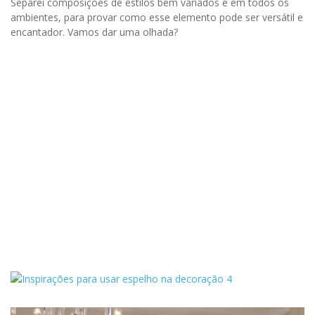
Separei composições de estilos bem variados e em todos os
ambientes, para provar como esse elemento pode ser versátil e
encantador. Vamos dar uma olhada?