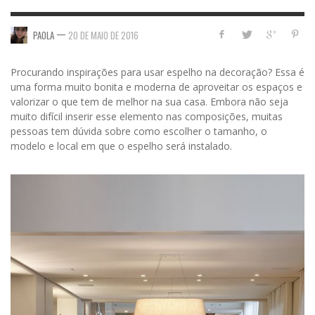
—
PAOLA
20 DE MAIO DE 2016
Procurando inspirações para usar espelho na decoração? Essa é
uma forma muito bonita e moderna de aproveitar os espaços e
valorizar o que tem de melhor na sua casa. Embora não seja
muito difícil inserir esse elemento nas composições, muitas
pessoas tem dúvida sobre como escolher o tamanho, o
modelo e local em que o espelho será instalado.