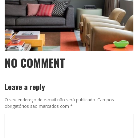
NO COMMENT
Leave a reply
O seu endereço de e-mail não será publicado.
Campos
obrigatórios são marcados com
*