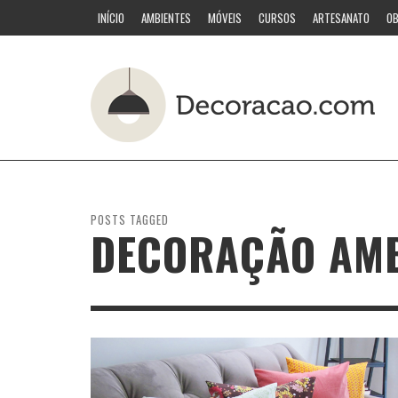
INÍCIO
AMBIENTES
MÓVEIS
CURSOS
ARTESANATO
OB
POSTS TAGGED
DECORAÇÃO AMB