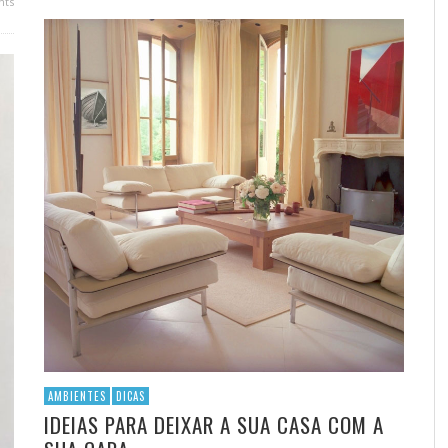
ts
AMBIENTES
DICAS
IDEIAS PARA DEIXAR A SUA CASA COM A