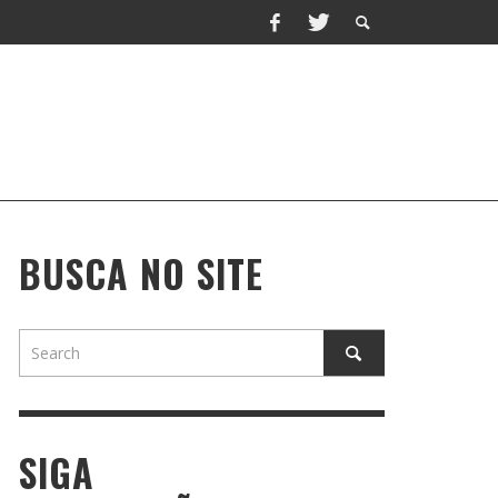
BUSCA NO SITE
SIGA