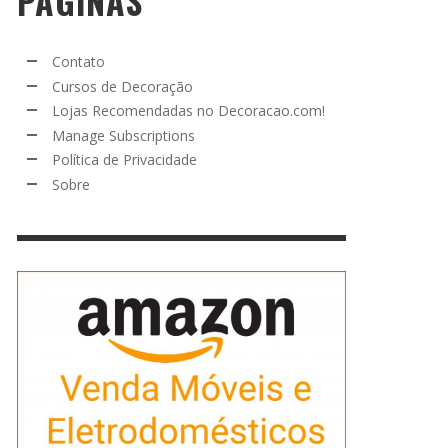
PÁGINAS
Contato
Cursos de Decoração
Lojas Recomendadas no Decoracao.com!
Manage Subscriptions
Política de Privacidade
Sobre