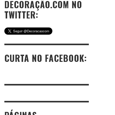
DECORAÇÃO.COM NO
TWITTER:
CURTA NO FACEBOOK: