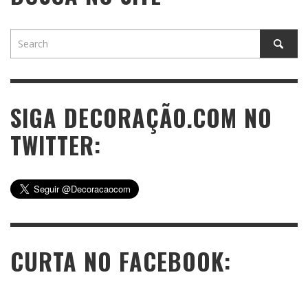
SIGA DECORAÇÃO.COM NO
TWITTER:
CURTA NO FACEBOOK: