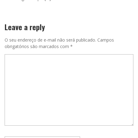
Leave a reply
O seu endereço de e-mail não será publicado.
Campos
obrigatórios são marcados com
*