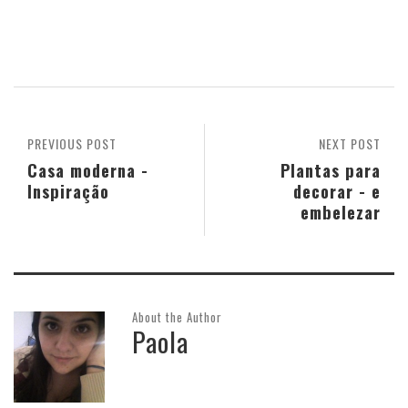
PREVIOUS POST
NEXT POST
Casa moderna -
Plantas para
Inspiração
decorar - e
embelezar
About the Author
Paola