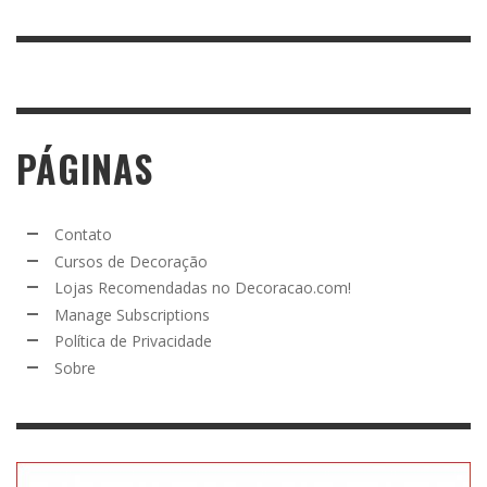
PÁGINAS
Contato
Cursos de Decoração
Lojas Recomendadas no Decoracao.com!
Manage Subscriptions
Política de Privacidade
Sobre