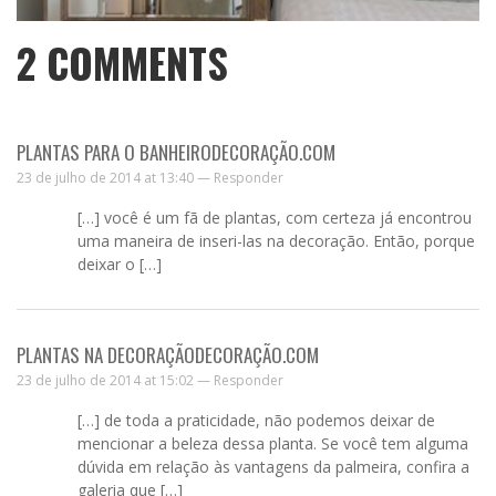
2
COMMENTS
PLANTAS PARA O BANHEIRODECORAÇÃO.COM
23 de julho de 2014 at 13:40 —
Responder
[…] você é um fã de plantas, com certeza já encontrou
uma maneira de inseri-las na decoração. Então, porque
deixar o […]
PLANTAS NA DECORAÇÃODECORAÇÃO.COM
23 de julho de 2014 at 15:02 —
Responder
[…] de toda a praticidade, não podemos deixar de
mencionar a beleza dessa planta. Se você tem alguma
dúvida em relação às vantagens da palmeira, confira a
galeria que […]