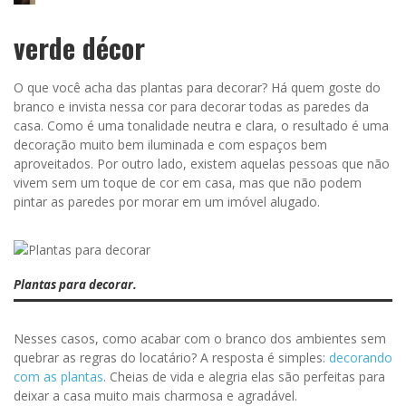
verde décor
O que você acha das plantas para decorar? Há quem goste do
branco e invista nessa cor para decorar todas as paredes da
casa. Como é uma tonalidade neutra e clara, o resultado é uma
decoração muito bem iluminada e com espaços bem
aproveitados. Por outro lado, existem aquelas pessoas que não
vivem sem um toque de cor em casa, mas que não podem
pintar as paredes por morar em um imóvel alugado.
Plantas para decorar.
Nesses casos, como acabar com o branco dos ambientes sem
quebrar as regras do locatário? A resposta é simples:
decorando
com as plantas
. Cheias de vida e alegria elas são perfeitas para
deixar a casa muito mais charmosa e agradável.