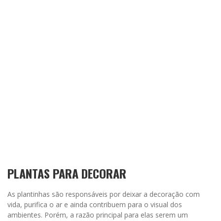
PLANTAS PARA DECORAR
As plantinhas são responsáveis por deixar a decoração com
vida, purifica o ar e ainda contribuem para o visual dos
ambientes. Porém, a razão principal para elas serem um