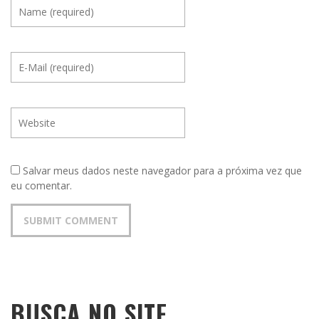
Salvar meus dados neste navegador para a próxima vez que
eu comentar.
BUSCA NO SITE