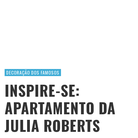
DECORAÇÃO DOS FAMOSOS
INSPIRE-SE:
APARTAMENTO DA
JULIA ROBERTS