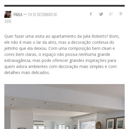
—
PAOLA
24 DE DEZEMBRO DE
2015
Quer fazer uma visita ao apartamento da Julia Roberts? Bom,
ele não é mais o lar da atriz, mas a decoração continua do
jeitinho que ela deixou. Com uma composição bem clean e
cores bem claras, o espaço não possui nenhuma grande
extravagância, mas pode oferecer grandes inspirações para
quem adora ambientes com decoração mais simples e com
detalhes mais delicados.