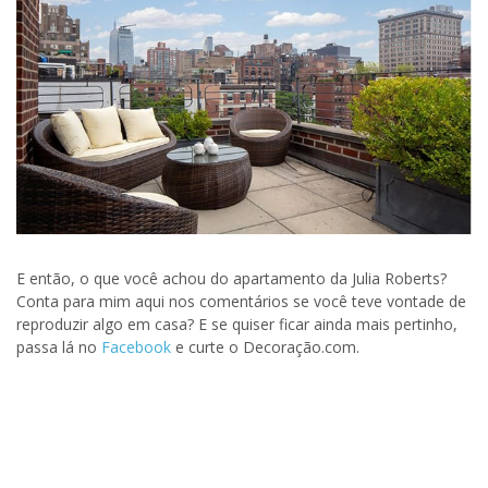
E então, o que você achou do apartamento da Julia Roberts?
Conta para mim aqui nos comentários se você teve vontade de
reproduzir algo em casa? E se quiser ficar ainda mais pertinho,
passa lá no
Facebook
e curte o Decoração.com.