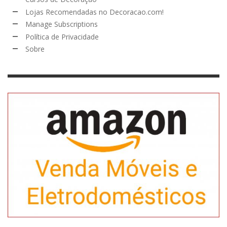
Lojas Recomendadas no Decoracao.com!
Manage Subscriptions
Política de Privacidade
Sobre