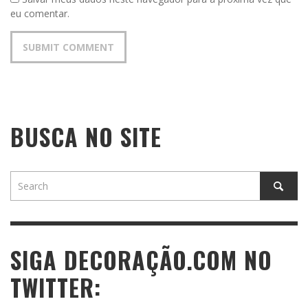
eu comentar.
BUSCA NO SITE
SIGA DECORAÇÃO.COM NO
TWITTER: