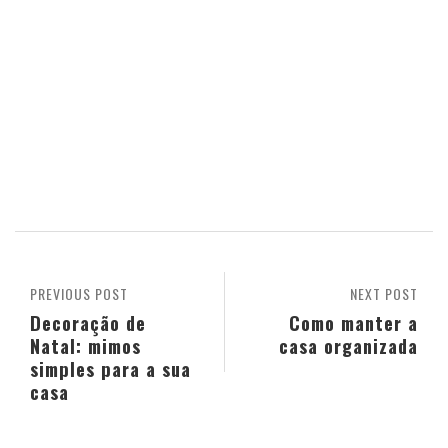
PREVIOUS POST
NEXT POST
Decoração de
Como manter a
Natal: mimos
casa organizada
simples para a sua
casa