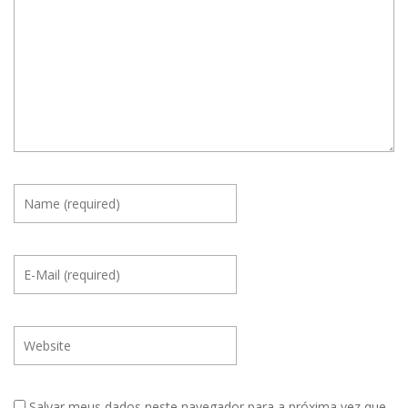
Salvar meus dados neste navegador para a próxima vez que