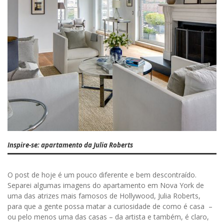
Inspire-se: apartamento da Julia Roberts
O post de hoje é um pouco diferente e bem descontraído.
Separei algumas imagens do apartamento em Nova York de
uma das atrizes mais famosos de Hollywood, Julia Roberts,
para que a gente possa matar a curiosidade de como é casa –
ou pelo menos uma das casas – da artista e também, é claro,