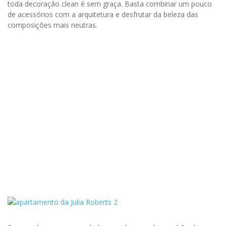
toda decoração clean é sem graça. Basta combinar um pouco
de acessórios com a arquitetura e desfrutar da beleza das
composições mais neutras.