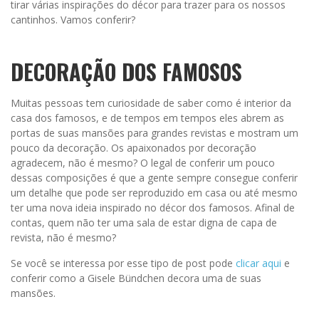
tirar várias inspirações do décor para trazer para os nossos
cantinhos. Vamos conferir?
DECORAÇÃO DOS FAMOSOS
Muitas pessoas tem curiosidade de saber como é interior da
casa dos famosos, e de tempos em tempos eles abrem as
portas de suas mansões para grandes revistas e mostram um
pouco da decoração. Os apaixonados por decoração
agradecem, não é mesmo? O legal de conferir um pouco
dessas composições é que a gente sempre consegue conferir
um detalhe que pode ser reproduzido em casa ou até mesmo
ter uma nova ideia inspirado no décor dos famosos. Afinal de
contas, quem não ter uma sala de estar digna de capa de
revista, não é mesmo?
Se você se interessa por esse tipo de post pode
clicar aqui
e
conferir como a Gisele Bündchen decora uma de suas
mansões.