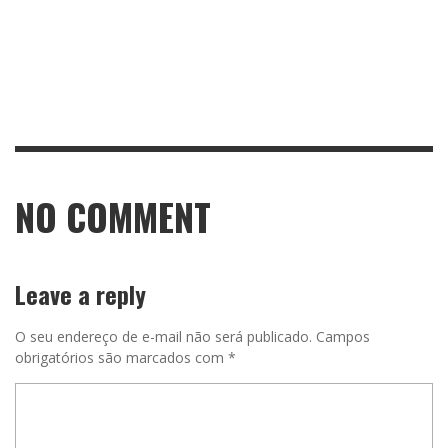
NO COMMENT
Leave a reply
O seu endereço de e-mail não será publicado.
Campos
obrigatórios são marcados com
*