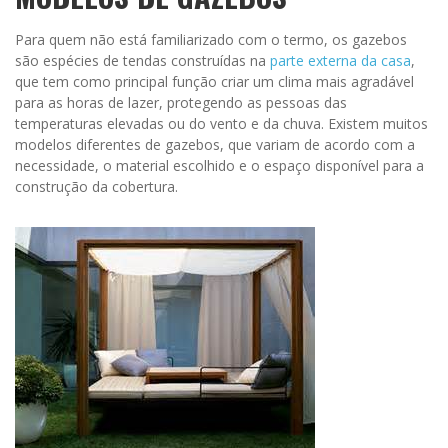
Para quem não está familiarizado com o termo, os gazebos
são espécies de tendas construídas na
parte externa da casa
,
que tem como principal função criar um clima mais agradável
para as horas de lazer, protegendo as pessoas das
temperaturas elevadas ou do vento e da chuva. Existem muitos
modelos diferentes de gazebos, que variam de acordo com a
necessidade, o material escolhido e o espaço disponível para a
construção da cobertura.