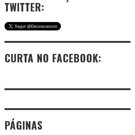
TWITTER:
CURTA NO FACEBOOK:
PÁGINAS