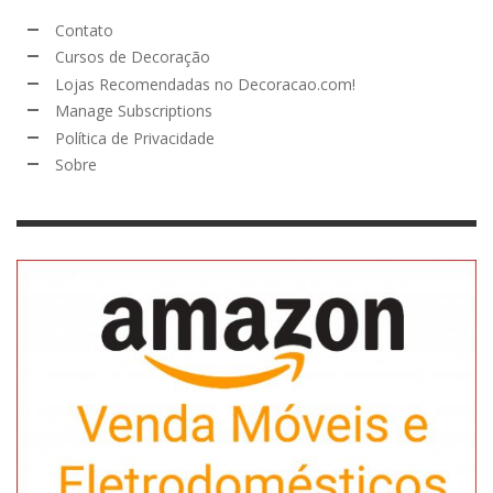
Contato
Cursos de Decoração
Lojas Recomendadas no Decoracao.com!
Manage Subscriptions
Política de Privacidade
Sobre