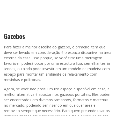
Gazebos
Para fazer a melhor escolha do gazebo, o primeiro item que
deve ser levado em consideração é o espaço disponível na área
externa da casa. Isso porque, se você tirar uma metragem
favorável, poderá optar por uma estrutura fixa, semelhantes às
tendas, ou ainda pode investir em um modelo de madeira com
espaço para montar um ambiente de relaxamento com
mesinhas e poltronas.
Agora, se você não possui muito espaço disponível em casa, a
melhor alternativa é apostar nos gazebos portáteis. Eles podem
ser encontrados em diversos tamanhos, formatos e materiais
no mercado, podendo ser inserido em qualquer área e
removido sempre que necessário. Para quem pretende usar os