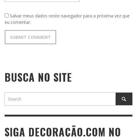
Salvar meus dados neste navegador para a próxima vez que
eu comentar.
BUSCA NO SITE
SIGA DECORAÇÃO.COM NO