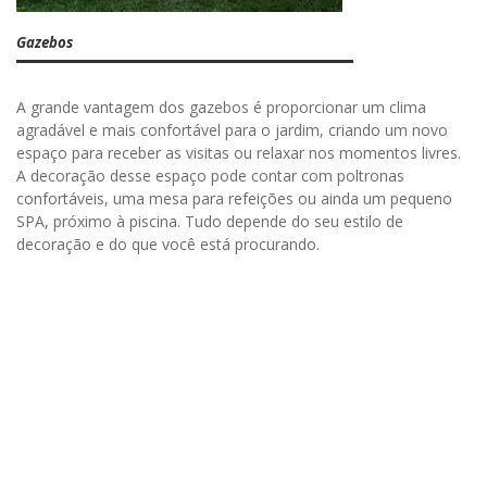
Gazebos
A grande vantagem dos gazebos é proporcionar um clima
agradável e mais confortável para o jardim, criando um novo
espaço para receber as visitas ou relaxar nos momentos livres.
A decoração desse espaço pode contar com poltronas
confortáveis, uma mesa para refeições ou ainda um pequeno
SPA, próximo à piscina. Tudo depende do seu estilo de
decoração e do que você está procurando.