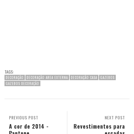
TAGS:
DECORAÇÃO
DECORAÇÃO AREA EXTERNA
DECORAÇÃO CASA
GAZEBOS
GAZEBOS DECORAÇÃO
PREVIOUS POST
NEXT POST
A cor de 2014 -
Revestimentos para
Pantone
escadas