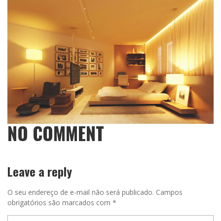
NO COMMENT
Leave a reply
O seu endereço de e-mail não será publicado.
Campos
obrigatórios são marcados com
*