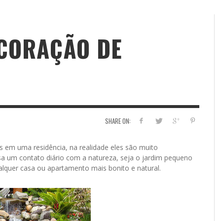
ECORAÇÃO DE
SHARE ON:
 em uma residência, na realidade eles são muito
a um contato diário com a natureza, seja o jardim pequeno
alquer casa ou apartamento mais bonito e natural.