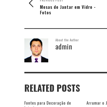
Mesas de Jantar em Vidro -
Fotos
About the Author
admin
RELATED POSTS
Fontes para Decoração de
Arrumar o 