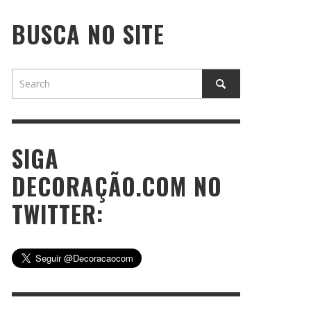
BUSCA NO SITE
SIGA
DECORAÇÃO.COM NO
TWITTER: