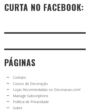
CURTA NO FACEBOOK:
PÁGINAS
Contato
Cursos de Decoração
Lojas Recomendadas no Decoracao.com!
Manage Subscriptions
Política de Privacidade
Sobre