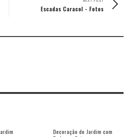
Escadas Caracol - Fotos
Jardim
Decoração de Jardim com