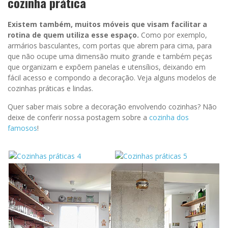
cozinha prática
Existem também, muitos móveis que visam facilitar a
rotina de quem utiliza esse espaço.
Como por exemplo,
armários basculantes, com portas que abrem para cima, para
que não ocupe uma dimensão muito grande e também peças
que organizam e expõem panelas e utensílios, deixando em
fácil acesso e compondo a decoração. Veja alguns modelos de
cozinhas práticas e lindas.
Quer saber mais sobre a decoração envolvendo cozinhas? Não
deixe de conferir nossa postagem sobre a
cozinha dos
famosos
!