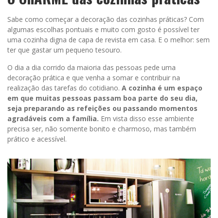
Sabe como começar a decoração das cozinhas práticas? Com
algumas escolhas pontuais e muito com gosto é possível ter
uma cozinha digna de capa de revista em casa. E o melhor: sem
ter que gastar um pequeno tesouro.
O dia a dia corrido da maioria das pessoas pede uma
decoração prática e que venha a somar e contribuir na
realização das tarefas do cotidiano.
A cozinha é um espaço
em que muitas pessoas passam boa parte do seu dia,
seja preparando as refeições ou passando momentos
agradáveis com a família.
Em vista disso esse ambiente
precisa ser, não somente bonito e charmoso, mas também
prático e acessível.