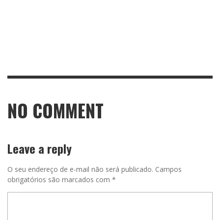
NO COMMENT
Leave a reply
O seu endereço de e-mail não será publicado.
Campos
obrigatórios são marcados com
*