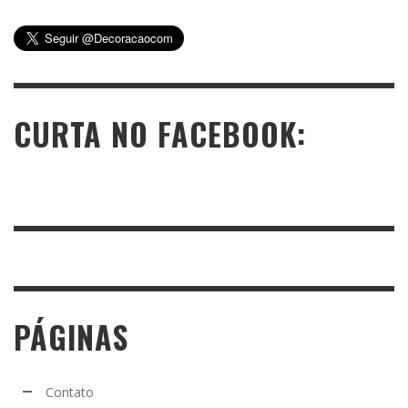
CURTA NO FACEBOOK:
PÁGINAS
Contato