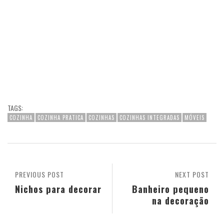
TAGS:
COZINHA
COZINHA PRATICA
COZINHAS
COZINHAS INTEGRADAS
MÓVEIS
PREVIOUS POST
NEXT POST
Nichos para decorar
Banheiro pequeno
na decoração