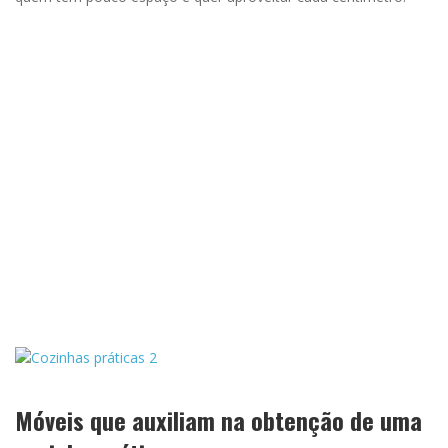
Móveis que auxiliam na obtenção de uma