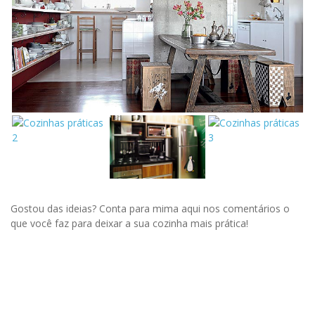
Gostou das ideias? Conta para mima aqui nos comentários o
que você faz para deixar a sua cozinha mais prática!