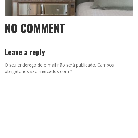
NO COMMENT
Leave a reply
O seu endereço de e-mail não será publicado.
Campos
obrigatórios são marcados com
*