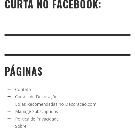
CURTA NO FACEBOOK:
PÁGINAS
Contato
Cursos de Decoração
Lojas Recomendadas no Decoracao.com!
Manage Subscriptions
Política de Privacidade
Sobre