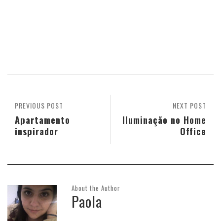
PREVIOUS POST
NEXT POST
Apartamento
Iluminação no Home
inspirador
Office
About the Author
Paola