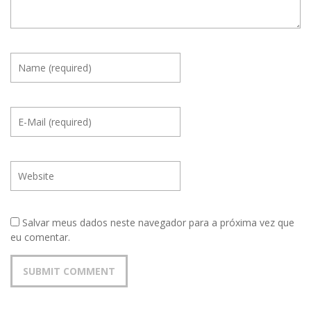
Salvar meus dados neste navegador para a próxima vez que
eu comentar.