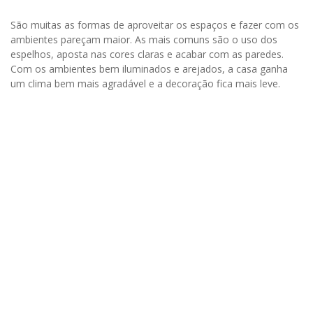
São muitas as formas de aproveitar os espaços e fazer com os
ambientes pareçam maior. As mais comuns são o uso dos
espelhos, aposta nas cores claras e acabar com as paredes.
Com os ambientes bem iluminados e arejados, a casa ganha
um clima bem mais agradável e a decoração fica mais leve.