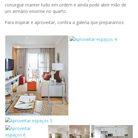
consegue manter tudo em ordem e ainda pode abrir mão de
um armário enorme no quarto.
Para inspirar e aproveitar, confira a galeria que preparamos: