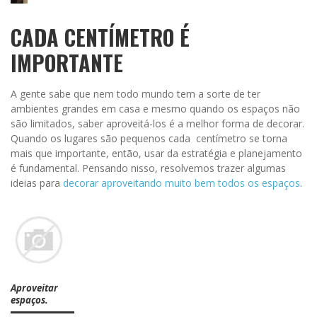
CADA CENTÍMETRO É
IMPORTANTE
A gente sabe que nem todo mundo tem a sorte de ter
ambientes grandes em casa e mesmo quando os espaços não
são limitados, saber aproveitá-los é a melhor forma de decorar.
Quando os lugares são pequenos cada centímetro se torna
mais que importante, então, usar da estratégia e planejamento
é fundamental. Pensando nisso, resolvemos trazer algumas
ideias para
decorar aproveitando muito bem todos os espaços
.
Aproveitar
espaços.