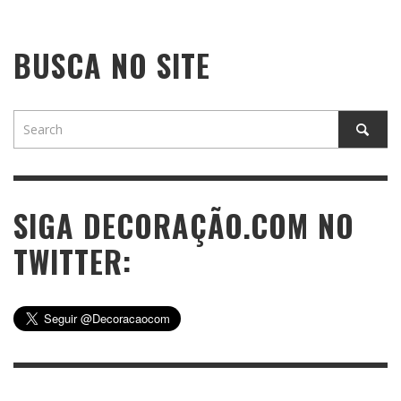
BUSCA NO SITE
SIGA DECORAÇÃO.COM NO
TWITTER: