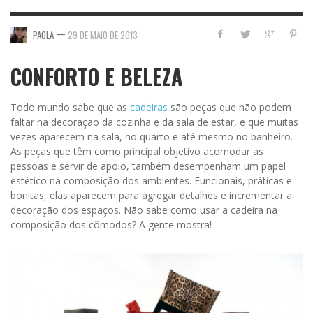
—
PAOLA
29 DE MAIO DE 2013
CONFORTO E BELEZA
Todo mundo sabe que as
cadeiras
são peças que não podem
faltar na decoração da cozinha e da sala de estar, e que muitas
vezes aparecem na sala, no quarto e até mesmo no banheiro.
As peças que têm como principal objetivo acomodar as
pessoas e servir de apoio, também desempenham um papel
estético na composição dos ambientes. Funcionais, práticas e
bonitas, elas aparecem para agregar detalhes e incrementar a
decoração dos espaços. Não sabe como usar a cadeira na
composição dos cômodos? A gente mostra!