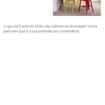
O que você acha do efeito das cadeiras na decoração? Conta
para mim qual é a sua preferida nos comentários!