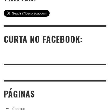
CURTA NO FACEBOOK:
PÁGINAS
Contato