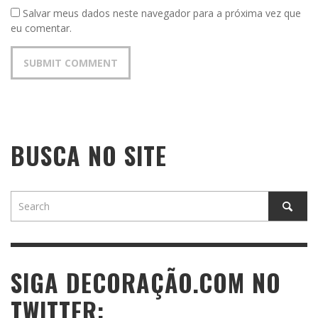
Salvar meus dados neste navegador para a próxima vez que
eu comentar.
BUSCA NO SITE
SIGA DECORAÇÃO.COM NO
TWITTER: