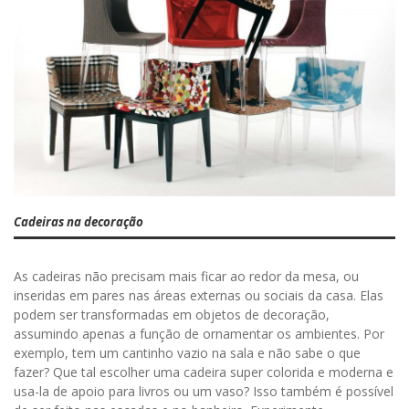
Cadeiras na decoração
As cadeiras não precisam mais ficar ao redor da mesa, ou
inseridas em pares nas áreas externas ou sociais da casa. Elas
podem ser transformadas em objetos de decoração,
assumindo apenas a função de ornamentar os ambientes. Por
exemplo, tem um cantinho vazio na sala e não sabe o que
fazer? Que tal escolher uma cadeira super colorida e moderna e
usa-la de apoio para livros ou um vaso? Isso também é possível