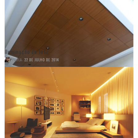
Iluminação do teto
,
PAOLA
22 DE JULHO DE 2014