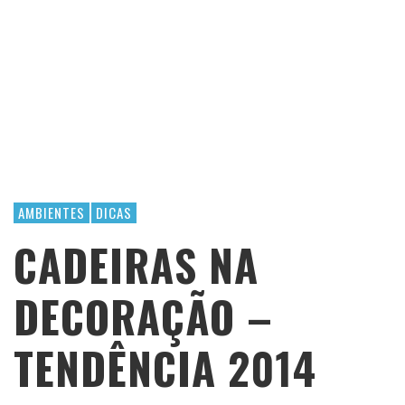
AMBIENTES
DICAS
CADEIRAS NA
DECORAÇÃO –
TENDÊNCIA 2014