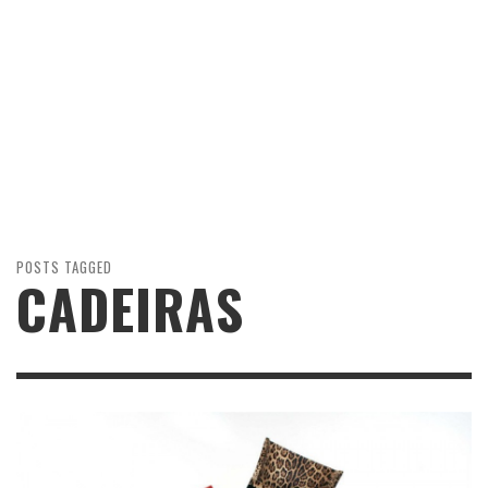
POSTS TAGGED
CADEIRAS