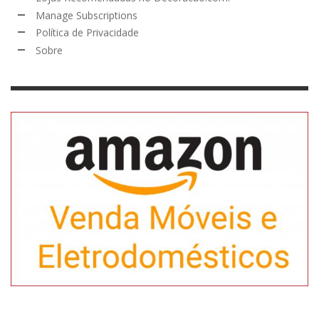
Manage Subscriptions
Política de Privacidade
Sobre