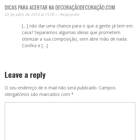
DICAS PARA ACERTAR NA DECORAÇÃODECORAÇÃO.COM
22 de julho de 2014 at 15:03 —
Responder
[…] não dar uma chance para o que a gente já tem em
casa? Separamos algumas ideias que prometem
otimizar a sua composição, sem abrir mão de nada.
Confira e […]
Leave a reply
O seu endereço de e-mail não será publicado.
Campos
obrigatórios são marcados com
*