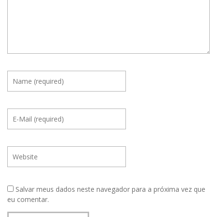
Salvar meus dados neste navegador para a próxima vez que
eu comentar.