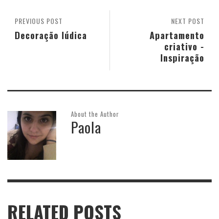
PREVIOUS POST
NEXT POST
Decoração lúdica
Apartamento
criativo -
Inspiração
About the Author
Paola
RELATED POSTS