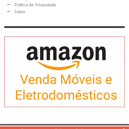
Política de Privacidade
Sobre