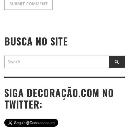
BUSCA NO SITE
SIGA DECORAÇÃO.COM NO
TWITTER: