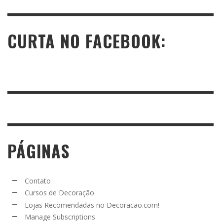
CURTA NO FACEBOOK:
PÁGINAS
Contato
Cursos de Decoração
Lojas Recomendadas no Decoracao.com!
Manage Subscriptions