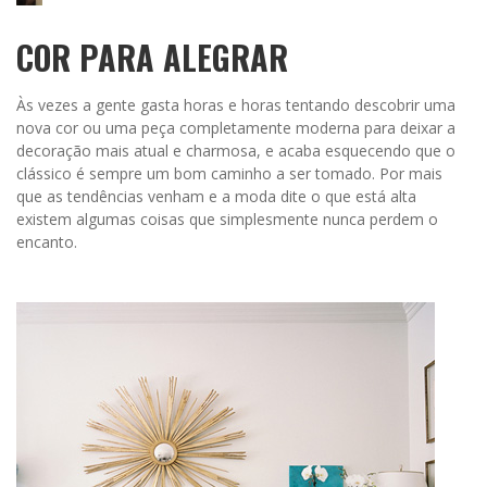
COR PARA ALEGRAR
Às vezes a gente gasta horas e horas tentando descobrir uma
nova cor ou uma peça completamente moderna para deixar a
decoração mais atual e charmosa, e acaba esquecendo que o
clássico é sempre um bom caminho a ser tomado. Por mais
que as tendências venham e a moda dite o que está alta
existem algumas coisas que simplesmente nunca perdem o
encanto.