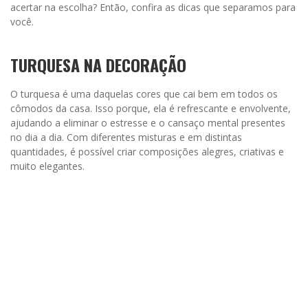
acertar na escolha? Então, confira as dicas que separamos para
você.
TURQUESA NA DECORAÇÃO
O turquesa é uma daquelas cores que cai bem em todos os
cômodos da casa. Isso porque, ela é refrescante e envolvente,
ajudando a eliminar o estresse e o cansaço mental presentes
no dia a dia. Com diferentes misturas e em distintas
quantidades, é possível criar composições alegres, criativas e
muito elegantes.