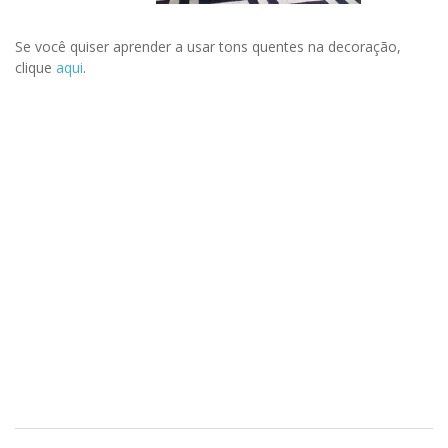
Se você quiser aprender a usar tons quentes na decoração,
clique
aqui
.