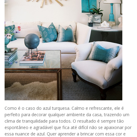
Como é o caso do azul turquesa. Calmo e refrescante, ele é
perfeito para decorar qualquer ambiente da casa, trazendo um
clima de tranquilidade para todos. O resultado é sempre tão
espontâneo e agradável que fica até difícil não se apaixonar por
essa nuance de azul. Quer aprender a brincar com essa cor e