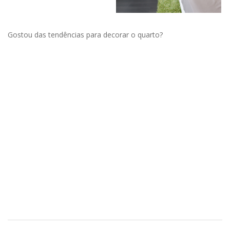
Gostou das tendências para decorar o quarto?