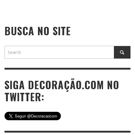
BUSCA NO SITE
SIGA DECORAÇÃO.COM NO
TWITTER: