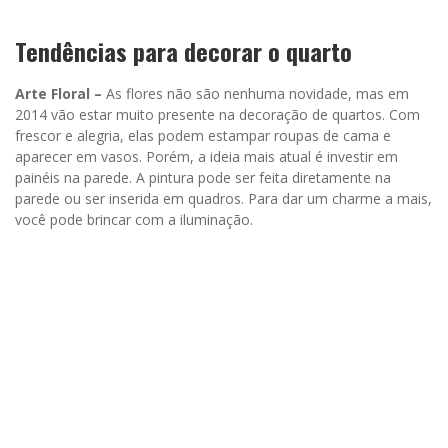
Tendências para decorar o quarto
Arte Floral –
As flores não são nenhuma novidade, mas em
2014 vão estar muito presente na decoração de quartos. Com
frescor e alegria, elas podem estampar roupas de cama e
aparecer em vasos. Porém, a ideia mais atual é investir em
painéis na parede. A pintura pode ser feita diretamente na
parede ou ser inserida em quadros. Para dar um charme a mais,
você pode brincar com a iluminação.