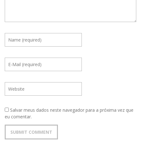
Salvar meus dados neste navegador para a próxima vez que
eu comentar.