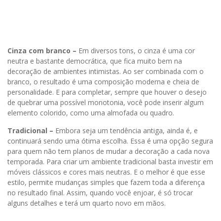
Cinza com branco –
Em diversos tons, o cinza é uma cor
neutra e bastante democrática, que fica muito bem na
decoração de ambientes intimistas. Ao ser combinada com o
branco, o resultado é uma composição moderna e cheia de
personalidade. E para completar, sempre que houver o desejo
de quebrar uma possível monotonia, você pode inserir algum
elemento colorido, como uma almofada ou quadro.
Tradicional –
Embora seja um tendência antiga, ainda é, e
continuará sendo uma ótima escolha. Essa é uma opção segura
para quem não tem planos de mudar a decoração a cada nova
temporada. Para criar um ambiente tradicional basta investir em
móveis clássicos e cores mais neutras. E o melhor é que esse
estilo, permite mudanças simples que fazem toda a diferença
no resultado final. Assim, quando você enjoar, é só trocar
alguns detalhes e terá um quarto novo em mãos.