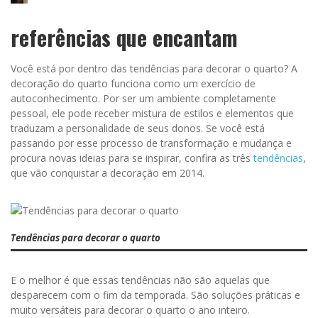
referências que encantam
Você está por dentro das tendências para decorar o quarto? A
decoração do quarto funciona como um exercício de
autoconhecimento. Por ser um ambiente completamente
pessoal, ele pode receber mistura de estilos e elementos que
traduzam a personalidade de seus donos. Se você está
passando por esse processo de transformação e mudança e
procura novas ideias para se inspirar, confira as três
tendências
,
que vão conquistar a decoração em 2014.
Tendências para decorar o quarto
E o melhor é que essas tendências não são aquelas que
desparecem com o fim da temporada. São soluções práticas e
muito versáteis para decorar o quarto o ano inteiro.