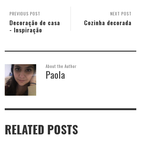
PREVIOUS POST
NEXT POST
Decoração de casa
Cozinha decorada
- Inspiração
About the Author
Paola
RELATED POSTS