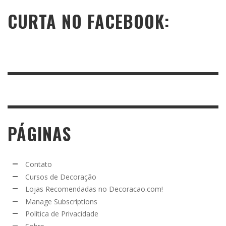
CURTA NO FACEBOOK:
PÁGINAS
Contato
Cursos de Decoração
Lojas Recomendadas no Decoracao.com!
Manage Subscriptions
Política de Privacidade