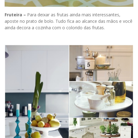
Fruteira –
Para deixar as frutas ainda mais interessantes,
aposte no prato de bolo. Tudo fica ao alcance das mãos e você
ainda decora a cozinha com o colorido das frutas.