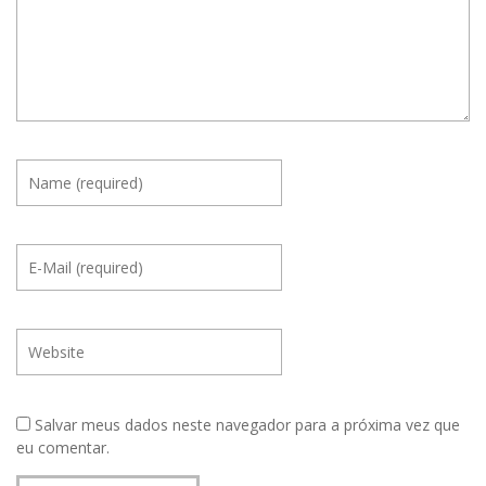
Salvar meus dados neste navegador para a próxima vez que
eu comentar.