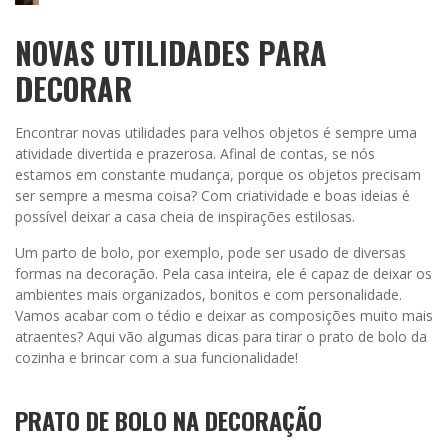
NOVAS UTILIDADES PARA
DECORAR
Encontrar novas utilidades para velhos objetos é sempre uma
atividade divertida e prazerosa. Afinal de contas, se nós
estamos em constante mudança, porque os objetos precisam
ser sempre a mesma coisa? Com criatividade e boas ideias é
possível deixar a casa cheia de inspirações estilosas.
Um parto de bolo, por exemplo, pode ser usado de diversas
formas na decoração. Pela casa inteira, ele é capaz de deixar os
ambientes mais organizados, bonitos e com personalidade.
Vamos acabar com o tédio e deixar as composições muito mais
atraentes? Aqui vão algumas dicas para tirar o prato de bolo da
cozinha e brincar com a sua funcionalidade!
PRATO DE BOLO NA DECORAÇÃO