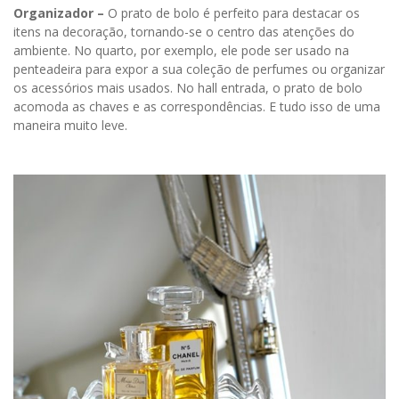
Organizador –
O prato de bolo é perfeito para destacar os
itens na decoração, tornando-se o centro das atenções do
ambiente. No quarto, por exemplo, ele pode ser usado na
penteadeira para expor a sua coleção de perfumes ou organizar
os acessórios mais usados. No hall entrada, o prato de bolo
acomoda as chaves e as correspondências. E tudo isso de uma
maneira muito leve.