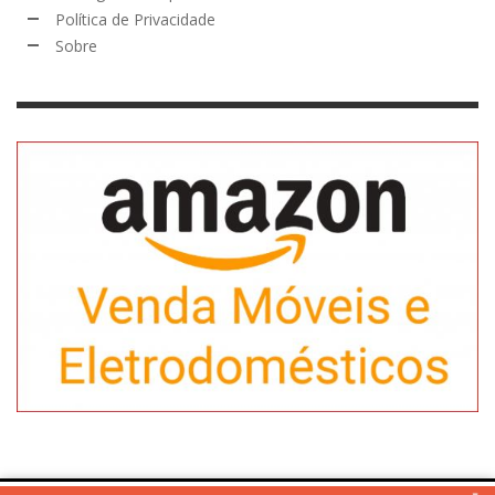
Política de Privacidade
Sobre