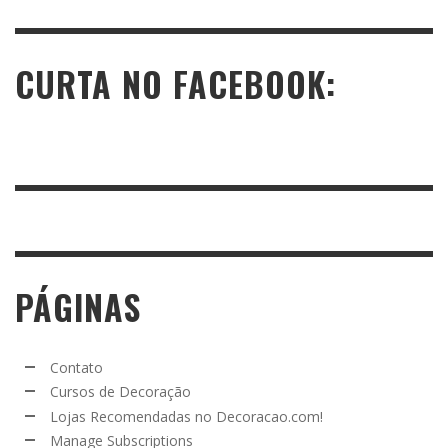
CURTA NO FACEBOOK:
PÁGINAS
Contato
Cursos de Decoração
Lojas Recomendadas no Decoracao.com!
Manage Subscriptions