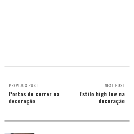
PREVIOUS POST
NEXT POST
Portas de correr na
Estilo high low na
decoração
decoração