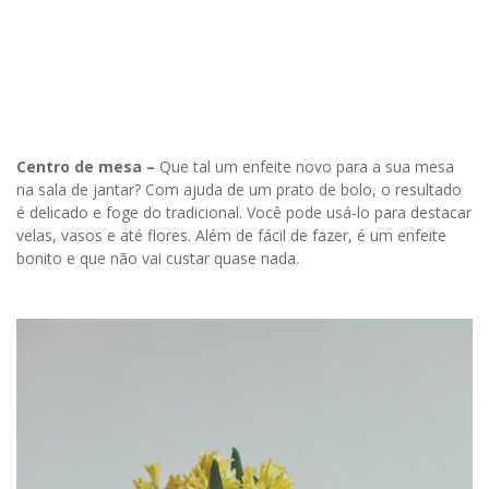
Centro de mesa –
Que tal um enfeite novo para a sua mesa
na sala de jantar? Com ajuda de um prato de bolo, o resultado
é delicado e foge do tradicional. Você pode usá-lo para destacar
velas, vasos e até flores. Além de fácil de fazer, é um enfeite
bonito e que não vai custar quase nada.