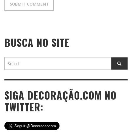
BUSCA NO SITE
SIGA DECORAÇÃO.COM NO
TWITTER: