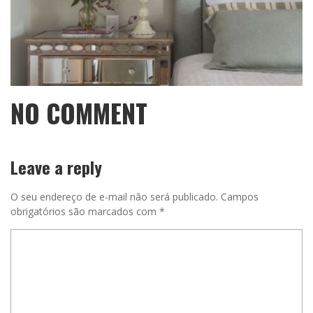
NO COMMENT
Leave a reply
O seu endereço de e-mail não será publicado.
Campos
obrigatórios são marcados com
*