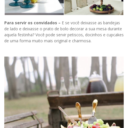
Para servir os convidados –
E se você deixasse as bandejas
de lado e deixasse o prato de bolo decorar a sua mesa durante
aquela festinha? Você pode servir petiscos, docinhos e cupcakes
de uma forma muito mais original e charmosa.