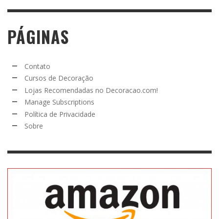
PÁGINAS
Contato
Cursos de Decoração
Lojas Recomendadas no Decoracao.com!
Manage Subscriptions
Política de Privacidade
Sobre