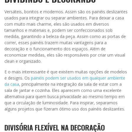
Versáteis, bonitos e modernos. Assim são os painéis deslizantes
usados para integrar ou separar ambientes. Para deixar a casa
com muito mais charme, eles são usados em diversos
tamanhos e materiais e, podem ser confeccionados sob
medida, garantindo a beleza da peça. Assim como as portas de
correr, esses painéis trazem muitas vantagens para a
decoração e o funcionamento dos espaços. Além de
economizar medidas, eles são responsáveis por criar um visual
clean e organizado.
E o mais interessante é que existem muitas opções de modelos
e designs. Os
painéis podem ser usados em qualquer ambiente
da casa
, principalmente na integração da sala de estar com a
sala de jantar e cozinha. Eles aparecem como uma excelente
alternativa para quem busca privacidade ao mesmo tempo em
que a circulação de luminosidade. Para inspirar, separamos
alguns projetos que fizeram ótimo uso dos painéis deslizantes.
DIVISÓRIA FLEXÍVEL NA DECORAÇÃO