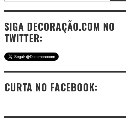
SIGA DECORAÇÃO.COM NO
TWITTER:
CURTA NO FACEBOOK: