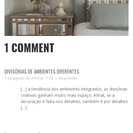
1
COMMENT
DIVISÓRIAS DE AMBIENTES DIFERENTES
7 de agosto de 2014 at 17:20 —
Responder
[…] a tendência dos ambientes integrados, as divisórias
criativas ganham muito mais espaço. Afinal, se a
decoração é feita nos detalhes, também é por detalhes
[…]