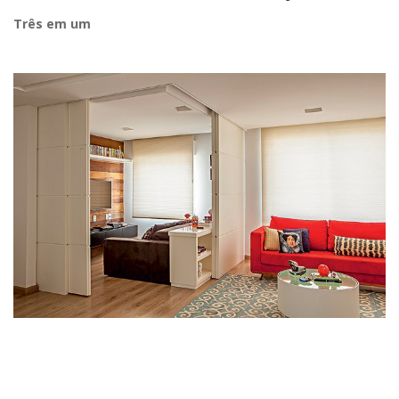
Três em um