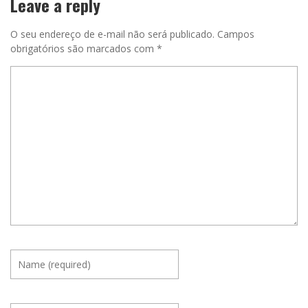
Leave a reply
O seu endereço de e-mail não será publicado.
Campos
obrigatórios são marcados com
*