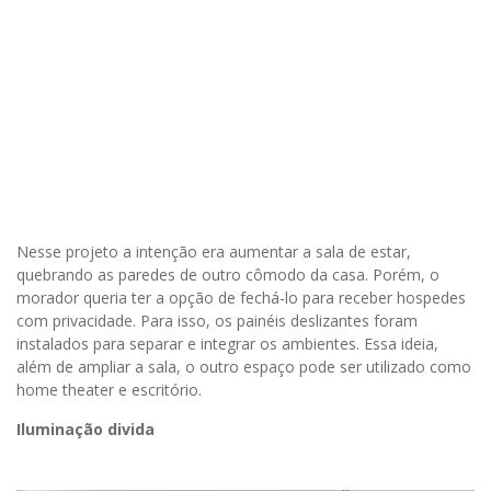
Nesse projeto a intenção era aumentar a sala de estar,
quebrando as paredes de outro cômodo da casa. Porém, o
morador queria ter a opção de fechá-lo para receber hospedes
com privacidade. Para isso, os painéis deslizantes foram
instalados para separar e integrar os ambientes. Essa ideia,
além de ampliar a sala, o outro espaço pode ser utilizado como
home theater e escritório.
Iluminação divida