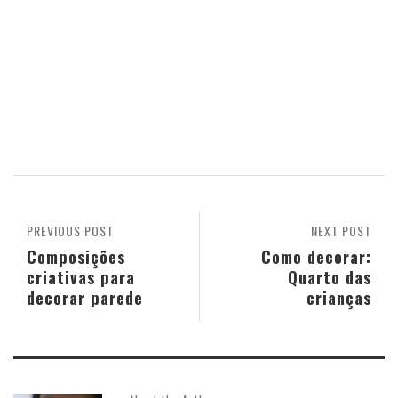
PREVIOUS POST
NEXT POST
Composições
Como decorar:
criativas para
Quarto das
decorar parede
crianças