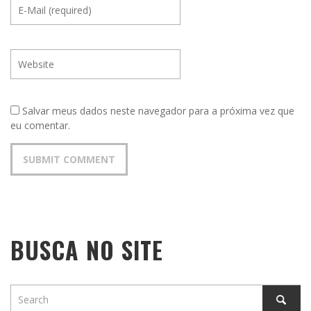
Salvar meus dados neste navegador para a próxima vez que
eu comentar.
BUSCA NO SITE