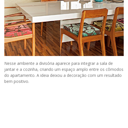
Nesse ambiente a divisória aparece para integrar a sala de
jantar e a cozinha, criando um espaço amplo entre os cômodos
do apartamento. A ideia deixou a decoração com um resultado
bem positivo.