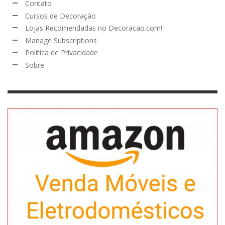
Contato
Cursos de Decoração
Lojas Recomendadas no Decoracao.com!
Manage Subscriptions
Política de Privacidade
Sobre