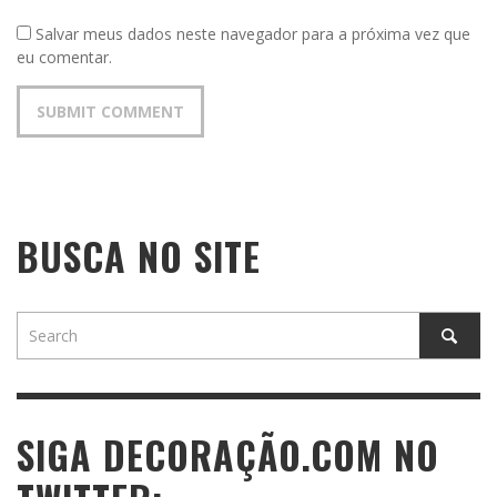
Salvar meus dados neste navegador para a próxima vez que
eu comentar.
BUSCA NO SITE
SIGA DECORAÇÃO.COM NO