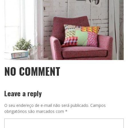
NO COMMENT
Leave a reply
O seu endereço de e-mail não será publicado.
Campos
obrigatórios são marcados com
*