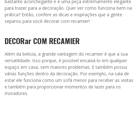
bastante aconchegante e é uma peça extremamente elegante
para trazer para a decoração. Quer ver como funciona bem na
prática? Então, confere as dicas e inspirações que a gente
separou para você decorar com recamier!
DECORar COM RECAMIER
Além da beleza, a grande vantagem do recamier é que a sua
versatilidade. Isso porque, é possível encaixá-lo em qualquer
espaço em casa, sem maiores problemas. E também possui
várias funções dentro da decoração. Por exemplo, na sala de
estar ele funciona como um sofá menor para receber as visitas
e também para proporcionar momentos de lazer para os
moradores.