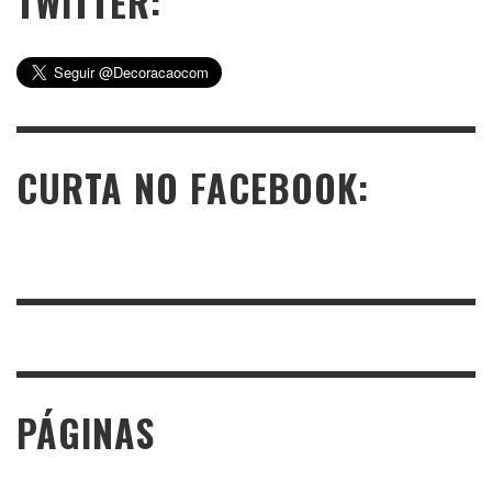
TWITTER:
CURTA NO FACEBOOK:
PÁGINAS