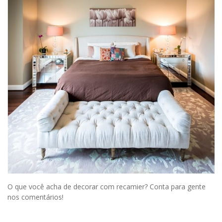
O que você acha de decorar com recamier? Conta para gente
nos comentários!