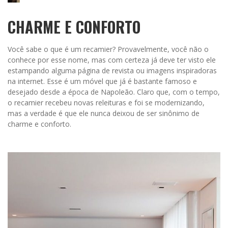
CHARME E CONFORTO
Você sabe o que é um recamier? Provavelmente, você não o
conhece por esse nome, mas com certeza já deve ter visto ele
estampando alguma página de revista ou imagens inspiradoras
na internet. Esse é um móvel que já é bastante famoso e
desejado desde a época de Napoleão. Claro que, com o tempo,
o recamier recebeu novas releituras e foi se modernizando,
mas a verdade é que ele nunca deixou de ser sinônimo de
charme e conforto.