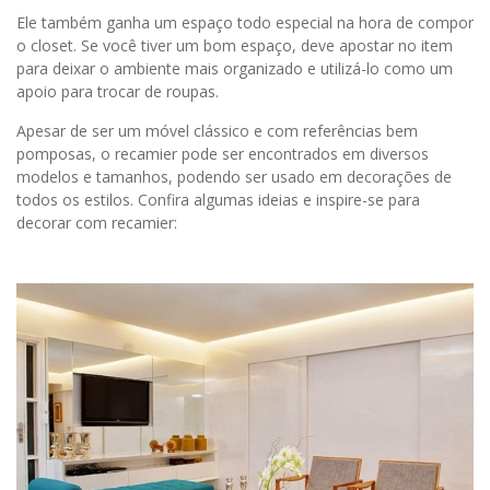
Ele também ganha um espaço todo especial na hora de compor
o closet. Se você tiver um bom espaço, deve apostar no item
para deixar o ambiente mais organizado e utilizá-lo como um
apoio para trocar de roupas.
Apesar de ser um móvel clássico e com referências bem
pomposas, o recamier pode ser encontrados em diversos
modelos e tamanhos, podendo ser usado em decorações de
todos os estilos. Confira algumas ideias e inspire-se para
decorar com recamier: