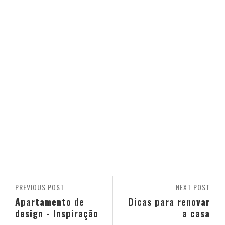
PREVIOUS POST
NEXT POST
Apartamento de
Dicas para renovar
design - Inspiração
a casa