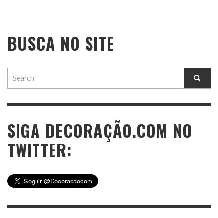
BUSCA NO SITE
SIGA DECORAÇÃO.COM NO
TWITTER: