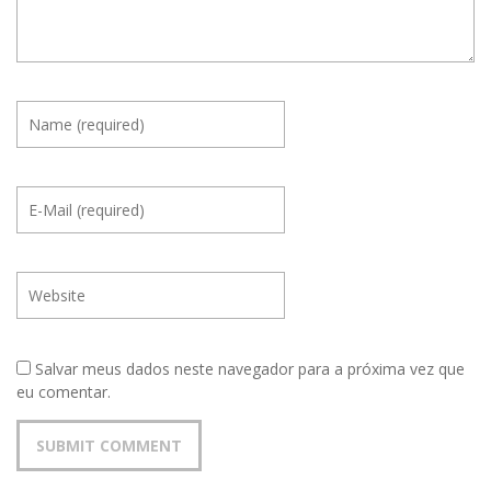
Salvar meus dados neste navegador para a próxima vez que
eu comentar.