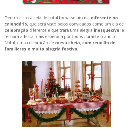
Dentro disto a ceia de natal torna-se um dia
diferente no
calendário
, que será visto pelos convidados como um dia de
celebração
diferente e que trará uma alegria
inesquecível
e
fechará a festa mais esperada por todos durante o ano, o
Natal, uma celebração de
mesa cheia, com reunião de
familiares e muita alegria festiva.