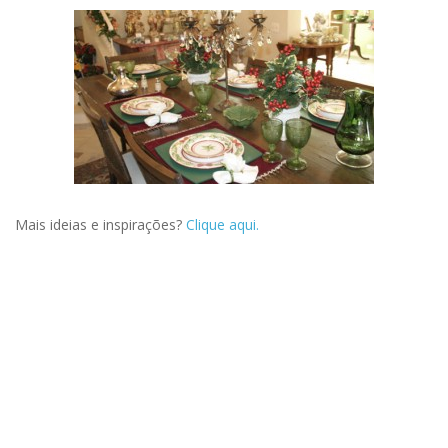
Mais ideias e inspirações?
Clique aqui.