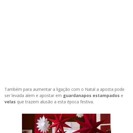
Também para aumentar a ligação com o Natal a aposta pode
ser levada alem e apostar em
guardanapos estampados
e
velas
que trazem alusão a esta época festiva.