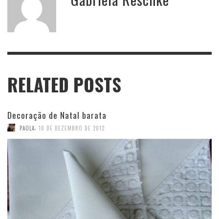
RELATED POSTS
Decoração de Natal barata
,
PAOLA
10 DE DEZEMBRO DE 2012