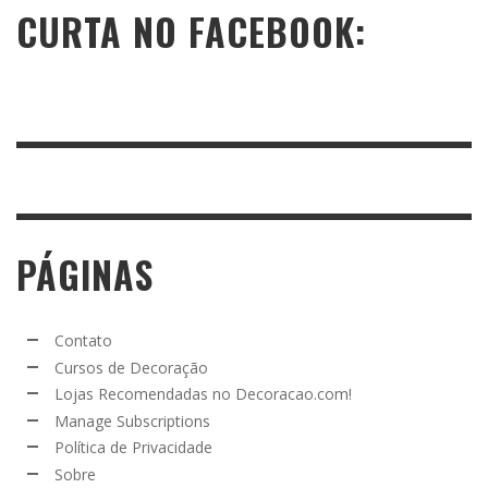
CURTA NO FACEBOOK:
PÁGINAS
Contato
Cursos de Decoração
Lojas Recomendadas no Decoracao.com!
Manage Subscriptions
Política de Privacidade
Sobre