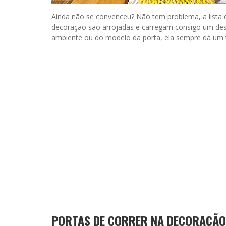
Ainda não se convenceu? Não tem problema, a lista d
decoração são arrojadas e carregam consigo um desi
ambiente ou do modelo da porta, ela sempre dá um
PORTAS DE CORRER NA DECORAÇÃO