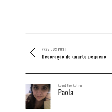
PREVIOUS POST
Decoração de quarto pequeno
About the Author
Paola