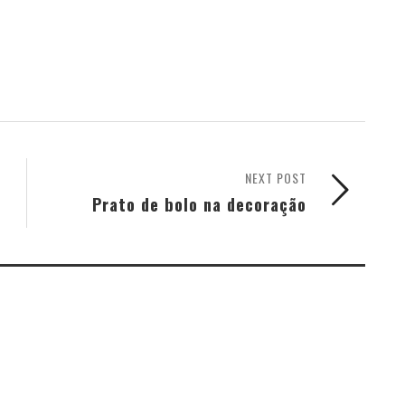
NEXT POST
Prato de bolo na decoração