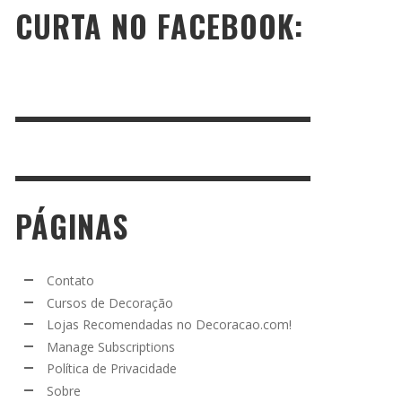
CURTA NO FACEBOOK:
PÁGINAS
Contato
Cursos de Decoração
Lojas Recomendadas no Decoracao.com!
Manage Subscriptions
Política de Privacidade
Sobre