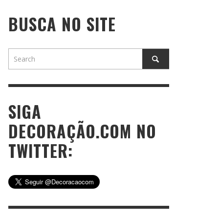
BUSCA NO SITE
SIGA
DECORAÇÃO.COM NO
TWITTER: