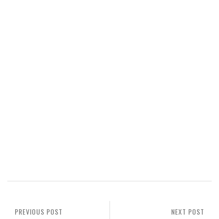
PREVIOUS POST
NEXT POST