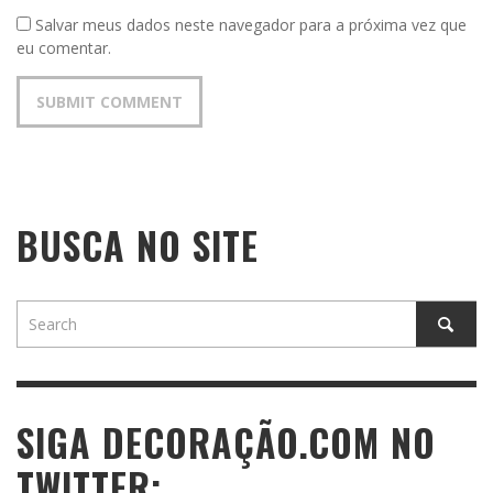
Salvar meus dados neste navegador para a próxima vez que
eu comentar.
BUSCA NO SITE
SIGA DECORAÇÃO.COM NO
TWITTER: