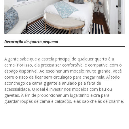
Decoração de quarto pequeno
A gente sabe que a estrela principal de qualquer quarto é a
cama. Por isso, ela precisa ser confortável e compatível com o
espaço disponível. Ao escolher um modelo muito grande, você
corre o risco de ficar sem circulação para chegar nela. Aí todo
aconchego da cama gigante é anulado pela falta de
acessibilidade. O ideal é investir nos modelos com baú ou
gavetas. Além de proporcionar um lugarzinho extra para
guardar roupas de cama e calçados, elas são cheias de charme.