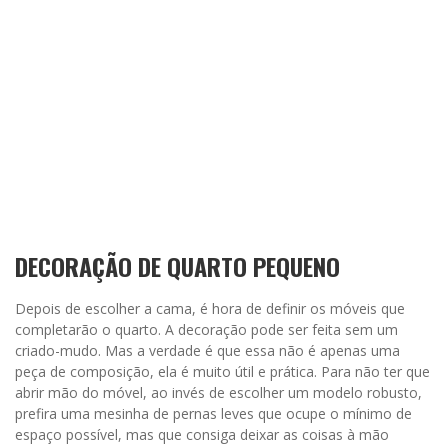
DECORAÇÃO DE QUARTO PEQUENO
Depois de escolher a cama, é hora de definir os móveis que
completarão o quarto. A decoração pode ser feita sem um
criado-mudo. Mas a verdade é que essa não é apenas uma
peça de composição, ela é muito útil e prática. Para não ter que
abrir mão do móvel, ao invés de escolher um modelo robusto,
prefira uma mesinha de pernas leves que ocupe o mínimo de
espaço possível, mas que consiga deixar as coisas à mão