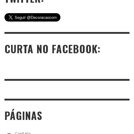
CURTA NO FACEBOOK:
PÁGINAS
Contato