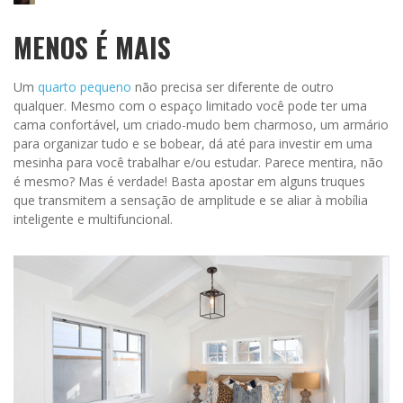
MENOS É MAIS
Um
quarto pequeno
não precisa ser diferente de outro
qualquer. Mesmo com o espaço limitado você pode ter uma
cama confortável, um criado-mudo bem charmoso, um armário
para organizar tudo e se bobear, dá até para investir em uma
mesinha para você trabalhar e/ou estudar. Parece mentira, não
é mesmo? Mas é verdade! Basta apostar em alguns truques
que transmitem a sensação de amplitude e se aliar à mobília
inteligente e multifuncional.