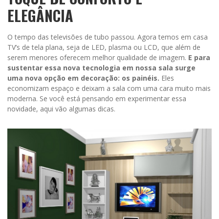
ELEGÂNCIA
O tempo das televisões de tubo passou. Agora temos em casa
TV’s de tela plana, seja de LED, plasma ou LCD, que além de
serem menores oferecem melhor qualidade de imagem.
E para
sustentar essa nova tecnologia em nossa sala surge
uma nova opção em decoração: os painéis.
Eles
economizam espaço e deixam a sala com uma cara muito mais
moderna. Se você está pensando em experimentar essa
novidade, aqui vão algumas dicas.