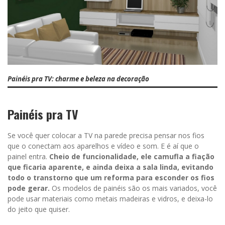
Painéis pra TV: charme e beleza na decoração
Painéis pra TV
Se você quer colocar a TV na parede precisa pensar nos fios
que o conectam aos aparelhos e vídeo e som. E é aí que o
painel entra.
Cheio de funcionalidade, ele camufla a fiação
que ficaria aparente, e ainda deixa a sala linda, evitando
todo o transtorno que um reforma para esconder os fios
pode gerar.
Os modelos de painéis são os mais variados, você
pode usar materiais como metais madeiras e vidros, e deixa-lo
do jeito que quiser.