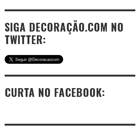
SIGA DECORAÇÃO.COM NO
TWITTER:
CURTA NO FACEBOOK: