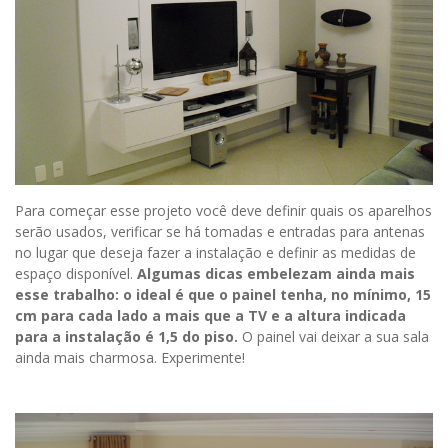
Para começar esse projeto você deve definir quais os aparelhos
serão usados, verificar se há tomadas e entradas para antenas
no lugar que deseja fazer a instalação e definir as medidas de
espaço disponível.
Algumas dicas embelezam ainda mais
esse trabalho: o ideal é que o painel tenha, no mínimo, 15
cm para cada lado a mais que a TV e a altura indicada
para a instalação é 1,5 do piso.
O painel vai deixar a sua sala
ainda mais charmosa. Experimente!