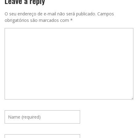
Leave a reply
O seu endereço de e-mail não será publicado.
Campos
obrigatórios são marcados com
*