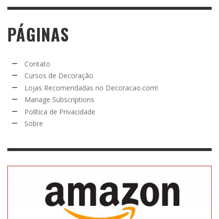
PÁGINAS
Contato
Cursos de Decoração
Lojas Recomendadas no Decoracao.com!
Manage Subscriptions
Política de Privacidade
Sobre