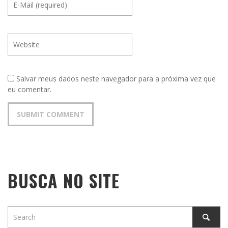
Salvar meus dados neste navegador para a próxima vez que
eu comentar.
BUSCA NO SITE