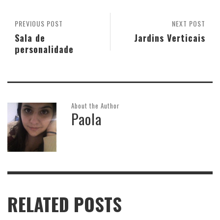
PREVIOUS POST
NEXT POST
Sala de
Jardins Verticais
personalidade
About the Author
Paola
RELATED POSTS