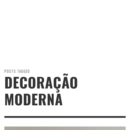
POSTS TAGGED
DECORAÇÃO
MODERNA