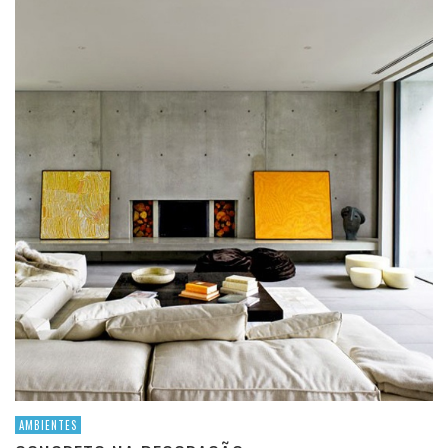
AMBIENTES