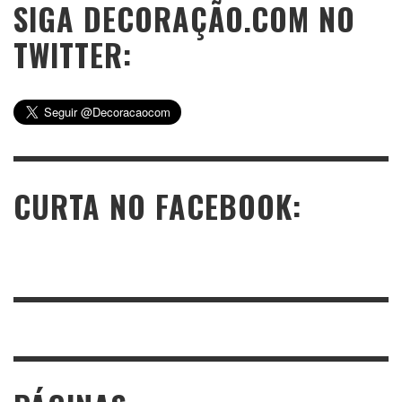
SIGA DECORAÇÃO.COM NO
TWITTER:
CURTA NO FACEBOOK: