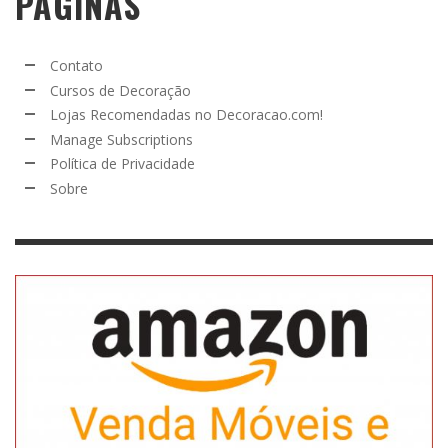
PÁGINAS
Contato
Cursos de Decoração
Lojas Recomendadas no Decoracao.com!
Manage Subscriptions
Política de Privacidade
Sobre