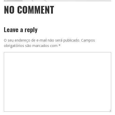
NO COMMENT
Leave a reply
O seu endereço de e-mail não será publicado.
Campos
obrigatórios são marcados com
*