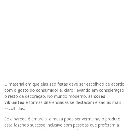
O material em que elas são feitas deve ser escolhido de acordo
com o gosto do consumidor e, claro, levando em consideração
o resto da decoração. No mundo moderno, as
cores
vibrantes
e formas diferenciadas se destacam e são as mais
escolhidas.
Se a parede é amarela, a mesa pode ser vermelha, o produto
esta fazendo sucesso inclusive com pessoas que preferem a