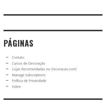
PÁGINAS
Contato
Cursos de Decoração
Lojas Recomendadas no Decoracao.com!
Manage Subscriptions
Política de Privacidade
Sobre