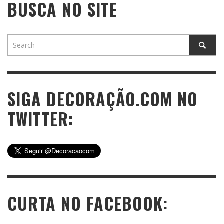
BUSCA NO SITE
SIGA DECORAÇÃO.COM NO
TWITTER:
CURTA NO FACEBOOK: