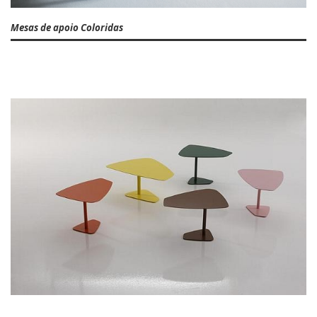
Mesas de apoio Coloridas