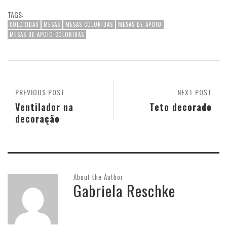
TAGS:
COLORIDAS
MESAS
MESAS COLORIDAS
MESAS DE APOIO
MESAS DE APOIO COLORIDAS
PREVIOUS POST
NEXT POST
Ventilador na
Teto decorado
decoração
About the Author
Gabriela Reschke