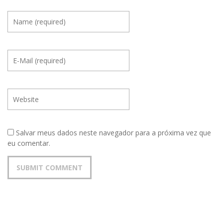
Salvar meus dados neste navegador para a próxima vez que
eu comentar.