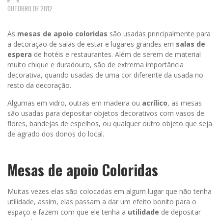
OUTUBRO DE 2012
As
mesas de apoio coloridas
são usadas principalmente para
a decoração de salas de estar e lugares grandes em
salas de
espera
de hotéis e restaurantes. Além de serem de material
muito chique e duradouro, são de extrema importância
decorativa, quando usadas de uma cor diferente da usada no
resto da decoração.
Algumas em vidro, outras em madeira ou
acrílico
, as mesas
são usadas para depositar objetos decorativos com vasos de
flores, bandejas de espelhos, ou qualquer outro objeto que seja
de agrado dos donos do local.
Mesas de apoio Coloridas
Muitas vezes elas são colocadas em algum lugar que não tenha
utilidade, assim, elas passam a dar um efeito bonito para o
espaço e fazem com que ele tenha a
utilidade
de depositar