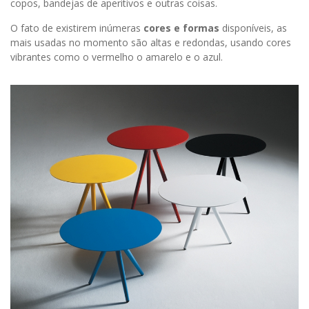
copos, bandejas de aperitivos e outras coisas.
O fato de existirem inúmeras
cores e formas
disponíveis, as
mais usadas no momento são altas e redondas, usando cores
vibrantes como o vermelho o amarelo e o azul.