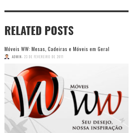
RELATED POSTS
Móveis WW: Mesas, Cadeiras e Móveis em Geral
,
ADMIN
23 DE FEVEREIRO DE 2011