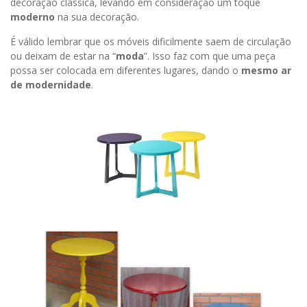
decoração clássica, levando em consideração um toque
moderno
na sua decoração.
É válido lembrar que os móveis dificilmente saem de circulação
ou deixam de estar na “
moda
”. Isso faz com que uma peça
possa ser colocada em diferentes lugares, dando o
mesmo ar
de modernidade
.