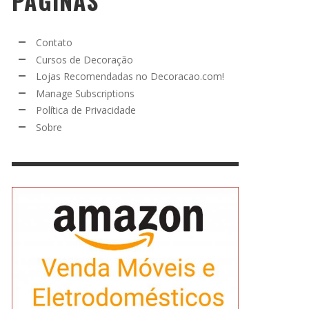
PÁGINAS
Contato
Cursos de Decoração
Lojas Recomendadas no Decoracao.com!
Manage Subscriptions
Política de Privacidade
Sobre