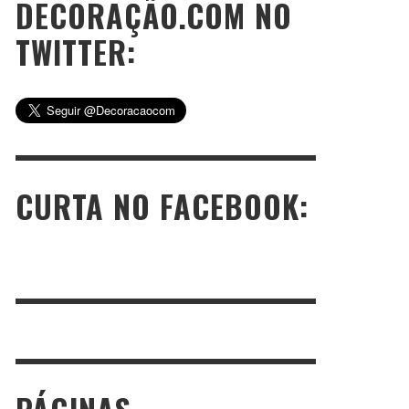
DECORAÇÃO.COM NO
TWITTER:
CURTA NO FACEBOOK: