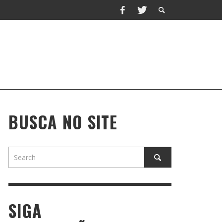
BUSCA NO SITE
SIGA