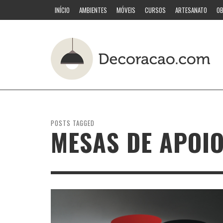
INÍCIO
AMBIENTES
MÓVEIS
CURSOS
ARTESANATO
OB
POSTS TAGGED
MESAS DE APOI