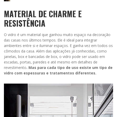
MATERIAL DE CHARME E
RESISTÊNCIA
O vidro é um material que ganhou muito espaço na decoração
das casas nos últimos tempos. Ele é ideal para integrar
ambientes entre si e iluminar espaços. E ganha vez em todos os
cômodos da casa. Além das aplicações já conhecidas, como
janelas, box e bancadas de box, o vidro pode ser usado em
escadas, portas, paredes e até mesmo em detalhes de
revestimento
. Mas para cada tipo de uso existe um tipo de
vidro com espessuras e tratamentos diferentes.