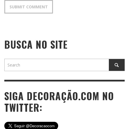
BUSCA NO SITE
SIGA DECORAÇÃO.COM NO
TWITTER: