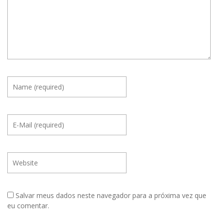
Salvar meus dados neste navegador para a próxima vez que
eu comentar.