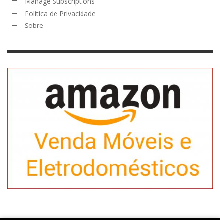
Manage Subscriptions
Política de Privacidade
Sobre