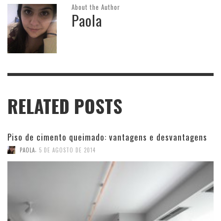
About the Author
Paola
RELATED POSTS
Piso de cimento queimado: vantagens e desvantagens
,
PAOLA
5 DE AGOSTO DE 2014