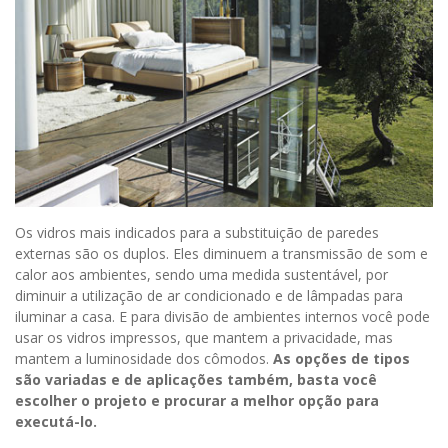
Os vidros mais indicados para a substituição de paredes
externas são os duplos. Eles diminuem a transmissão de som e
calor aos ambientes, sendo uma medida sustentável, por
diminuir a utilização de ar condicionado e de lâmpadas para
iluminar a casa. E para divisão de ambientes internos você pode
usar os vidros impressos, que mantem a privacidade, mas
mantem a luminosidade dos cômodos.
As opções de tipos
são variadas e de aplicações também, basta você
escolher o projeto e procurar a melhor opção para
executá-lo.