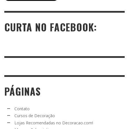
CURTA NO FACEBOOK:
PÁGINAS
Contato
Cursos de Decoração
Lojas Recomendadas no Decoracao.com!