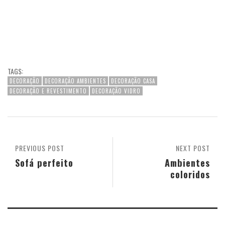
TAGS:
DECORAÇÃO
DECORAÇÃO AMBIENTES
DECORAÇÃO CASA
DECORAÇÃO E REVESTIMENTO
DECORAÇÃO VIDRO
PREVIOUS POST
NEXT POST
Sofá perfeito
Ambientes
coloridos