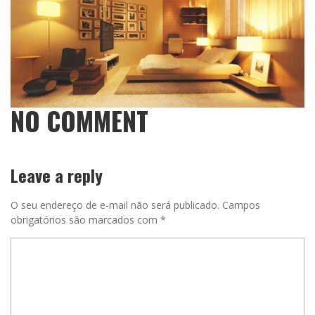
NO COMMENT
Leave a reply
O seu endereço de e-mail não será publicado.
Campos
obrigatórios são marcados com
*