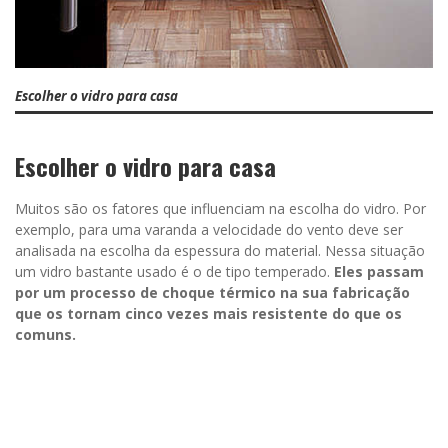
Escolher o vidro para casa
Escolher o vidro para casa
Muitos são os fatores que influenciam na escolha do vidro. Por
exemplo, para uma varanda a velocidade do vento deve ser
analisada na escolha da espessura do material. Nessa situação
um vidro bastante usado é o de tipo temperado.
Eles passam
por um processo de choque térmico na sua fabricação
que os tornam cinco vezes mais resistente do que os
comuns.