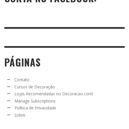
PÁGINAS
Contato
Cursos de Decoração
Lojas Recomendadas no Decoracao.com!
Manage Subscriptions
Política de Privacidade
Sobre