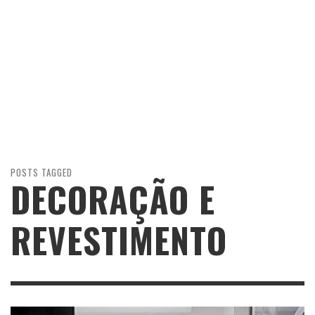
POSTS TAGGED
DECORAÇÃO E
REVESTIMENTO