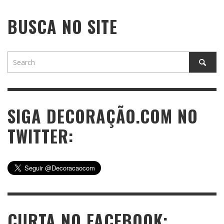
BUSCA NO SITE
SIGA DECORAÇÃO.COM NO
TWITTER:
CURTA NO FACEBOOK: