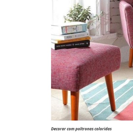
Decorar com poltronas coloridas