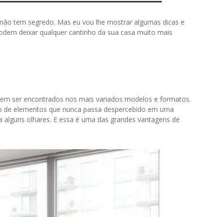
 não tem segredo. Mas eu vou lhe mostrar algumas dicas e
odem deixar qualquer cantinho da sua casa muito mais
dem ser encontrados nos mais variados modelos e formatos.
 de elementos que nunca passa despercebido em uma
ra alguns olhares. E essa é uma das grandes vantagens de