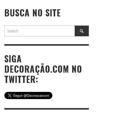
BUSCA NO SITE
SIGA
DECORAÇÃO.COM NO
TWITTER: