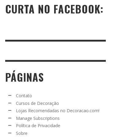
CURTA NO FACEBOOK:
PÁGINAS
Contato
Cursos de Decoração
Lojas Recomendadas no Decoracao.com!
Manage Subscriptions
Política de Privacidade
Sobre