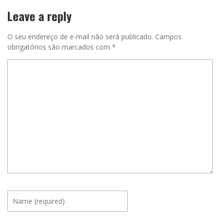
Leave a reply
O seu endereço de e-mail não será publicado.
Campos
obrigatórios são marcados com
*