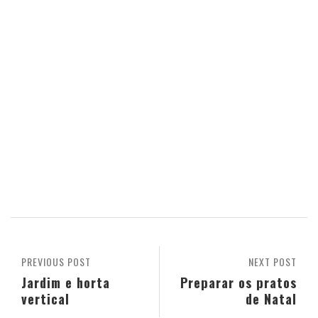
PREVIOUS POST
NEXT POST
Jardim e horta
Preparar os pratos
vertical
de Natal