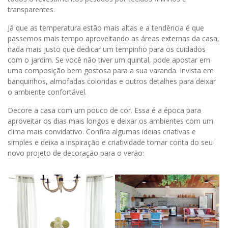
transparentes.
Já que as temperatura estão mais altas e a tendência é que
passemos mais tempo aproveitando as áreas externas da casa,
nada mais justo que dedicar um tempinho para os cuidados
com o jardim. Se você não tiver um quintal, pode apostar em
uma composição bem gostosa para a sua varanda. Invista em
banquinhos, almofadas coloridas e outros detalhes para deixar
o ambiente confortável.
Decore a casa com um pouco de cor. Essa é a época para
aproveitar os dias mais longos e deixar os ambientes com um
clima mais convidativo. Confira algumas ideias criativas e
simples e deixa a inspiração e criatividade tomar conta do seu
novo projeto de decoração para o verão: