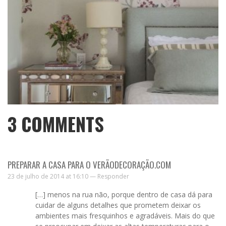
3
COMMENTS
PREPARAR A CASA PARA O VERÃODECORAÇÃO.COM
23 de julho de 2014 at 16:10 —
Responder
[…] menos na rua não, porque dentro de casa dá para
cuidar de alguns detalhes que prometem deixar os
ambientes mais fresquinhos e agradáveis. Mais do que