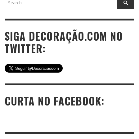
SIGA DECORAÇÃO.COM NO
TWITTER:
CURTA NO FACEBOOK: