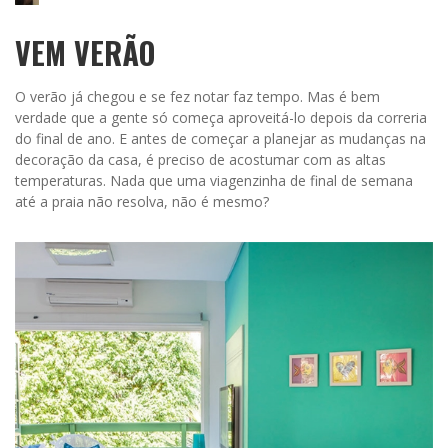
VEM VERÃO
O verão já chegou e se fez notar faz tempo. Mas é bem
verdade que a gente só começa aproveitá-lo depois da correria
do final de ano. E antes de começar a planejar as mudanças na
decoração da casa, é preciso de acostumar com as altas
temperaturas. Nada que uma viagenzinha de final de semana
até a praia não resolva, não é mesmo?