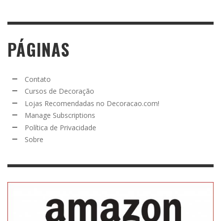
PÁGINAS
Contato
Cursos de Decoração
Lojas Recomendadas no Decoracao.com!
Manage Subscriptions
Política de Privacidade
Sobre