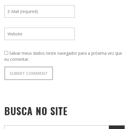
Salvar meus dados neste navegador para a próxima vez que
eu comentar.
BUSCA NO SITE