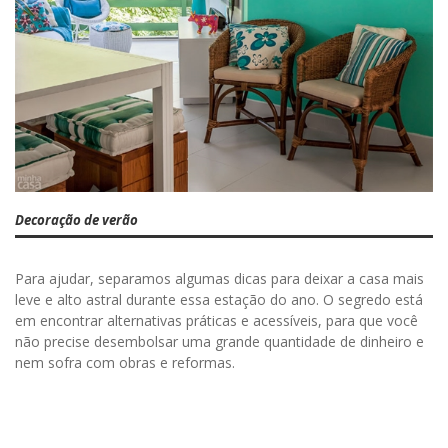
Decoração de verão
Para ajudar, separamos algumas dicas para deixar a casa mais
leve e alto astral durante essa estação do ano. O segredo está
em encontrar alternativas práticas e acessíveis, para que você
não precise desembolsar uma grande quantidade de dinheiro e
nem sofra com obras e reformas.