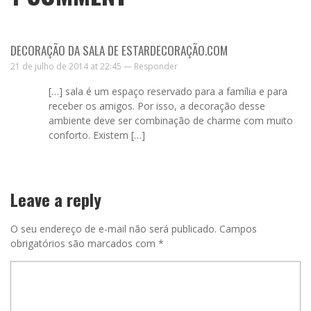
DECORAÇÃO DA SALA DE ESTARDECORAÇÃO.COM
21 de julho de 2014 at 22:45 —
Responder
[…] sala é um espaço reservado para a família e para
receber os amigos. Por isso, a decoração desse
ambiente deve ser combinação de charme com muito
conforto. Existem […]
Leave a reply
O seu endereço de e-mail não será publicado.
Campos
obrigatórios são marcados com
*