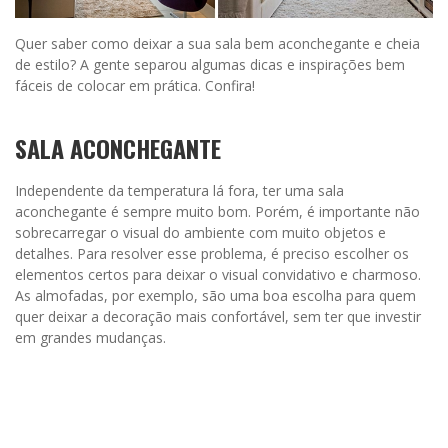
Quer saber como deixar a sua sala bem aconchegante e cheia
de estilo? A gente separou algumas dicas e inspirações bem
fáceis de colocar em prática. Confira!
SALA ACONCHEGANTE
Independente da temperatura lá fora, ter uma sala
aconchegante é sempre muito bom. Porém, é importante não
sobrecarregar o visual do ambiente com muito objetos e
detalhes. Para resolver esse problema, é preciso escolher os
elementos certos para deixar o visual convidativo e charmoso.
As almofadas, por exemplo, são uma boa escolha para quem
quer deixar a decoração mais confortável, sem ter que investir
em grandes mudanças.