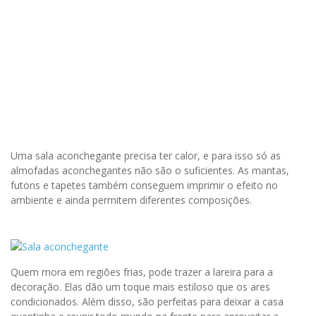
Uma sala aconchegante precisa ter calor, e para isso só as
almofadas aconchegantes não são o suficientes. As mantas,
futons e tapetes também conseguem imprimir o efeito no
ambiente e ainda permitem diferentes composições.
Quem mora em regiões frias, pode trazer a lareira para a
decoração. Elas dão um toque mais estiloso que os ares
condicionados. Além disso, são perfeitas para deixar a casa