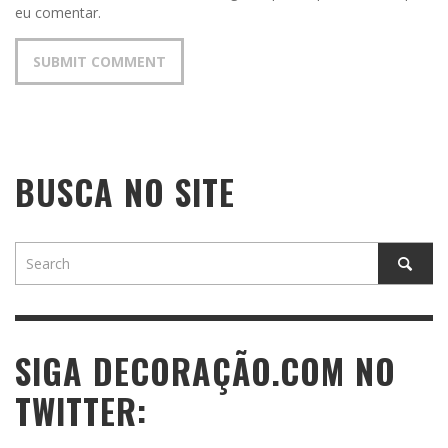
eu comentar.
BUSCA NO SITE
SIGA DECORAÇÃO.COM NO
TWITTER: