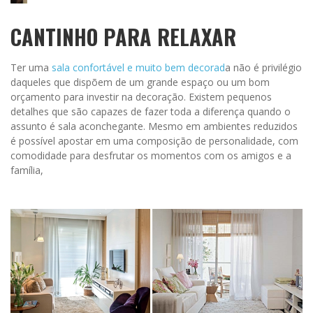
CANTINHO PARA RELAXAR
Ter uma
sala confortável e muito bem decorad
a não é privilégio
daqueles que dispõem de um grande espaço ou um bom
orçamento para investir na decoração. Existem pequenos
detalhes que são capazes de fazer toda a diferença quando o
assunto é sala aconchegante. Mesmo em ambientes reduzidos
é possível apostar em uma composição de personalidade, com
comodidade para desfrutar os momentos com os amigos e a
família,