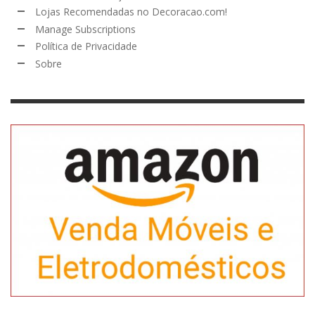
Lojas Recomendadas no Decoracao.com!
Manage Subscriptions
Política de Privacidade
Sobre