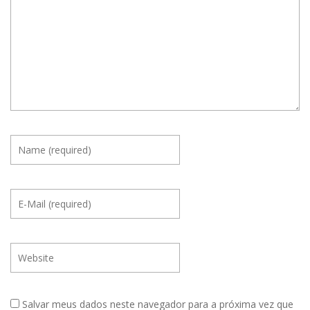
Salvar meus dados neste navegador para a próxima vez que