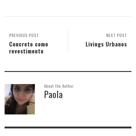
PREVIOUS POST
NEXT POST
Concreto como
Livings Urbanos
revestimento
About the Author
Paola