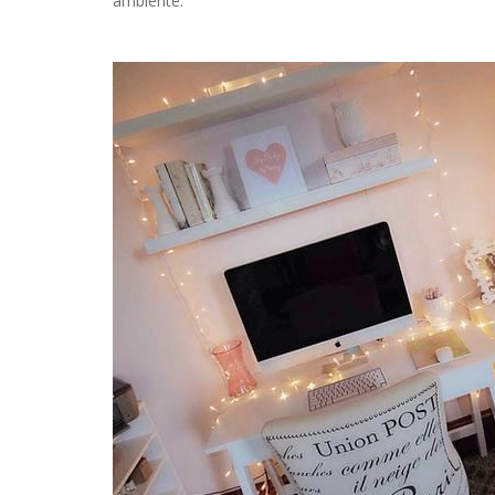
ambiente.