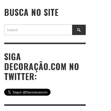
BUSCA NO SITE
SIGA
DECORAÇÃO.COM NO
TWITTER: