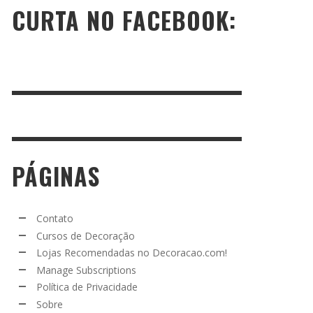
CURTA NO FACEBOOK:
PÁGINAS
Contato
Cursos de Decoração
Lojas Recomendadas no Decoracao.com!
Manage Subscriptions
Política de Privacidade
Sobre