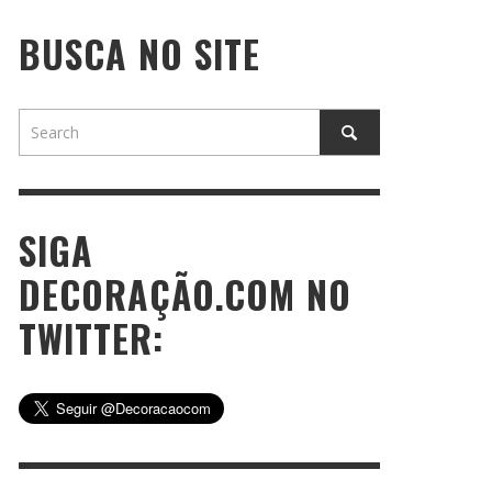
BUSCA NO SITE
SIGA
DECORAÇÃO.COM NO
TWITTER: