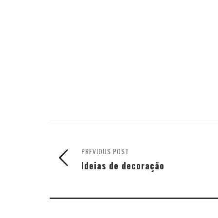
PREVIOUS POST
Ideias de decoração