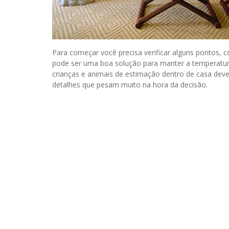
Para começar você precisa verificar alguns pontos, 
pode ser uma boa solução para manter a temperatur
crianças e animais de estimação dentro de casa dev
detalhes que pesam muito na hora da decisão.