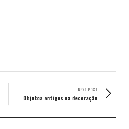
NEXT POST
Objetos antigos na decoração