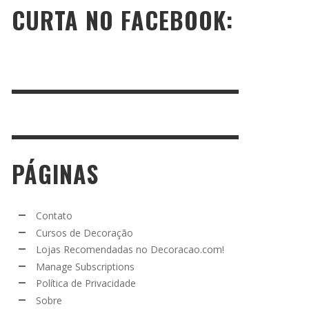
CURTA NO FACEBOOK:
PÁGINAS
Contato
Cursos de Decoração
Lojas Recomendadas no Decoracao.com!
Manage Subscriptions
Política de Privacidade
Sobre