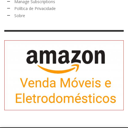
Manage Subscriptions
Política de Privacidade
Sobre