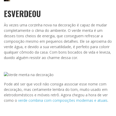
ESVERDEOU
Às vezes uma corzinha nova na decoração é capaz de mudar
completamente o clima do ambiente. O verde menta é um
desses tons cheios de energia, que conseguem refrescar a
composição mesmo em pequenos detalhes. Ele se aproxima do
verde água, e devido a sua versatilidade, é perfeito para colorir
qualquer cômodo da casa. Com bons bocados de vida e leveza,
duvido alguém resistir ao charme dessa cor.
Pode até ser que você não consiga associar esse nome com
decoração, mas certamente lembra do tom, muito usado em
eletrodomésticos e móveis retrô. Agora chegou a hora de ver
como o
verde combina com composições modernas e atuais
.