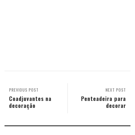
PREVIOUS POST
NEXT POST
Coadjuvantes na
Penteadeira para
decoração
decorar