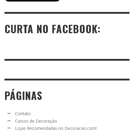
CURTA NO FACEBOOK:
PÁGINAS
Contato
Cursos de Decoração
Lojas Recomendadas no Decoracao.com!