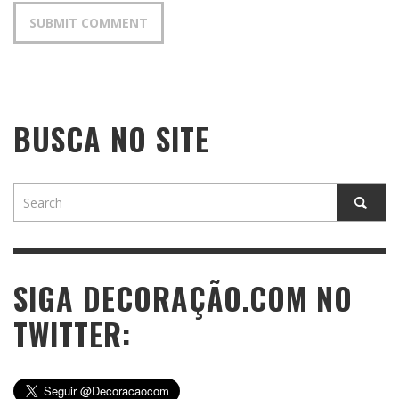
BUSCA NO SITE
SIGA DECORAÇÃO.COM NO
TWITTER: