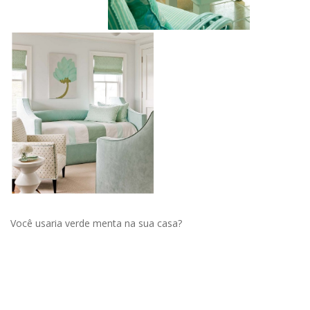
Você usaria verde menta na sua casa?