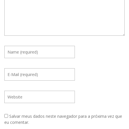
Salvar meus dados neste navegador para a próxima vez que
eu comentar.