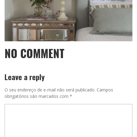
NO COMMENT
Leave a reply
O seu endereço de e-mail não será publicado.
Campos
obrigatórios são marcados com
*