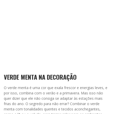
VERDE MENTA NA DECORAÇÃO
O verde menta é uma cor que exala frescor e energias leves, e
por isso, combina com o verão e a primavera. Mas isso não
quer dizer que ele não consiga se adaptar às estações mais
frias do ano. O segredo para não errar? Combinar o verde
menta com tonalidades quentes e tecidos aconchegantes,