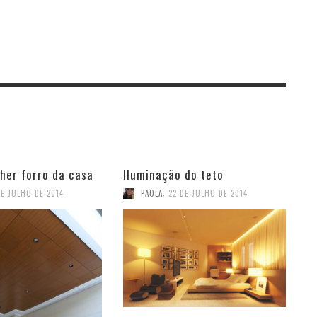
her forro da casa
Iluminação do teto
,
DE JULHO DE 2014
PAOLA
22 DE JULHO DE 2014