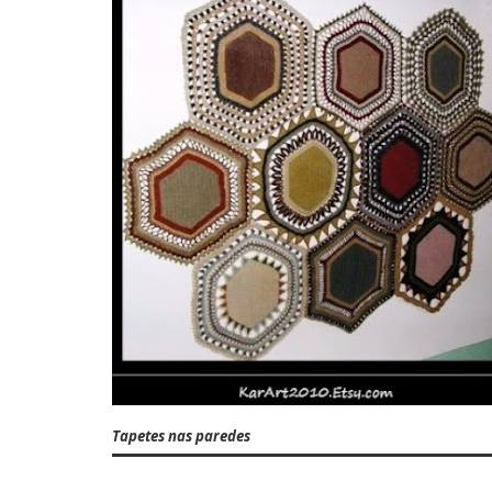
Tapetes nas paredes