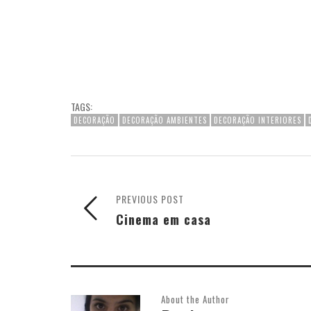
TAGS:
DECORAÇÃO
DECORAÇÃO AMBIENTES
DECORAÇÃO INTERIORES
PREVIOUS POST
Cinema em casa
About the Author