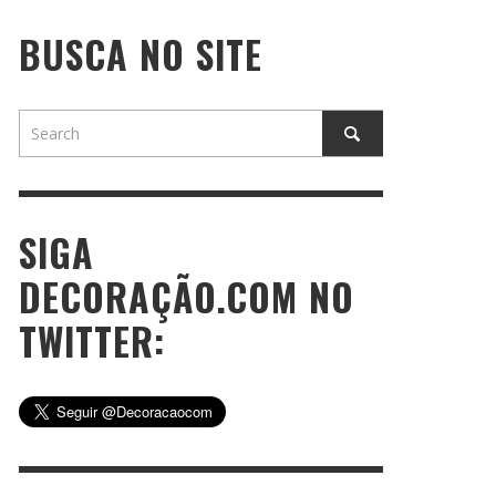
BUSCA NO SITE
SIGA
DECORAÇÃO.COM NO
TWITTER: