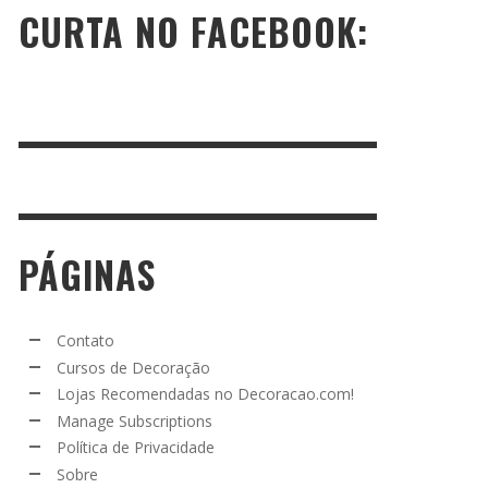
CURTA NO FACEBOOK:
PÁGINAS
Contato
Cursos de Decoração
Lojas Recomendadas no Decoracao.com!
Manage Subscriptions
Política de Privacidade
Sobre