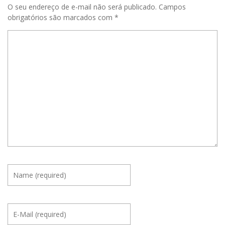
O seu endereço de e-mail não será publicado.
Campos
obrigatórios são marcados com
*