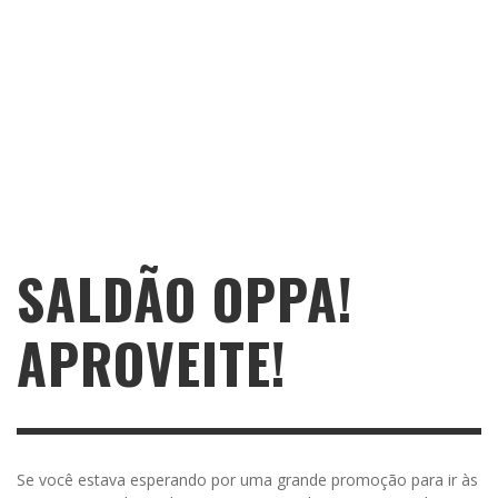
SALDÃO OPPA!
APROVEITE!
Se você estava esperando por uma grande promoção para ir às