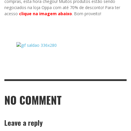
compras, esta hora chegou! Muitos produtos estão sendo
negociados na loja Oppa com até 70% de desconto! Para ter
acesso
clique na imagem abaixo
. Bom proveito!
NO COMMENT
Leave a reply