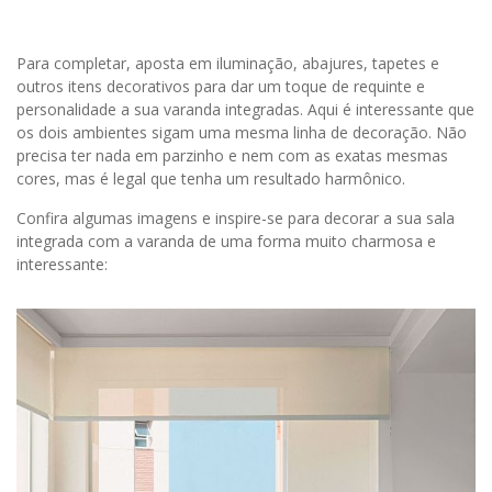
Para completar, aposta em iluminação, abajures, tapetes e
outros itens decorativos para dar um toque de requinte e
personalidade a sua varanda integradas. Aqui é interessante que
os dois ambientes sigam uma mesma linha de decoração. Não
precisa ter nada em parzinho e nem com as exatas mesmas
cores, mas é legal que tenha um resultado harmônico.
Confira algumas imagens e inspire-se para decorar a sua sala
integrada com a varanda de uma forma muito charmosa e
interessante: