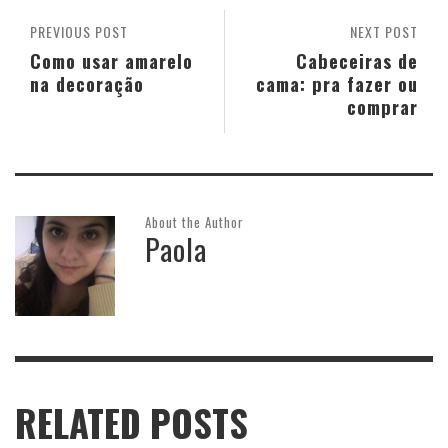
PREVIOUS POST
NEXT POST
Como usar amarelo
Cabeceiras de
na decoração
cama: pra fazer ou
comprar
About the Author
Paola
RELATED POSTS