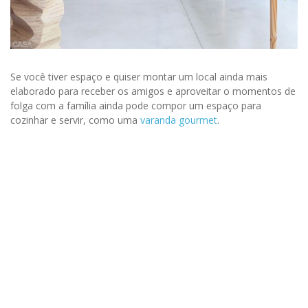
Se você tiver espaço e quiser montar um local ainda mais
elaborado para receber os amigos e aproveitar o momentos de
folga com a família ainda pode compor um espaço para
cozinhar e servir, como uma
varanda gourmet
.