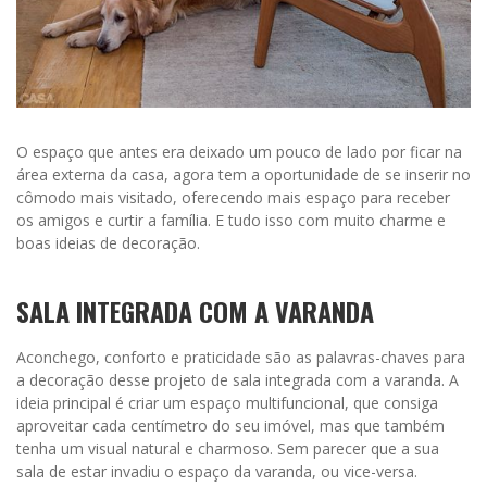
O espaço que antes era deixado um pouco de lado por ficar na
área externa da casa, agora tem a oportunidade de se inserir no
cômodo mais visitado, oferecendo mais espaço para receber
os amigos e curtir a família. E tudo isso com muito charme e
boas ideias de decoração.
SALA INTEGRADA COM A VARANDA
Aconchego, conforto e praticidade são as palavras-chaves para
a decoração desse projeto de sala integrada com a varanda. A
ideia principal é criar um espaço multifuncional, que consiga
aproveitar cada centímetro do seu imóvel, mas que também
tenha um visual natural e charmoso. Sem parecer que a sua
sala de estar invadiu o espaço da varanda, ou vice-versa.