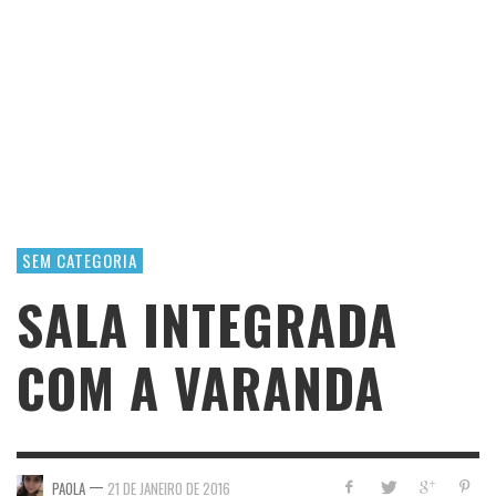
SEM CATEGORIA
SALA INTEGRADA
COM A VARANDA
—
PAOLA
21 DE JANEIRO DE 2016