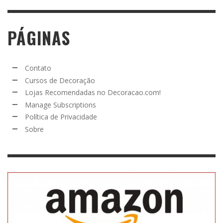
PÁGINAS
Contato
Cursos de Decoração
Lojas Recomendadas no Decoracao.com!
Manage Subscriptions
Política de Privacidade
Sobre