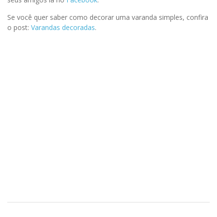
Se você quer saber como decorar uma varanda simples, confira
o post:
Varandas decoradas
.