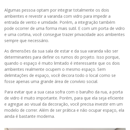
Algumas pessoa optam por integrar totalmente os dois
ambientes e revestir a varanda com vidro para impedir a
entrada de vento e umidade. Porém, a integração também
pode ocorrer de uma forma mais sutil. E com um porta de vidro
e uma cortina, você consegue trazer privacidade aos ambientes
sempre que necessário.
As dimensões da sua sala de estar e da sua varanda vão ser
determinantes para definir os rumos do projeto. Isso porque,
quando o espaço é muito limitado é interessante que os dois
ambientes realmente ocupem o mesmo espaço. Sem
delimitações de espaço, você decora todo o local como se
fosse apenas uma grande área de convívio social.
Para evitar que a sua casa sofra com o barulho da rua, a porta
de vidro é muito importante. Porém, para que ela seja eficiente
e agregue ao visual da decoração, você precisa investir em um
modelo de correr. Além de ser prática e não ocupar espaço, ela
ainda é bastante moderna.