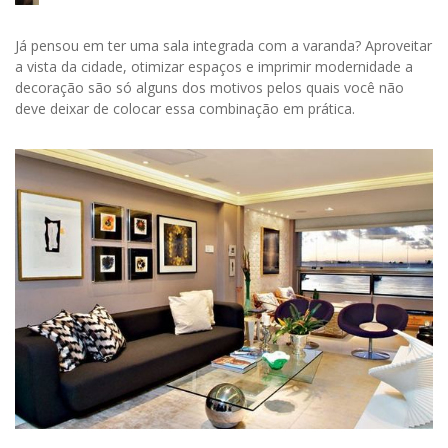
Já pensou em ter uma sala integrada com a varanda? Aproveitar
a vista da cidade, otimizar espaços e imprimir modernidade a
decoração são só alguns dos motivos pelos quais você não
deve deixar de colocar essa combinação em prática.