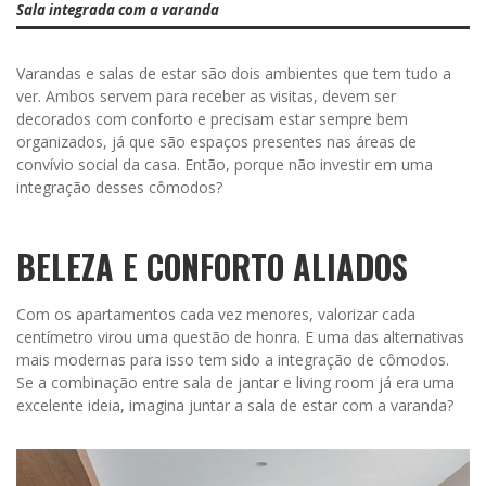
Sala integrada com a varanda
Varandas e salas de estar são dois ambientes que tem tudo a
ver. Ambos servem para receber as visitas, devem ser
decorados com conforto e precisam estar sempre bem
organizados, já que são espaços presentes nas áreas de
convívio social da casa. Então, porque não investir em uma
integração desses cômodos?
BELEZA E CONFORTO ALIADOS
Com os apartamentos cada vez menores, valorizar cada
centímetro virou uma questão de honra. E uma das alternativas
mais modernas para isso tem sido a integração de cômodos.
Se a combinação entre sala de jantar e living room já era uma
excelente ideia, imagina juntar a sala de estar com a varanda?