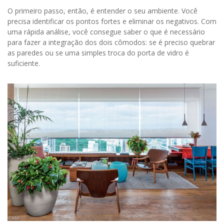
O primeiro passo, então, é entender o seu ambiente. Você
precisa identificar os pontos fortes e eliminar os negativos. Com
uma rápida análise, você consegue saber o que é necessário
para fazer a integração dos dois cômodos: se é preciso quebrar
as paredes ou se uma simples troca do porta de vidro é
suficiente.