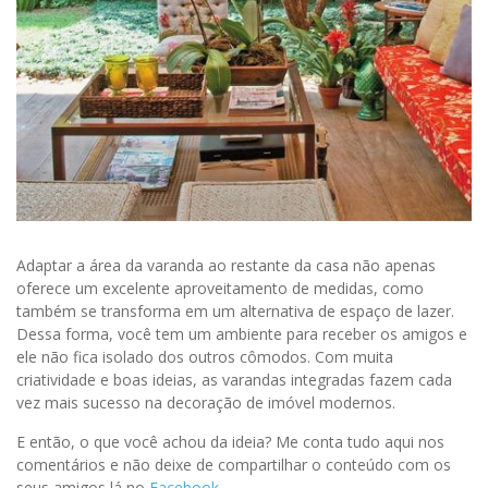
Adaptar a área da varanda ao restante da casa não apenas
oferece um excelente aproveitamento de medidas, como
também se transforma em um alternativa de espaço de lazer.
Dessa forma, você tem um ambiente para receber os amigos e
ele não fica isolado dos outros cômodos. Com muita
criatividade e boas ideias, as varandas integradas fazem cada
vez mais sucesso na decoração de imóvel modernos.
E então, o que você achou da ideia? Me conta tudo aqui nos
comentários e não deixe de compartilhar o conteúdo com os
seus amigos lá no
Facebook
.