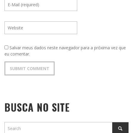
Salvar meus dados neste navegador para a próxima vez que
eu comentar.
BUSCA NO SITE