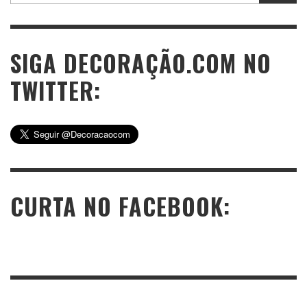
SIGA DECORAÇÃO.COM NO
TWITTER:
CURTA NO FACEBOOK: