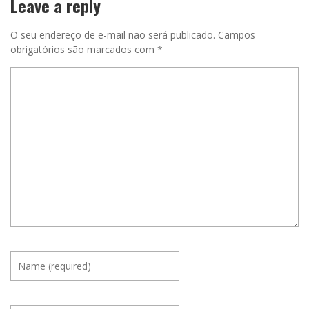
Leave a reply
O seu endereço de e-mail não será publicado.
Campos
obrigatórios são marcados com
*