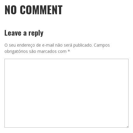
NO COMMENT
Leave a reply
O seu endereço de e-mail não será publicado.
Campos
obrigatórios são marcados com
*