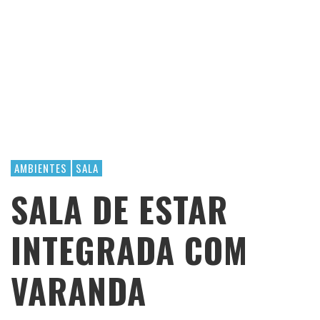
AMBIENTES
SALA
SALA DE ESTAR
INTEGRADA COM
VARANDA