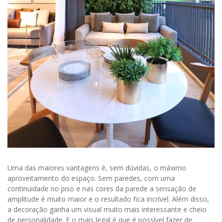
Uma das maiores vantagens é, sem dúvidas, o máximo
aproveitamento do espaço. Sem paredes, com uma
continuidade no piso e nas cores da parede a sensação de
amplitude é muito maior e o resultado fica incrível. Além disso,
a decoração ganha um visual muito mais interessante e cheio
de personalidade. E o mais legal é que é possível fazer de