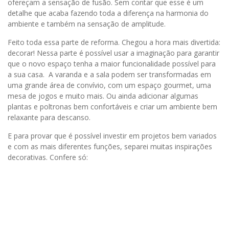
ofereçam a sensação de fusão. Sem contar que esse é um
detalhe que acaba fazendo toda a diferença na harmonia do
ambiente e também na sensação de amplitude.
Feito toda essa parte de reforma. Chegou a hora mais divertida:
decorar! Nessa parte é possível usar a imaginação para garantir
que o novo espaço tenha a maior funcionalidade possível para
a sua casa. A varanda e a sala podem ser transformadas em
uma grande área de convívio, com um espaço gourmet, uma
mesa de jogos e muito mais. Ou ainda adicionar algumas
plantas e poltronas bem confortáveis e criar um ambiente bem
relaxante para descanso.
E para provar que é possível investir em projetos bem variados
e com as mais diferentes funções, separei muitas inspirações
decorativas. Confere só: