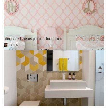
Ideias estilosas para o banheiro
,
PAOLA
12 DE NOVEMBRO DE 2018