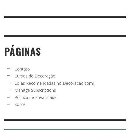
PÁGINAS
Contato
Cursos de Decoração
Lojas Recomendadas no Decoracao.com!
Manage Subscriptions
Política de Privacidade
Sobre