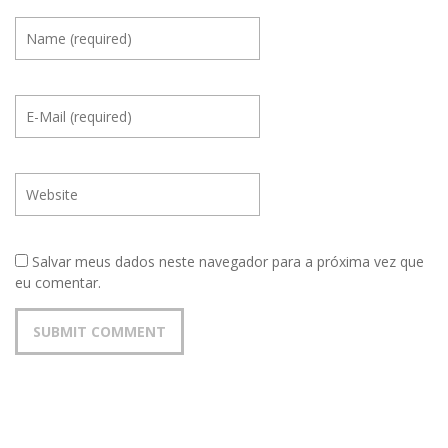
Salvar meus dados neste navegador para a próxima vez que
eu comentar.