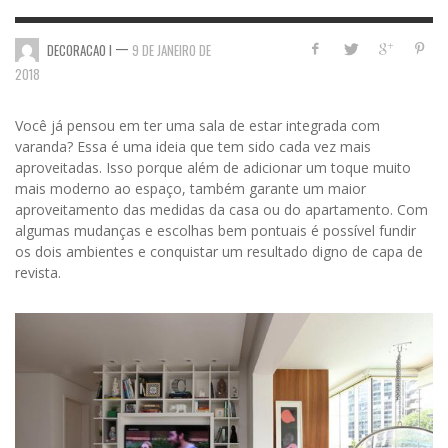
—
DECORACAO I
9 DE JANEIRO DE
2018
Você já pensou em ter uma sala de estar integrada com
varanda? Essa é uma ideia que tem sido cada vez mais
aproveitadas. Isso porque além de adicionar um toque muito
mais moderno ao espaço, também garante um maior
aproveitamento das medidas da casa ou do apartamento. Com
algumas mudanças e escolhas bem pontuais é possível fundir
os dois ambientes e conquistar um resultado digno de capa de
revista.