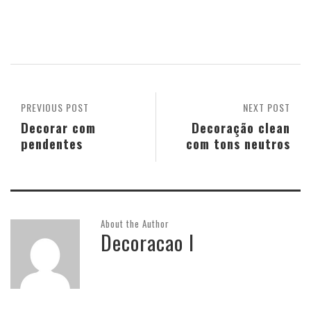
PREVIOUS POST
NEXT POST
Decorar com
Decoração clean
pendentes
com tons neutros
About the Author
Decoracao I