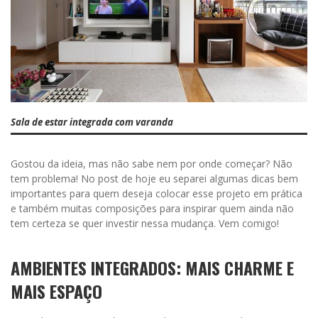
Sala de estar integrada com varanda
Gostou da ideia, mas não sabe nem por onde começar? Não
tem problema! No post de hoje eu separei algumas dicas bem
importantes para quem deseja colocar esse projeto em prática
e também muitas composições para inspirar quem ainda não
tem certeza se quer investir nessa mudança. Vem comigo!
AMBIENTES INTEGRADOS: MAIS CHARME E
MAIS ESPAÇO