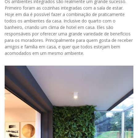
Os ambientes integrados são realmente um grande sucesso.
Primeiro foram as cozinhas integradas com a sala de estar.
Hoje em dia é possível fazer a combinação de praticamente
todos os ambientes da casa. Inclusive do quarto com o
banheiro, criando um clima de hotel em casa. Eles são
responsáveis por oferecer uma grande variedade de benefícios
para os moradores. Principalmente para quem gosta de receber
amigos e família em casa, e quer que todos estejam bem
acomodados em um mesmo ambiente.