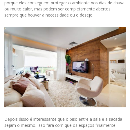
porque eles conseguem proteger o ambiente nos dias de chuva
ou muito calor, mas podem ser completamente abertos
sempre que houver a necessidade ou o desejo.
Depois disso é interessante que o piso entre a sala e a sacada
sejam o mesmo. Isso fará com que os espaços finalmente