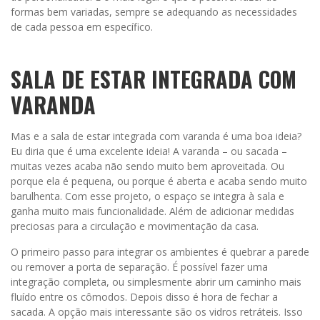
formas bem variadas, sempre se adequando as necessidades
de cada pessoa em específico.
SALA DE ESTAR INTEGRADA COM
VARANDA
Mas e a sala de estar integrada com varanda é uma boa ideia?
Eu diria que é uma excelente ideia! A varanda – ou sacada –
muitas vezes acaba não sendo muito bem aproveitada. Ou
porque ela é pequena, ou porque é aberta e acaba sendo muito
barulhenta. Com esse projeto, o espaço se integra à sala e
ganha muito mais funcionalidade. Além de adicionar medidas
preciosas para a circulação e movimentação da casa.
O primeiro passo para integrar os ambientes é quebrar a parede
ou remover a porta de separação. É possível fazer uma
integração completa, ou simplesmente abrir um caminho mais
fluído entre os cômodos. Depois disso é hora de fechar a
sacada. A opção mais interessante são os vidros retráteis. Isso