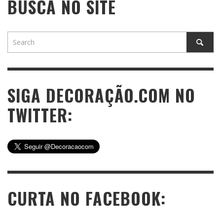
BUSCA NO SITE
SIGA DECORAÇÃO.COM NO
TWITTER:
CURTA NO FACEBOOK: