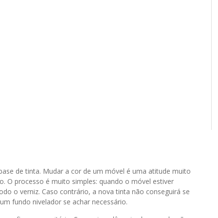
base de tinta. Mudar a cor de um móvel é uma atitude muito
. O processo é muito simples: quando o móvel estiver
odo o verniz. Caso contrário, a nova tinta não conseguirá se
 um fundo nivelador se achar necessário.