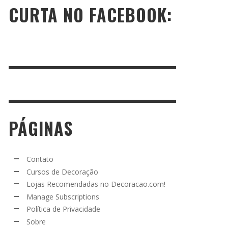
CURTA NO FACEBOOK:
PÁGINAS
Contato
Cursos de Decoração
Lojas Recomendadas no Decoracao.com!
Manage Subscriptions
Política de Privacidade
Sobre