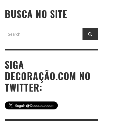
BUSCA NO SITE
SIGA
DECORAÇÃO.COM NO
TWITTER: