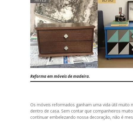
Reforma em móveis de madeira.
Os móveis reformados ganham uma vida útil muito 
dentro de casa. Sem contar que companheiros muit
continuar embelezando nossa decoração, não é me