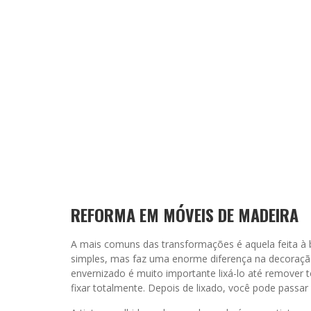
REFORMA EM MÓVEIS DE MADEIRA
A mais comuns das transformações é aquela feita à 
simples, mas faz uma enorme diferença na decoração
envernizado é muito importante lixá-lo até remover t
fixar totalmente. Depois de lixado, você pode passar