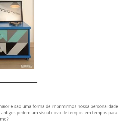
maior e são uma forma de imprimirmos nossa personalidade
o antigos pedem um visual novo de tempos em tempos para
smo?