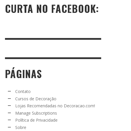
CURTA NO FACEBOOK:
PÁGINAS
Contato
Cursos de Decoração
Lojas Recomendadas no Decoracao.com!
Manage Subscriptions
Política de Privacidade
Sobre