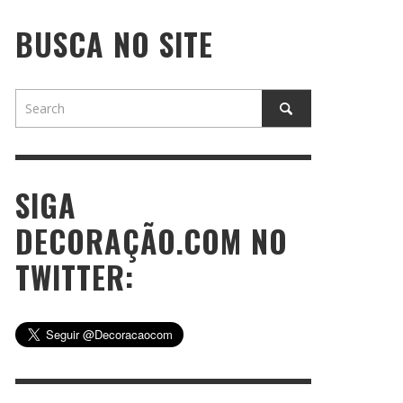
BUSCA NO SITE
SIGA
DECORAÇÃO.COM NO
TWITTER: