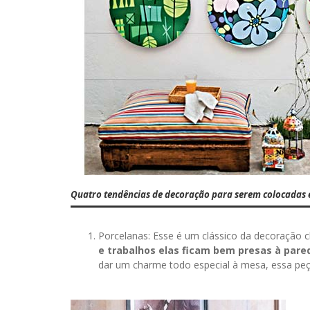
Quatro tendências de decoração para serem colocadas 
Porcelanas: Esse é um clássico da decoração ch
e trabalhos elas ficam bem presas à pare
dar um charme todo especial à mesa, essa pe