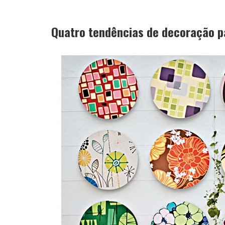
Quatro tendências de decoração p