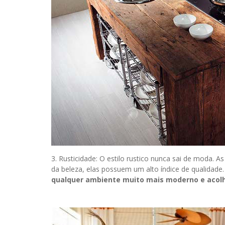
3. Rusticidade: O estilo rustico nunca sai de moda. 
da beleza, elas possuem um alto índice de qualidade
qualquer ambiente muito mais moderno e acol