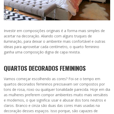
Investir em composições originais é a forma mais simples de
acertar na decoração. Aliando com alguns truques de
iluminação, para deixar o ambiente mais confortável e outras
ideias para aproveitar cada centímetro, o quarto feminino
ganha uma composição digna de capa revista.
QUARTOS DECORADOS FEMININOS
Vamos começar escolhendo as cores? Foi-se o tempo em
quartos decorados femininos precisavam ser compostos por
tons de rosa, roxo ou qualquer tonalidade parecida. Hoje em dia
as mulheres preferem compor ambientes muito mais versáteis
e modernos, o que significa: usar e abusar dos tons neutros e
claros. Branco e cinza são duas das cores mais usadas na
decoração desses espaços. Isso porque, são capazes de