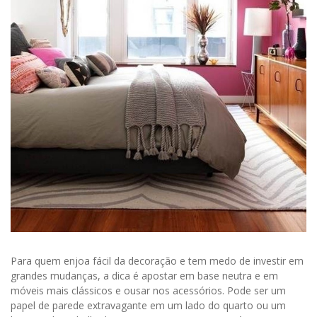
Para quem enjoa fácil da decoração e tem medo de investir em
grandes mudanças, a dica é apostar em base neutra e em
móveis mais clássicos e ousar nos acessórios. Pode ser um
papel de parede extravagante em um lado do quarto ou um