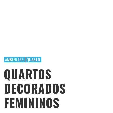
AMBIENTES
QUARTO
QUARTOS
DECORADOS
FEMININOS