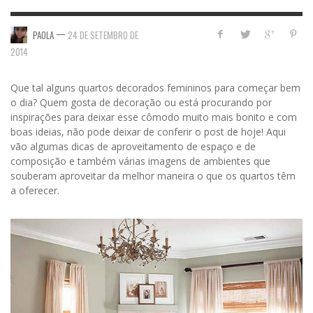
—
PAOLA
24 DE SETEMBRO DE
2014
Que tal alguns quartos decorados femininos para começar bem
o dia? Quem gosta de decoração ou está procurando por
inspirações para deixar esse cômodo muito mais bonito e com
boas ideias, não pode deixar de conferir o post de hoje! Aqui
vão algumas dicas de aproveitamento de espaço e de
composição e também várias imagens de ambientes que
souberam aproveitar da melhor maneira o que os quartos têm
a oferecer.