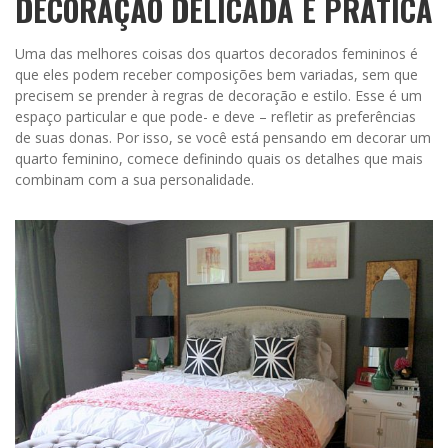
DECORAÇÃO DELICADA E PRÁTICA
Uma das melhores coisas dos quartos decorados femininos é
que eles podem receber composições bem variadas, sem que
precisem se prender à regras de decoração e estilo. Esse é um
espaço particular e que pode- e deve – refletir as preferências
de suas donas. Por isso, se você está pensando em decorar um
quarto feminino, comece definindo quais os detalhes que mais
combinam com a sua personalidade.