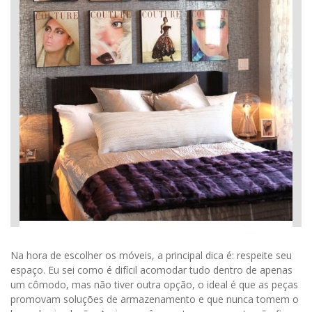
Na hora de escolher os móveis, a principal dica é: respeite seu
espaço. Eu sei como é difícil acomodar tudo dentro de apenas
um cômodo, mas não tiver outra opção, o ideal é que as peças
promovam soluções de armazenamento e que nunca tomem o