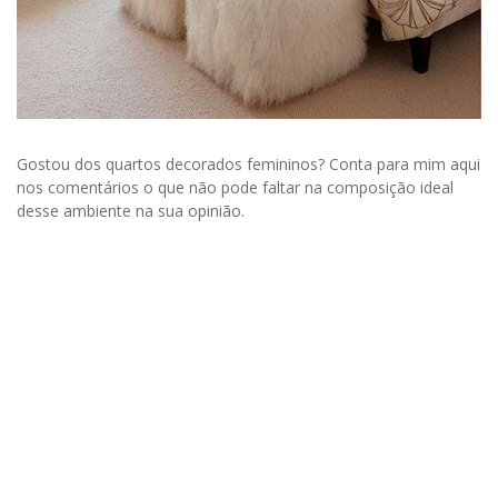
Gostou dos quartos decorados femininos? Conta para mim aqui
nos comentários o que não pode faltar na composição ideal
desse ambiente na sua opinião.