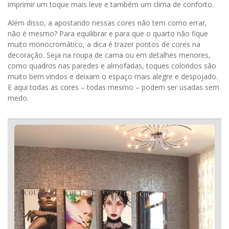
imprimir um toque mais leve e também um clima de conforto.
Além disso, a apostando nessas cores não tem como errar,
não é mesmo? Para equilibrar e para que o quarto não fique
muito monocromático, a dica é trazer pontos de cores na
decoração. Seja na roupa de cama ou em detalhes menores,
como quadros nas paredes e almofadas, toques coloridos são
muito bem vindos e deixam o espaço mais alegre e despojado.
E aqui todas as cores – todas mesmo – podem ser usadas sem
medo.