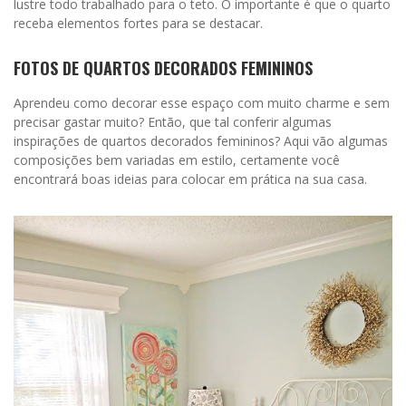
lustre todo trabalhado para o teto. O importante é que o quarto
receba elementos fortes para se destacar.
FOTOS DE QUARTOS DECORADOS FEMININOS
Aprendeu como decorar esse espaço com muito charme e sem
precisar gastar muito? Então, que tal conferir algumas
inspirações de quartos decorados femininos? Aqui vão algumas
composições bem variadas em estilo, certamente você
encontrará boas ideias para colocar em prática na sua casa.