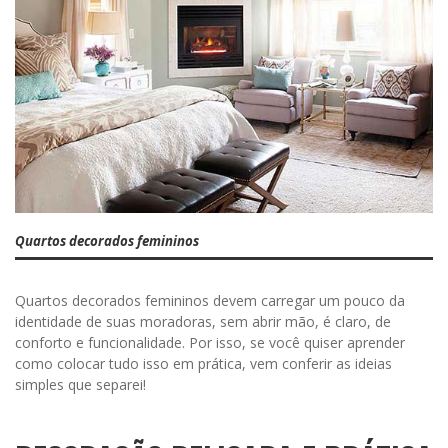
Quartos decorados femininos
Quartos decorados femininos devem carregar um pouco da
identidade de suas moradoras, sem abrir mão, é claro, de
conforto e funcionalidade. Por isso, se você quiser aprender
como colocar tudo isso em prática, vem conferir as ideias
simples que separei!