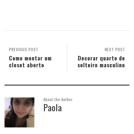
PREVIOUS POST
NEXT POST
Como montar um
Decorar quarto de
closet aberto
solteiro masculino
About the Author
Paola